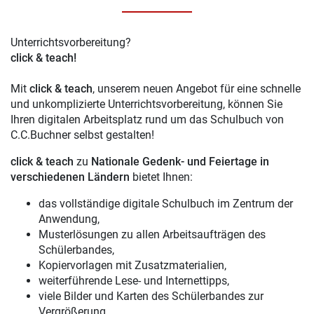
Unterrichtsvorbereitung?
click & teach!
Mit
click & teach
, unserem neuen Angebot für eine schnelle
und unkomplizierte Unterrichtsvorbereitung, können Sie
Ihren digitalen Arbeitsplatz rund um das Schulbuch von
C.C.Buchner selbst gestalten!
click & teach
zu
Nationale Gedenk- und Feiertage in
verschiedenen Ländern
bietet Ihnen:
das vollständige digitale Schulbuch im Zentrum der
Anwendung,
Musterlösungen zu allen Arbeitsaufträgen des
Schülerbandes,
Kopiervorlagen mit Zusatzmaterialien,
weiterführende Lese- und Internettipps,
viele Bilder und Karten des Schülerbandes zur
Vergrößerung,