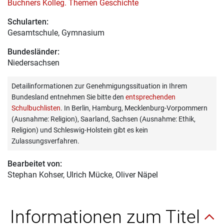
Buchners Kolleg. Themen Geschichte
Schularten:
Gesamtschule, Gymnasium
Bundesländer:
Niedersachsen
Detailinformationen zur Genehmigungssituation in Ihrem
Bundesland entnehmen Sie bitte den
entsprechenden
Schulbuchlisten
. In Berlin, Hamburg, Mecklenburg-Vorpommern
(Ausnahme: Religion), Saarland, Sachsen (Ausnahme: Ethik,
Religion) und Schleswig-Holstein gibt es kein
Zulassungsverfahren.
Bearbeitet von:
Stephan Kohser
, Ulrich Mücke, Oliver Näpel
Informationen zum Titel