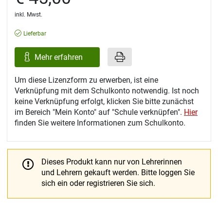
inkl. Mwst.
Lieferbar
Mehr erfahren
Um diese Lizenzform zu erwerben, ist eine
Verknüpfung mit dem Schulkonto notwendig. Ist noch
keine Verknüpfung erfolgt, klicken Sie bitte zunächst
im Bereich "Mein Konto" auf "Schule verknüpfen".
Hier
finden Sie weitere Informationen zum Schulkonto.
Dieses Produkt kann nur von Lehrerinnen
und Lehrern gekauft werden.
Bitte loggen Sie
sich ein oder registrieren Sie sich.