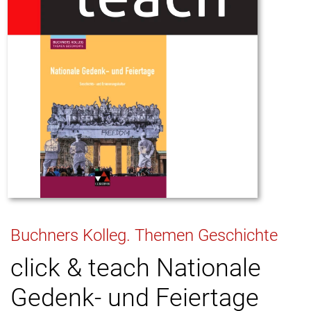
Buchners Kolleg. Themen Geschichte
click & teach Nationale
Gedenk- und Feiertage