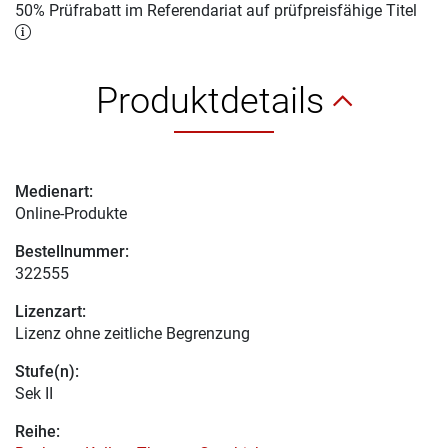
50% Prüfrabatt im Referendariat auf prüfpreisfähige Titel
Produktdetails
Medienart:
Online-Produkte
Bestellnummer:
322555
Lizenzart:
Lizenz ohne zeitliche Begrenzung
Stufe(n):
Sek II
Reihe: