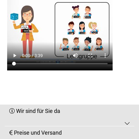
Wir sind für Sie da
Preise und Versand