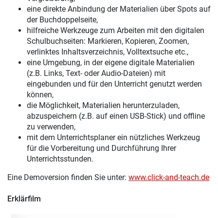
eine direkte Anbindung der Materialien über Spots auf
der Buchdoppelseite,
hilfreiche Werkzeuge zum Arbeiten mit den digitalen
Schulbuchseiten: Markieren, Kopieren, Zoomen,
verlinktes Inhaltsverzeichnis, Volltextsuche etc.,
eine Umgebung, in der eigene digitale Materialien
(z.B. Links, Text- oder Audio-Dateien) mit
eingebunden und für den Unterricht genutzt werden
können,
die Möglichkeit, Materialien herunterzuladen,
abzuspeichern (z.B. auf einen USB-Stick) und offline
zu verwenden,
mit dem Unterrichtsplaner ein nützliches Werkzeug
für die Vorbereitung und Durchführung Ihrer
Unterrichtsstunden.
Eine Demoversion finden Sie unter:
www.click-and-teach.de
Erklärfilm