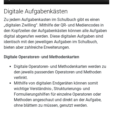
Digitale Aufgabenkästen
Zu jedem Aufgabenkasten im Schulbuch gibt es einen
„digitalen Zwilling“. Mithilfe der QR- und Mediencodes in
den Kopfzeilen der Aufgabenkästen können alle Aufgaben
digital abgerufen werden. Diese digitalen Aufgaben sind
identisch mit den jeweiligen Aufgaben im Schulbuch,
bieten aber zahlreiche Erweiterungen.
Digitale Operatoren- und Methodenkarten
Digitale Operatoren- und Methodenkarten werden zu
den jeweils passenden Operatoren und Methoden
verlinkt.
Mithilfe von digitalen Endgeräten können somit
wichtige Verständnis-, Strukturierungs- und
Formulierungshilfen für einzelne Operatoren oder
Methoden angeschaut und direkt an der Aufgabe,
ohne blättern zu müssen, genutzt werden.