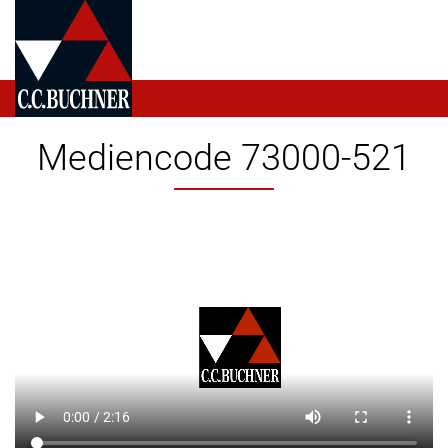
Mediencode 73000-521