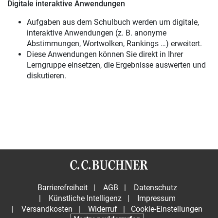
Digitale interaktive Anwendungen
Aufgaben aus dem Schulbuch werden um digitale,
interaktive Anwendungen (z. B. anonyme
Abstimmungen, Wortwolken, Rankings …) erweitert.
Diese Anwendungen können Sie direkt in Ihrer
Lerngruppe einsetzen, die Ergebnisse auswerten und
diskutieren.
Barrierefreiheit
|
AGB
|
Datenschutz
|
Künstliche Intelligenz
|
Impressum
|
Versandkosten
|
Widerruf
|
Cookie-Einstellungen