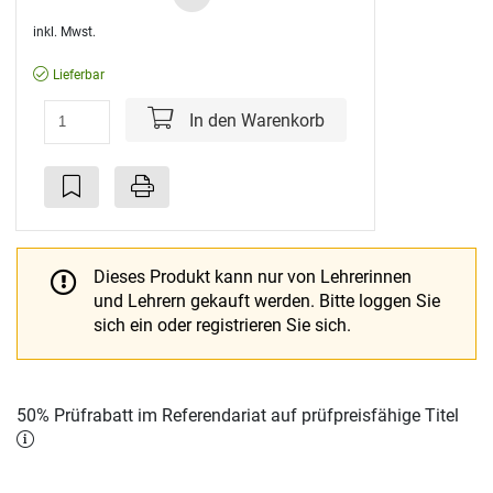
inkl. Mwst.
Lieferbar
In den Warenkorb
Dieses Produkt kann nur von Lehrerinnen
und Lehrern gekauft werden.
Bitte loggen Sie
sich ein oder registrieren Sie sich.
50% Prüfrabatt im Referendariat auf prüfpreisfähige Titel