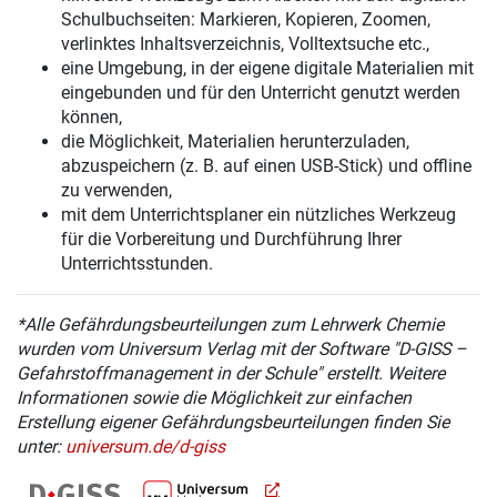
Schulbuchseiten: Markieren, Kopieren, Zoomen,
verlinktes Inhaltsverzeichnis, Volltextsuche etc.,
eine Umgebung, in der eigene digitale Materialien mit
eingebunden und für den Unterricht genutzt werden
können,
die Möglichkeit, Materialien herunterzuladen,
abzuspeichern (z. B. auf einen USB-Stick) und offline
zu verwenden,
mit dem Unterrichtsplaner ein nützliches Werkzeug
für die Vorbereitung und Durchführung Ihrer
Unterrichtsstunden.
*Alle Gefährdungsbeurteilungen zum Lehrwerk Chemie
wurden vom Universum Verlag mit der Software "D-GISS –
Gefahrstoffmanagement in der Schule" erstellt. Weitere
Informationen sowie die Möglichkeit zur einfachen
Erstellung eigener Gefährdungsbeurteilungen finden Sie
unter:
universum.de/d-giss