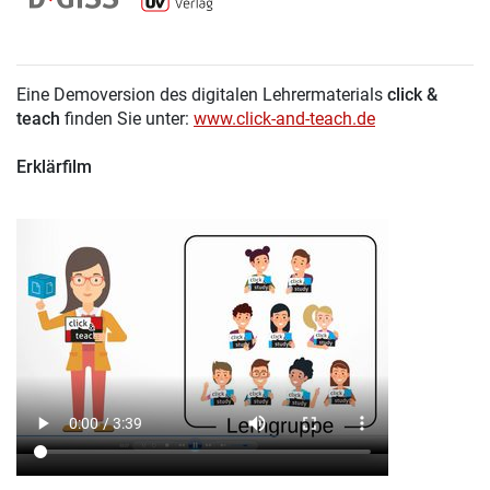
Eine Demoversion des digitalen Lehrermaterials
click &
teach
finden Sie unter:
www.click-and-teach.de
Erklärfilm