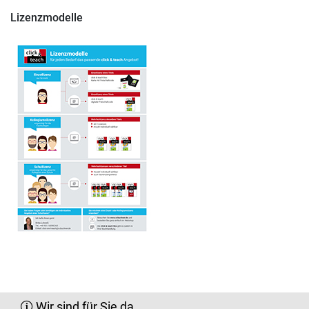
Lizenzmodelle
Wir sind für Sie da