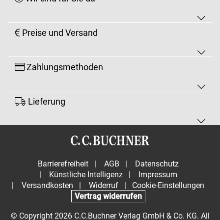
Preise und Versand
Zahlungsmethoden
Lieferung
Barrierefreiheit
|
AGB
|
Datenschutz
|
Künstliche Intelligenz
|
Impressum
|
Versandkosten
|
Widerruf
|
Cookie-Einstellungen
Vertrag widerrufen
© Copyright 2026 C.C.Buchner Verlag GmbH & Co. KG. All