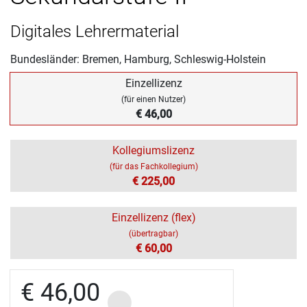
Digitales Lehrermaterial
Bundesländer: Bremen, Hamburg, Schleswig-Holstein
Einzellizenz
(für einen Nutzer)
€ 46,00
Kollegiumslizenz
(für das Fachkollegium)
€ 225,00
Einzellizenz (flex)
(übertragbar)
€ 60,00
€ 46,00