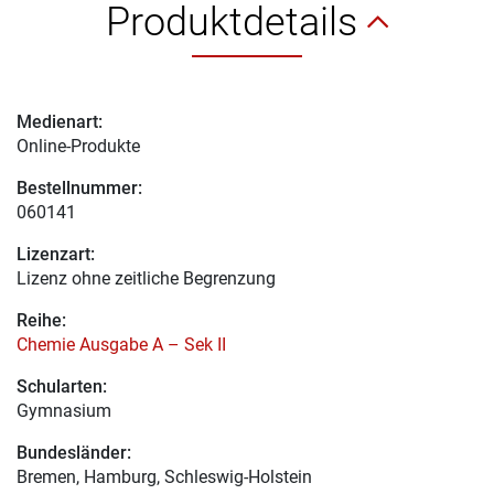
Produktdetails
Medienart:
Online-Produkte
Bestellnummer:
060141
Lizenzart:
Lizenz ohne zeitliche Begrenzung
Reihe:
Chemie Ausgabe A – Sek II
Schularten:
Gymnasium
Bundesländer:
Bremen, Hamburg, Schleswig-Holstein