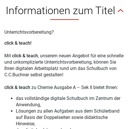
Informationen zum Titel
Unterrichtsvorbereitung?
click & teach!
Mit
click & teach
, unserem neuen Angebot für eine schnelle
und unkomplizierte Unterrichtsvorbereitung, können Sie
Ihren digitalen Arbeitsplatz rund um das Schulbuch von
C.C.Buchner selbst gestalten!
click & teach
zu Chemie Ausgabe A – Sek II bietet Ihnen:
das vollständige digitale Schulbuch im Zentrum der
Anwendung,
Lösungen zu allen Aufgaben aus dem Schülerband
auf Basis der Doppelseiten sowie didaktische
Hinweise,