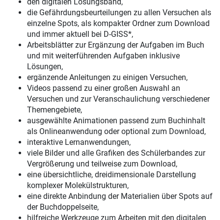
den digitalen Lösungsband,
die Gefährdungsbeurteilungen zu allen Versuchen als
einzelne Spots, als kompakter Ordner zum Download
und immer aktuell bei D-GISS*,
Arbeitsblätter zur Ergänzung der Aufgaben im Buch
und mit weiterführenden Aufgaben inklusive
Lösungen,
ergänzende Anleitungen zu einigen Versuchen,
Videos passend zu einer großen Auswahl an
Versuchen und zur Veranschaulichung verschiedener
Themengebiete,
ausgewählte Animationen passend zum Buchinhalt
als Onlineanwendung oder optional zum Download,
interaktive Lernanwendungen,
viele Bilder und alle Grafiken des Schülerbandes zur
Vergrößerung und teilweise zum Download,
eine übersichtliche, dreidimensionale Darstellung
komplexer Molekülstrukturen,
eine direkte Anbindung der Materialien über Spots auf
der Buchdoppelseite,
hilfreiche Werkzeuge zum Arbeiten mit den digitalen