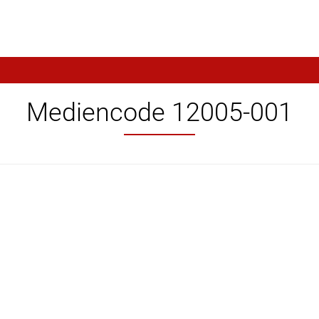
Mediencode 12005-001