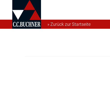
» Zurück zur Startseite