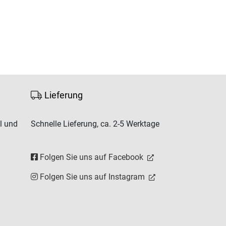
Lieferung
l und
Schnelle Lieferung, ca. 2-5 Werktage
Folgen Sie uns auf Facebook
Folgen Sie uns auf Instagram