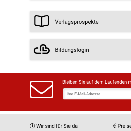
Verlagsprospekte
Bildungslogin
Bleiben Sie auf dem Laufenden m
Wir sind für Sie da
Preis