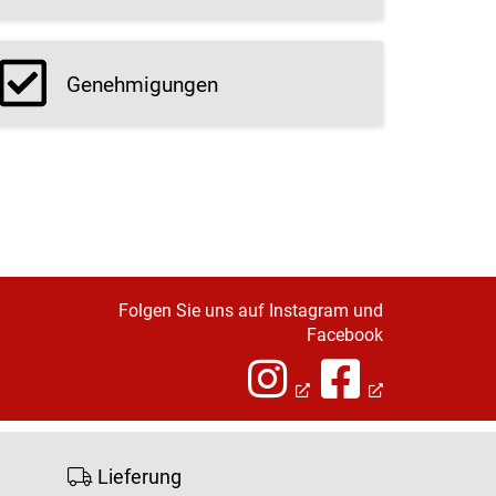
Genehmigungen
Folgen Sie uns auf Instagram und
Facebook
Lieferung