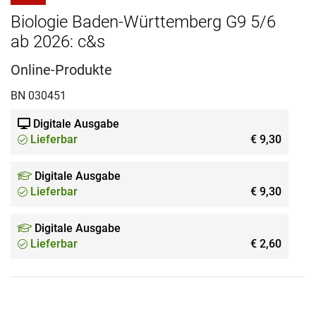
Biologie Baden-Württemberg G9 5/6
ab 2026: c&s
Online-Produkte
BN 030451
Digitale Ausgabe
Lieferbar
€ 9,30
Digitale Ausgabe
Lieferbar
€ 9,30
Digitale Ausgabe
Lieferbar
€ 2,60