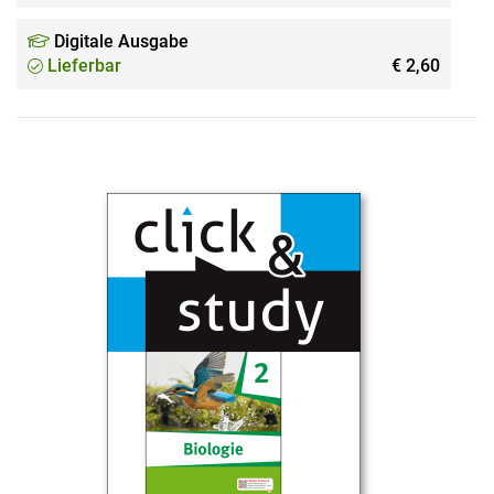
Digitale Ausgabe
Lieferbar
€ 2,60