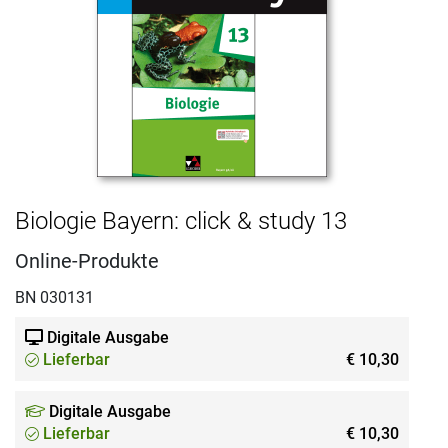
Biologie Bayern: click & study 13
Online-Produkte
BN 030131
Digitale Ausgabe
Lieferbar
€ 10,30
Digitale Ausgabe
Lieferbar
€ 10,30