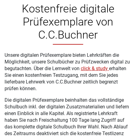
Kostenfreie digitale
Prüfexemplare von
C.C.Buchner
Unsere digitalen Prüfexemplare bieten Lehrkräften die
Möglichkeit, unsere Schulbücher zu Prüfzwecken digital zu
begutachten. Über die Lernwelt von
click & study
erhalten
Sie einen kostenfreien Testzugang, mit dem Sie jedes
lieferbare Lehrwerk von C.C.Buchner zeitlich begrenzt
prüfen können.
Die digitalen Prüfexemplare beinhalten das vollständige
Schulbuch inkl. der digitalen Zusatzmaterialien und liefern
einen Einblick in alle Kapitel. Als registrierte Lehrkraft
haben Sie nach Freischaltung 100 Tage lang Zugriff auf
das komplette digitale Schulbuch Ihrer Wahl. Nach Ablauf
des Zeitraums deaktiviert sich die kostenfreie Testlizenz