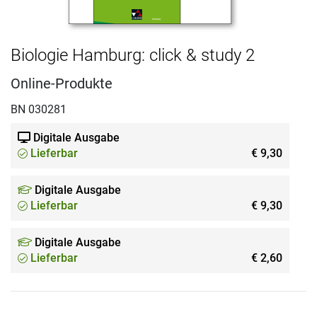
Biologie Hamburg: click & study 2
Online-Produkte
BN 030281
Digitale Ausgabe
Lieferbar
€ 9,30
Digitale Ausgabe
Lieferbar
€ 9,30
Digitale Ausgabe
Lieferbar
€ 2,60