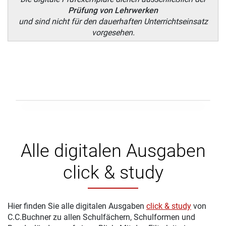
Prüfung von Lehrwerken
und sind nicht für den dauerhaften Unterrichtseinsatz
vorgesehen.
Alle digitalen Ausgaben
click & study
Hier finden Sie alle digitalen Ausgaben
click & study
von
C.C.Buchner zu allen Schulfächern, Schulformen und