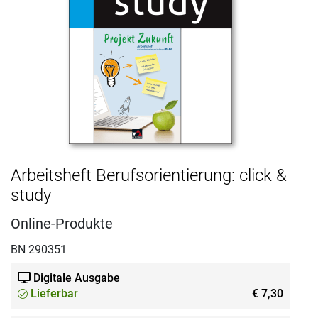
Arbeitsheft Berufsorientierung: click &
study
Online-Produkte
BN 290351
Digitale Ausgabe
Lieferbar
€ 7,30