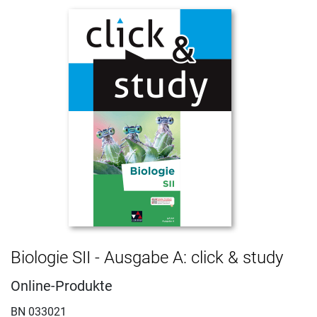
Biologie SII - Ausgabe A: click & study
Online-Produkte
BN 033021