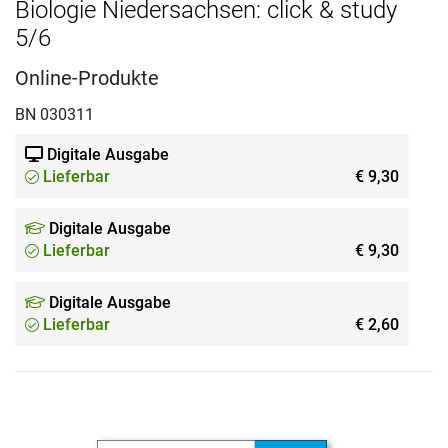
Biologie Niedersachsen: click & study
5/6
Online-Produkte
BN 030311
Digitale Ausgabe
Lieferbar
€ 9,30
Digitale Ausgabe
Lieferbar
€ 9,30
Digitale Ausgabe
Lieferbar
€ 2,60