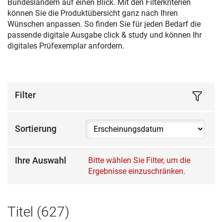
Bundesländern auf einen Blick. Mit den Filterkriterien
können Sie die Produktübersicht ganz nach Ihren
Wünschen anpassen. So finden Sie für jeden Bedarf die
passende digitale Ausgabe click & study und können Ihr
digitales Prüfexemplar anfordern.
Filter
Sortierung
Ihre Auswahl
Bitte wählen Sie Filter, um die
Ergebnisse einzuschränken.
Titel (627)