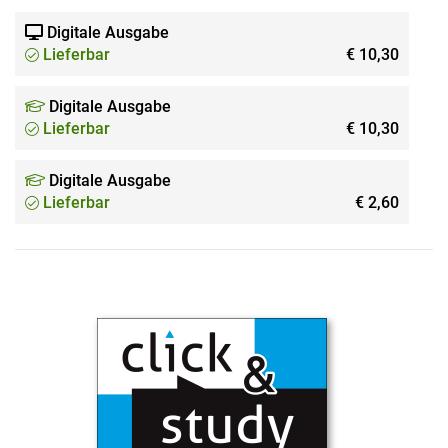
Digitale Ausgabe
Lieferbar
€ 10,30
Digitale Ausgabe
Lieferbar
€ 10,30
Digitale Ausgabe
Lieferbar
€ 2,60