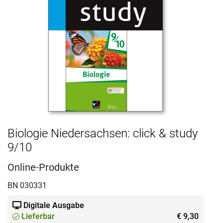
Biologie Niedersachsen: click & study
9/10
Online-Produkte
BN 030331
Digitale Ausgabe
Lieferbar
€ 9,30