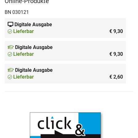
Online-Produkte
BN 030121
Digitale Ausgabe
Lieferbar
€ 9,30
Digitale Ausgabe
Lieferbar
€ 9,30
Digitale Ausgabe
Lieferbar
€ 2,60