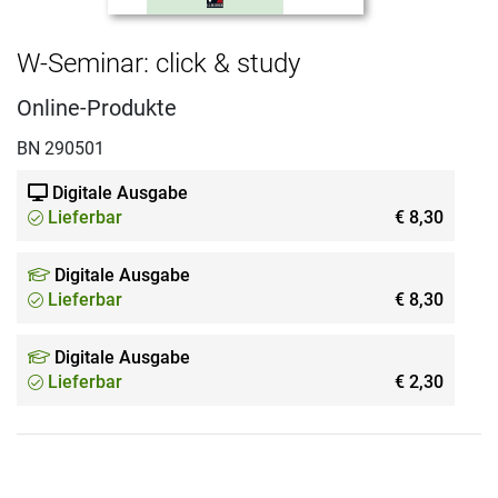
W-Seminar: click & study
Online-Produkte
BN 290501
Digitale Ausgabe
Lieferbar
€ 8,30
Digitale Ausgabe
Lieferbar
€ 8,30
Digitale Ausgabe
Lieferbar
€ 2,30