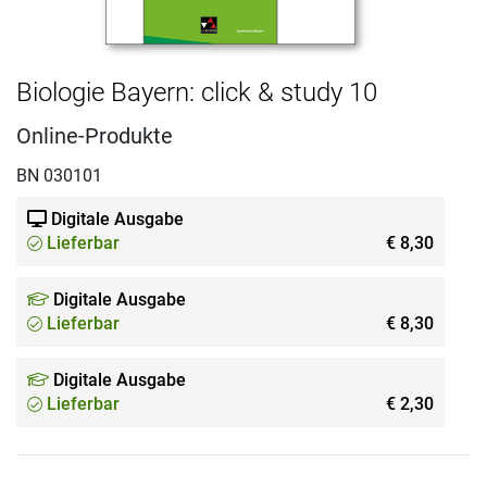
Biologie Bayern: click & study 10
Online-Produkte
BN 030101
Digitale Ausgabe
Lieferbar
€ 8,30
Digitale Ausgabe
Lieferbar
€ 8,30
Digitale Ausgabe
Lieferbar
€ 2,30