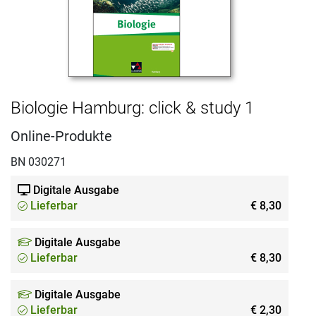
Biologie Hamburg: click & study 1
Online-Produkte
BN 030271
Digitale Ausgabe
Lieferbar
€ 8,30
Digitale Ausgabe
Lieferbar
€ 8,30
Digitale Ausgabe
Lieferbar
€ 2,30