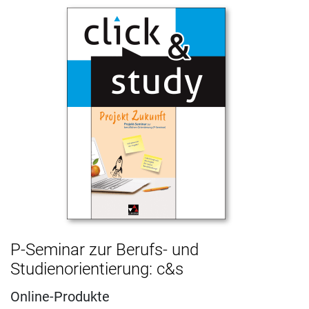
P-Seminar zur Berufs- und
Studienorientierung: c&s
Online-Produkte