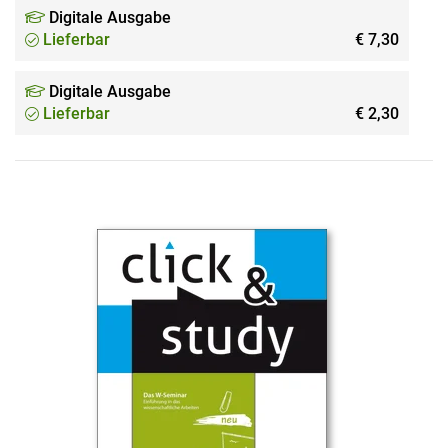
Digitale Ausgabe
Lieferbar
€ 7,30
Digitale Ausgabe
Lieferbar
€ 2,30