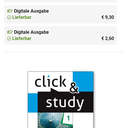
Digitale Ausgabe
Lieferbar
€ 9,30
Digitale Ausgabe
Lieferbar
€ 2,60