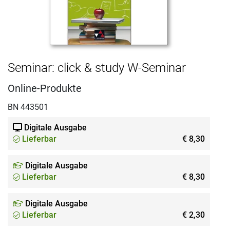
Seminar: click & study W-Seminar
Online-Produkte
BN 443501
Digitale Ausgabe
Lieferbar
€ 8,30
Digitale Ausgabe
Lieferbar
€ 8,30
Digitale Ausgabe
Lieferbar
€ 2,30