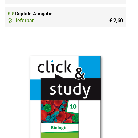
Digitale Ausgabe
Lieferbar
€ 2,60