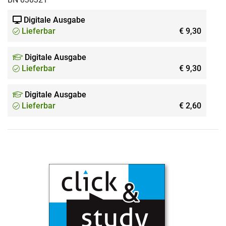
Digitale Ausgabe
Lieferbar
€ 9,30
Digitale Ausgabe
Lieferbar
€ 9,30
Digitale Ausgabe
Lieferbar
€ 2,60