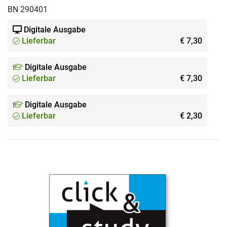
BN 290401
Digitale Ausgabe
Lieferbar
€ 7,30
Digitale Ausgabe
Lieferbar
€ 7,30
Digitale Ausgabe
Lieferbar
€ 2,30