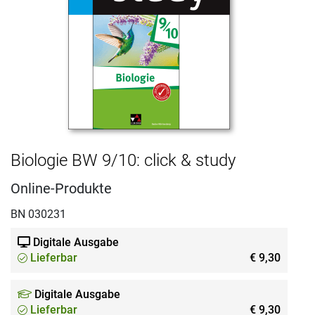
Biologie BW 9/10: click & study
Online-Produkte
BN 030231
Digitale Ausgabe
Lieferbar
€ 9,30
Digitale Ausgabe
Lieferbar
€ 9,30