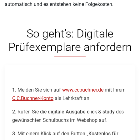
automatisch und es entstehen keine Folgekosten.
So geht’s: Digitale
Prüfexemplare anfordern
1.
Melden Sie sich auf
www.ccbuchner.de
mit Ihrem
C.C.Buchner-Konto
als Lehrkraft an.
2.
Rufen Sie die
digitale Ausgabe click & study
des
gewünschten Schulbuchs im Webshop auf.
3.
Mit einem Klick auf den Button
„Kostenlos für