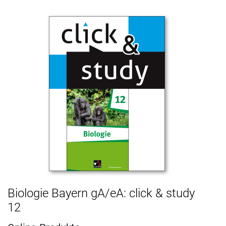
Biologie Bayern gA/eA: click & study
12