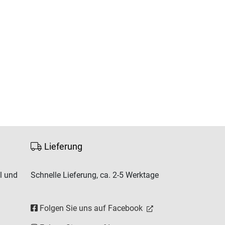
Lieferung
l und
Schnelle Lieferung, ca. 2-5 Werktage
Folgen Sie uns auf Facebook