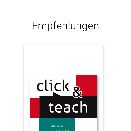
Empfehlungen