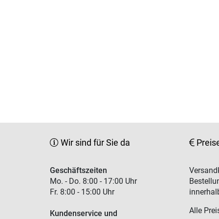
Wir sind für Sie da
Preis
Geschäftszeiten
Versandk
Mo. - Do. 8:00 - 17:00 Uhr
Bestellu
Fr. 8:00 - 15:00 Uhr
innerhal
Alle Prei
Kundenservice und