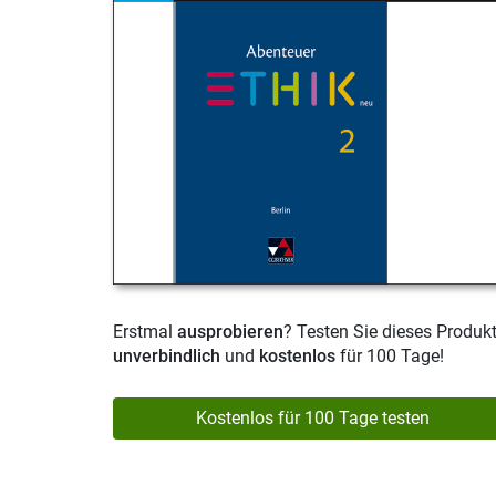
Erstmal
ausprobieren
? Testen Sie dieses Produk
unverbindlich
und
kostenlos
für 100 Tage!
Kostenlos für 100 Tage testen