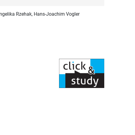
, Angelika Rzehak, Hans-Joachim Vogler