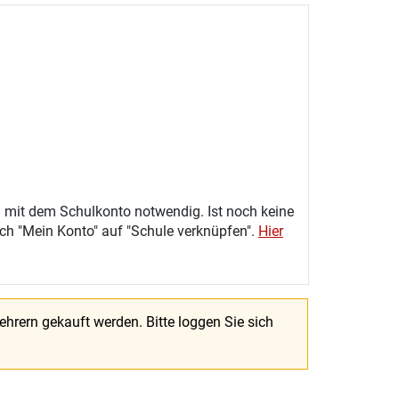
 mit dem Schulkonto notwendig. Ist noch keine
eich "Mein Konto" auf "Schule verknüpfen".
Hier
Lehrern gekauft werden.
Bitte loggen Sie sich