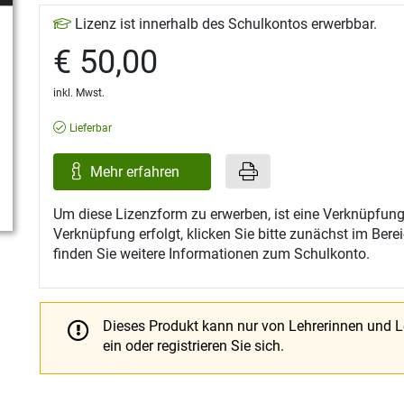
Lizenz ist innerhalb des Schulkontos erwerbbar.
€ 50,00
inkl. Mwst.
Lieferbar
Mehr erfahren
Um diese Lizenzform zu erwerben, ist eine Verknüpfung
Verknüpfung erfolgt, klicken Sie bitte zunächst im Ber
finden Sie weitere Informationen zum Schulkonto.
Dieses Produkt kann nur von Lehrerinnen und 
ein oder registrieren Sie sich.