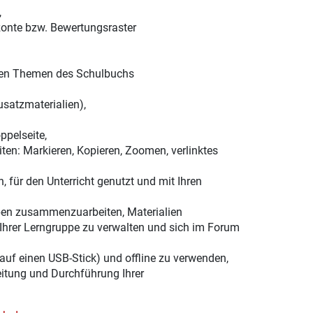
,
onte bzw. Bewertungsraster
alen Themen des Schulbuchs
satzmaterialien),
ppelseite,
ten: Markieren, Kopieren, Zoomen, verlinktes
, für den Unterricht genutzt und mit Ihren
ppen zusammenzuarbeiten, Materialien
Ihrer Lerngruppe zu verwalten und sich im Forum
 auf einen USB-Stick) und offline zu verwenden,
eitung und Durchführung Ihrer