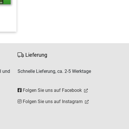
Lieferung
l und
Schnelle Lieferung, ca. 2-5 Werktage
Folgen Sie uns auf Facebook
Folgen Sie uns auf Instagram