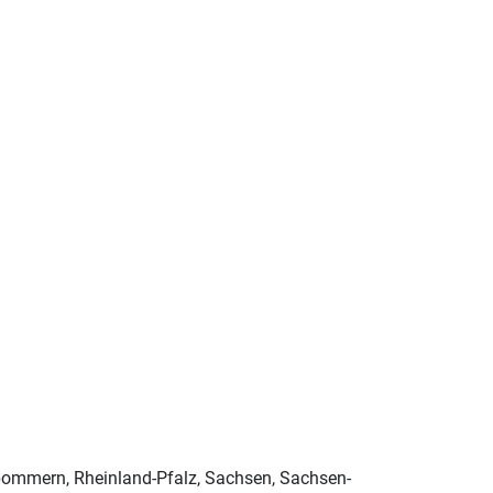
ommern, Rheinland-Pfalz, Sachsen, Sachsen-