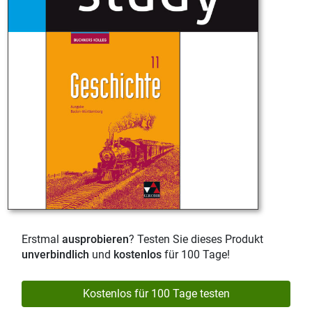
Erstmal
ausprobieren
? Testen Sie dieses Produkt
unverbindlich
und
kostenlos
für 100 Tage!
Kostenlos für 100 Tage testen