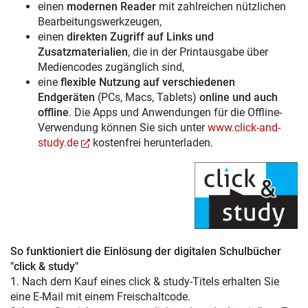
einen
modernen Reader
mit zahlreichen nützlichen
Bearbeitungswerkzeugen,
einen
direkten Zugriff auf Links und
Zusatzmaterialien
, die in der Printausgabe über
Mediencodes zugänglich sind,
eine
flexible Nutzung auf verschiedenen
Endgeräten
(PCs, Macs, Tablets)
online und auch
offline
. Die Apps und Anwendungen für die Offline-
Verwendung können Sie sich unter
www.click-and-
study.de
kostenfrei herunterladen.
So funktioniert die Einlösung der digitalen Schulbücher
"click & study"
1. Nach dem Kauf eines click & study-Titels erhalten Sie
eine E-Mail mit einem Freischaltcode.