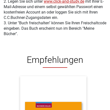
2. Legen Sie sich unter
www.click-and-study.de
mit Ihrer E-
Mail-Adresse und einem selbst gewählten Passwort einen
kostenfreien Account an oder loggen Sie sich mit Ihren
C.C.Buchner-Zugangsdaten ein.
3. Unter "Buch freischalten" können Sie Ihren Freischaltcode
eingeben. Das Buch erscheint nun im Bereich "Meine
Bücher".
Empfehlungen