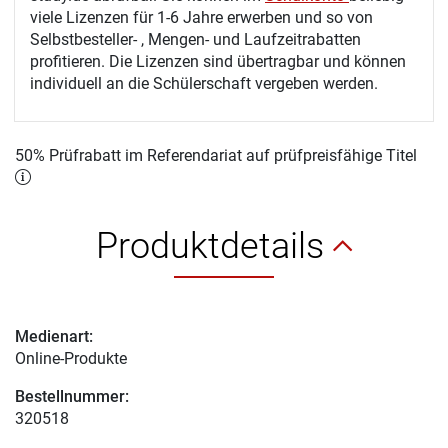
viele Lizenzen für 1-6 Jahre erwerben und so von
Selbstbesteller- , Mengen- und Laufzeitrabatten
profitieren. Die Lizenzen sind übertragbar und können
individuell an die Schülerschaft vergeben werden.
50% Prüfrabatt im Referendariat auf prüfpreisfähige Titel
Produktdetails
Medienart:
Online-Produkte
Bestellnummer:
320518