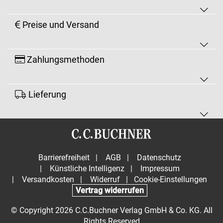
Preise und Versand
Zahlungsmethoden
Lieferung
Barrierefreiheit
|
AGB
|
Datenschutz
|
Künstliche Intelligenz
|
Impressum
|
Versandkosten
|
Widerruf
|
Cookie-Einstellungen
Vertrag widerrufen
© Copyright 2026 C.C.Buchner Verlag GmbH & Co. KG. All
Rights Reserved