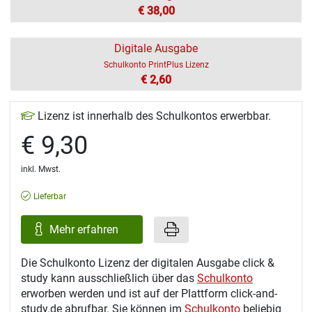
€ 38,00
Digitale Ausgabe
Schulkonto PrintPlus Lizenz
€ 2,60
Lizenz ist innerhalb des Schulkontos erwerbbar.
€ 9,30
inkl. Mwst.
Lieferbar
Mehr erfahren
Die Schulkonto Lizenz der digitalen Ausgabe click &
study kann ausschließlich über das
Schulkonto
erworben werden und ist auf der Plattform click-and-
study.de abrufbar. Sie können im
Schulkonto
beliebig