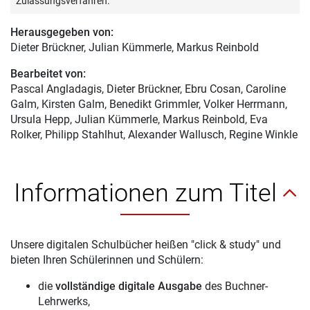
Zulassungsverfahren.
Herausgegeben von:
Dieter Brückner
, Julian Kümmerle, Markus Reinbold
Bearbeitet von:
Pascal Angladagis
, Dieter Brückner, Ebru Cosan, Caroline
Galm, Kirsten Galm, Benedikt Grimmler, Volker Herrmann,
Ursula Hepp, Julian Kümmerle, Markus Reinbold, Eva
Rolker, Philipp Stahlhut, Alexander Wallusch, Regine Winkle
Informationen zum Titel
Unsere digitalen Schulbücher heißen "click & study" und
bieten Ihren Schülerinnen und Schülern:
die
vollständige digitale Ausgabe
des Buchner-
Lehrwerks,