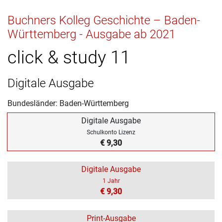
Buchners Kolleg Geschichte – Baden-
Württemberg - Ausgabe ab 2021
click & study 11
Digitale Ausgabe
Bundesländer: Baden-Württemberg
Digitale Ausgabe
Schulkonto Lizenz
€ 9,30
Digitale Ausgabe
1 Jahr
€ 9,30
Print-Ausgabe