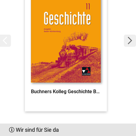
Buchners Kolleg Geschichte BW 11 Ausgabe ab 2021
Wir sind für Sie da