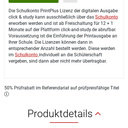
Die Schulkonto PrintPlus Lizenz der digitalen Ausgabe
click & study kann ausschließlich über das
Schulkonto
erworben werden und ist ab Freischaltung für 12 + 1
Monate auf der Plattform click-and-study.de abrufbar.
Voraussetzung ist die Einführung der Printausgabe an
Ihrer Schule. Die Lizenzen können dann in
entsprechender Anzahl bestellt werden. Diese werden
im
Schulkonto
individuell an die Schülerschaft
vergeben, sind dann aber nicht mehr übertragbar.
50% Prüfrabatt im Referendariat auf prüfpreisfähige Titel
Produktdetails