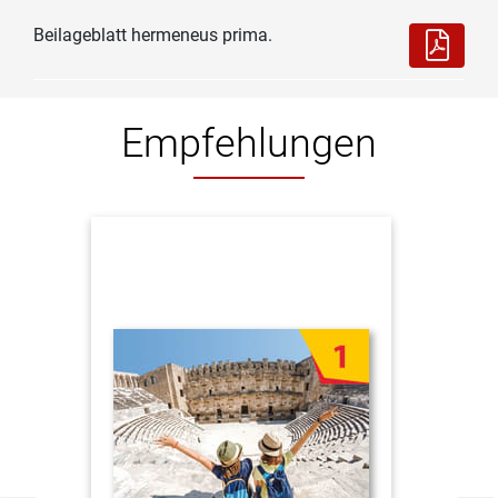
Beilageblatt hermeneus prima.
Empfehlungen