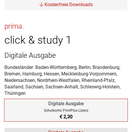
Kostenfreie Downloads
prima.
click & study 1
Digitale Ausgabe
Bundesländer: Baden-Württemberg, Berlin, Brandenburg,
Bremen, Hamburg, Hessen, Mecklenburg-Vorpommern,
Niedersachsen, Nordrhein-Westfalen, Rheinland-Pfalz,
Saarland, Sachsen, Sachsen-Anhalt, Schleswig-Holstein,
Thüringen
Digitale Ausgabe
Schulkonto PrintPlus Lizenz
€ 2,30