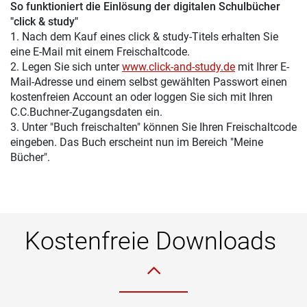
So funktioniert die Einlösung der digitalen Schulbücher
"click & study"
1. Nach dem Kauf eines click & study-Titels erhalten Sie
eine E-Mail mit einem Freischaltcode.
2. Legen Sie sich unter
www.click-and-study.de
mit Ihrer E-
Mail-Adresse und einem selbst gewählten Passwort einen
kostenfreien Account an oder loggen Sie sich mit Ihren
C.C.Buchner-Zugangsdaten ein.
3. Unter "Buch freischalten" können Sie Ihren Freischaltcode
eingeben. Das Buch erscheint nun im Bereich "Meine
Bücher".
Kostenfreie Downloads