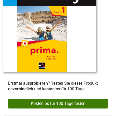
Erstmal
ausprobieren
? Testen Sie dieses Produkt
unverbindlich
und
kostenlos
für 100 Tage!
Kostenlos für 100 Tage testen