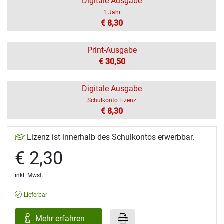
Digitale Ausgabe
1 Jahr
€ 8,30
Print-Ausgabe
€ 30,50
Digitale Ausgabe
Schulkonto Lizenz
€ 8,30
Lizenz ist innerhalb des Schulkontos erwerbbar.
€ 2,30
inkl. Mwst.
Lieferbar
Mehr erfahren