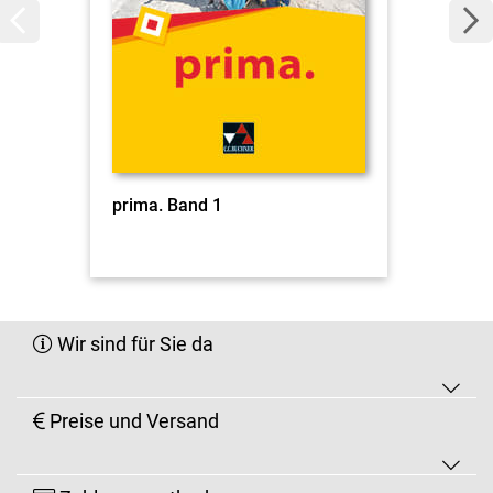
prima. Band 1
Wir sind für Sie da
Preise und Versand