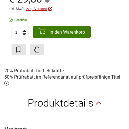
inkl. MwSt.
zzgl. Versand
Lieferbar
In den Warenkorb
20% Prüfrabatt für Lehrkräfte
50% Prüfrabatt im Referendariat auf prüfpreisfähige Titel
Produktdetails