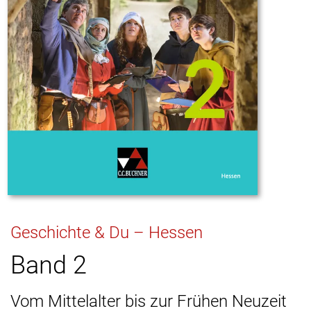
Geschichte & Du – Hessen
Band 2
Vom Mittelalter bis zur Frühen Neuzeit