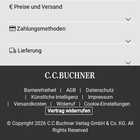
Preise und Versand
Zahlungsmethoden
Lieferung
Barrierefreiheit
|
AGB
|
Datenschutz
|
Künstliche Intelligenz
|
Impressum
|
Versandkosten
|
Widerruf
|
Cookie-Einstellungen
Vertrag widerrufen
© Copyright 2026 C.C.Buchner Verlag GmbH & Co. KG. All
Rights Reserved