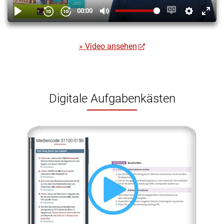
» Video ansehen
Digitale Aufgabenkästen