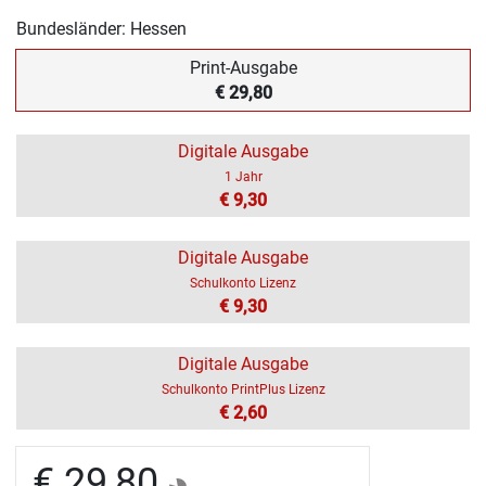
Bundesländer: Hessen
Print-Ausgabe
€ 29,80
Digitale Ausgabe
1 Jahr
€ 9,30
Digitale Ausgabe
Schulkonto Lizenz
€ 9,30
Digitale Ausgabe
Schulkonto PrintPlus Lizenz
€ 2,60
€ 29,80