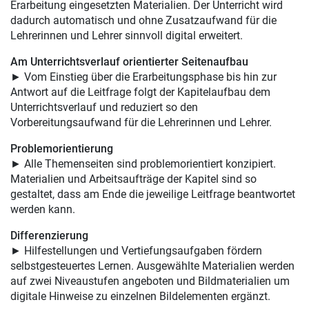
Erarbeitung eingesetzten Materialien. Der Unterricht wird
dadurch automatisch und ohne Zusatzaufwand für die
Lehrerinnen und Lehrer sinnvoll digital erweitert.
Am Unterrichtsverlauf orientierter Seitenaufbau
► Vom Einstieg über die Erarbeitungsphase bis hin zur
Antwort auf die Leitfrage folgt der Kapitelaufbau dem
Unterrichtsverlauf und reduziert so den
Vorbereitungsaufwand für die Lehrerinnen und Lehrer.
Problemorientierung
► Alle Themenseiten sind problemorientiert konzipiert.
Materialien und Arbeitsaufträge der Kapitel sind so
gestaltet, dass am Ende die jeweilige Leitfrage beantwortet
werden kann.
Differenzierung
► Hilfestellungen und Vertiefungsaufgaben fördern
selbstgesteuertes Lernen. Ausgewählte Materialien werden
auf zwei Niveaustufen angeboten und Bildmaterialien um
digitale Hinweise zu einzelnen Bildelementen ergänzt.