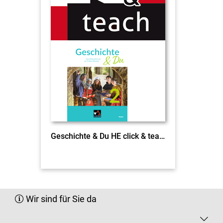
Geschichte & Du HE click & teach 2 EL
Wir sind für Sie da