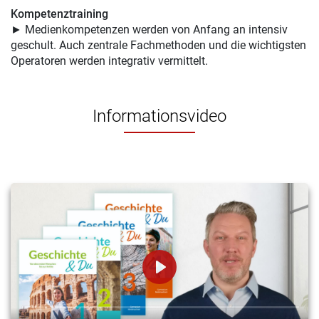
Kompetenztraining
► Medienkompetenzen werden von Anfang an intensiv
geschult. Auch zentrale Fachmethoden und die wichtigsten
Operatoren werden integrativ vermittelt.
Informationsvideo