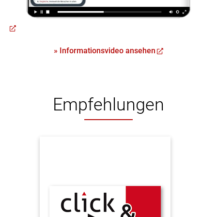
» Informationsvideo ansehen
Empfehlungen