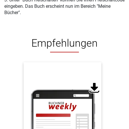
eingeben. Das Buch erscheint nun im Bereich "Meine
Bücher".
Empfehlungen