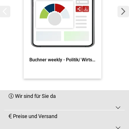
Buchner weekly - Politik/ Wirtschaft
Wir sind für Sie da
Preise und Versand