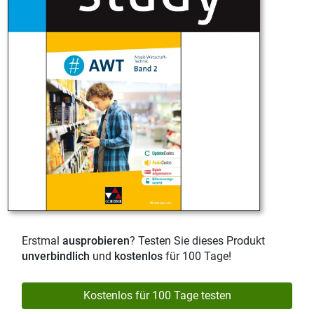
Erstmal
ausprobieren
? Testen Sie dieses Produkt
unverbindlich
und
kostenlos
für 100 Tage!
Kostenlos für 100 Tage testen