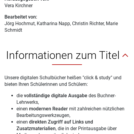
Vera Kirchner
Bearbeitet von:
Jörg Hochmut
, Katharina Napp, Christin Richter, Marie
Schmidt
Informationen zum Titel
Unsere digitalen Schulbücher heißen "click & study" und
bieten Ihren Schülerinnen und Schülern:
die
vollständige digitale Ausgabe
des Buchner-
Lehrwerks,
einen
modernen Reader
mit zahlreichen nützlichen
Bearbeitungswerkzeugen,
einen
direkten Zugriff auf Links und
Zusatzmaterialien
, die in der Printausgabe über