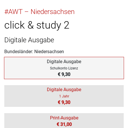
#AWT – Niedersachsen
click & study 2
Digitale Ausgabe
Bundesländer: Niedersachsen
Digitale Ausgabe
Schulkonto Lizenz
€ 9,30
Digitale Ausgabe
1 Jahr
€ 9,30
Print-Ausgabe
€ 31,00