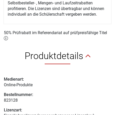
Selbstbesteller- , Mengen- und Laufzeitrabatten
profitieren. Die Lizenzen sind übertragbar und können
individuell an die Schülerschaft vergeben werden.
50% Prüfrabatt im Referendariat auf prüfpreisfähige Titel
Produktdetails
Medienart:
Online-Produkte
Bestellnummer:
823128
Lizenzart: