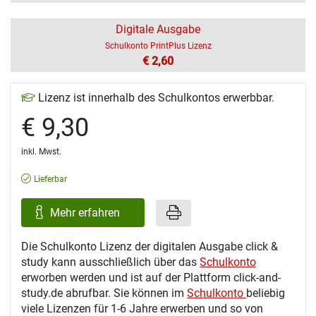
Digitale Ausgabe
Schulkonto PrintPlus Lizenz
€ 2,60
Lizenz ist innerhalb des Schulkontos erwerbbar.
€ 9,30
inkl. Mwst.
Lieferbar
Mehr erfahren
Die Schulkonto Lizenz der digitalen Ausgabe click &
study kann ausschließlich über das
Schulkonto
erworben werden und ist auf der Plattform click-and-
study.de abrufbar. Sie können im
Schulkonto
beliebig
viele Lizenzen für 1-6 Jahre erwerben und so von