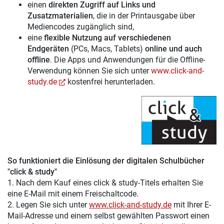
einen
direkten Zugriff auf Links und
Zusatzmaterialien
, die in der Printausgabe über
Mediencodes zugänglich sind,
eine
flexible Nutzung auf verschiedenen
Endgeräten
(PCs, Macs, Tablets)
online und auch
offline
. Die Apps und Anwendungen für die Offline-
Verwendung können Sie sich unter
www.click-and-
study.de
kostenfrei herunterladen.
So funktioniert die Einlösung der digitalen Schulbücher
"click & study"
1. Nach dem Kauf eines click & study-Titels erhalten Sie
eine E-Mail mit einem Freischaltcode.
2. Legen Sie sich unter
www.click-and-study.de
mit Ihrer E-
Mail-Adresse und einem selbst gewählten Passwort einen