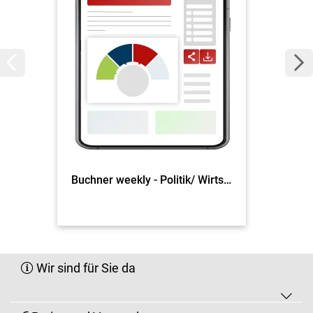
Buchner weekly - Politik/ Wirtschaft
Wir sind für Sie da