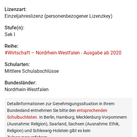
Lizenzart:
Einzeljahreslizenz (personenbezogener Lizenzkey)
Stufe(n):
Sek I
Reihe:
#Wirtschaft – Nordrhein-Westfalen - Ausgabe ab 2020
Schularten:
Mittlere Schulabschlüsse
Bundesländer:
Nordrhein-Westfalen
Detailinformationen zur Genehmigungssituation in Ihrem
Bundesland entnehmen Sie bitte den
entsprechenden
Schulbuchlisten
. In Berlin, Hamburg, Mecklenburg-Vorpommern
(Ausnahme: Religion), Saarland, Sachsen (Ausnahme: Ethik,
Religion) und Schleswig-Holstein gibt es kein