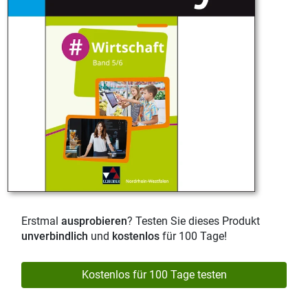
Erstmal
ausprobieren
? Testen Sie dieses Produkt
unverbindlich
und
kostenlos
für 100 Tage!
Kostenlos für 100 Tage testen