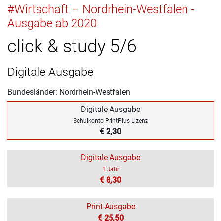
#Wirtschaft – Nordrhein-Westfalen -
Ausgabe ab 2020
click & study 5/6
Digitale Ausgabe
Bundesländer: Nordrhein-Westfalen
Digitale Ausgabe
Schulkonto PrintPlus Lizenz
€ 2,30
Digitale Ausgabe
1 Jahr
€ 8,30
Print-Ausgabe
€ 25,50