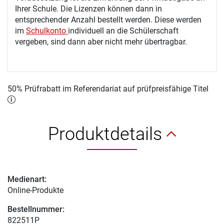
Ihrer Schule. Die Lizenzen können dann in
entsprechender Anzahl bestellt werden. Diese werden
im
Schulkonto
individuell an die Schülerschaft
vergeben, sind dann aber nicht mehr übertragbar.
50% Prüfrabatt im Referendariat auf prüfpreisfähige Titel
Produktdetails
Medienart:
Online-Produkte
Bestellnummer:
822511P