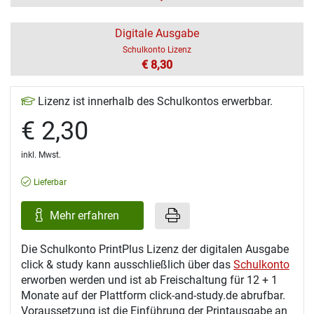
Digitale Ausgabe
Schulkonto Lizenz
€ 8,30
Lizenz ist innerhalb des Schulkontos erwerbbar.
€ 2,30
inkl. Mwst.
Lieferbar
Mehr erfahren
Die Schulkonto PrintPlus Lizenz der digitalen Ausgabe
click & study kann ausschließlich über das
Schulkonto
erworben werden und ist ab Freischaltung für 12 + 1
Monate auf der Plattform click-and-study.de abrufbar.
Voraussetzung ist die Einführung der Printausgabe an