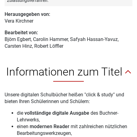
Zulassungsverfahren.
Herausgegeben von:
Vera Kirchner
Bearbeitet von:
Björn Egbert
, Carolin Hammer, Safyah Hassan-Yavuz,
Carsten Hinz, Robert Löffler
Informationen zum Titel
Unsere digitalen Schulbücher heißen "click & study" und
bieten Ihren Schülerinnen und Schülern:
die
vollständige digitale Ausgabe
des Buchner-
Lehrwerks,
einen
modernen Reader
mit zahlreichen nützlichen
Bearbeitungswerkzeugen,