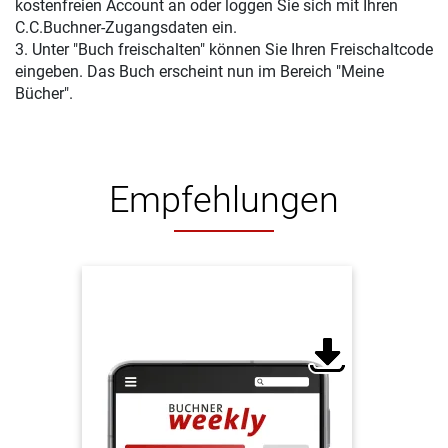
kostenfreien Account an oder loggen Sie sich mit Ihren
C.C.Buchner-Zugangsdaten ein.
3. Unter "Buch freischalten" können Sie Ihren Freischaltcode
eingeben. Das Buch erscheint nun im Bereich "Meine
Bücher".
Empfehlungen