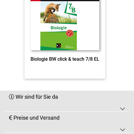
Biologie BW click & teach 7/8 EL
Wir sind für Sie da
Preise und Versand