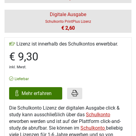
Digitale Ausgabe
Schulkonto PrintPlus Lizenz
€ 2,60
Lizenz ist innerhalb des Schulkontos erwerbbar.
€ 9,30
inkl. Mwst.
Lieferbar
Mehr erfahren
Die Schulkonto Lizenz der digitalen Ausgabe click &
study kann ausschließlich über das
Schulkonto
erworben werden und ist auf der Plattform click-and-
study.de abrufbar. Sie können im
Schulkonto
beliebig
viele Lizenzen für 1-6 Jahre erwerben und so von