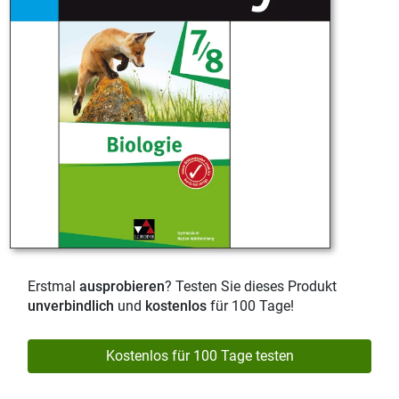
Erstmal
ausprobieren
? Testen Sie dieses Produkt
unverbindlich
und
kostenlos
für 100 Tage!
Kostenlos für 100 Tage testen