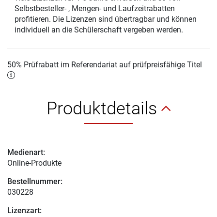
Selbstbesteller- , Mengen- und Laufzeitrabatten
profitieren. Die Lizenzen sind übertragbar und können
individuell an die Schülerschaft vergeben werden.
50% Prüfrabatt im Referendariat auf prüfpreisfähige Titel
Produktdetails
Medienart:
Online-Produkte
Bestellnummer:
030228
Lizenzart: