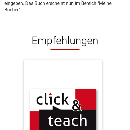
eingeben. Das Buch erscheint nun im Bereich "Meine
Bücher".
Empfehlungen