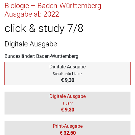
Biologie – Baden-Württemberg -
Ausgabe ab 2022
click & study 7/8
Digitale Ausgabe
Bundesländer: Baden-Württemberg
Digitale Ausgabe
Schulkonto Lizenz
€ 9,30
Digitale Ausgabe
1 Jahr
€ 9,30
Print-Ausgabe
€ 32,50