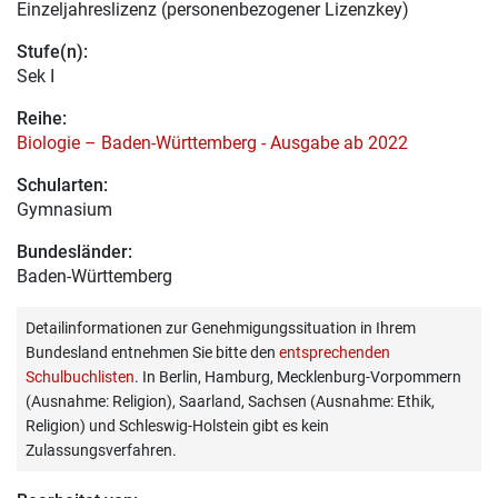
Einzeljahreslizenz (personenbezogener Lizenzkey)
Stufe(n):
Sek I
Reihe:
Biologie – Baden-Württemberg - Ausgabe ab 2022
Schularten:
Gymnasium
Bundesländer:
Baden-Württemberg
Detailinformationen zur Genehmigungssituation in Ihrem
Bundesland entnehmen Sie bitte den
entsprechenden
Schulbuchlisten
. In Berlin, Hamburg, Mecklenburg-Vorpommern
(Ausnahme: Religion), Saarland, Sachsen (Ausnahme: Ethik,
Religion) und Schleswig-Holstein gibt es kein
Zulassungsverfahren.