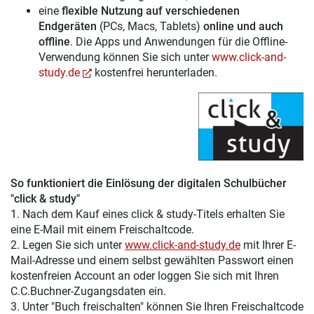
eine
flexible Nutzung auf verschiedenen
Endgeräten
(PCs, Macs, Tablets)
online und auch
offline
. Die Apps und Anwendungen für die Offline-
Verwendung können Sie sich unter
www.click-and-
study.de
kostenfrei herunterladen.
So funktioniert die Einlösung der digitalen Schulbücher
"click & study"
1. Nach dem Kauf eines click & study-Titels erhalten Sie
eine E-Mail mit einem Freischaltcode.
2. Legen Sie sich unter
www.click-and-study.de
mit Ihrer E-
Mail-Adresse und einem selbst gewählten Passwort einen
kostenfreien Account an oder loggen Sie sich mit Ihren
C.C.Buchner-Zugangsdaten ein.
3. Unter "Buch freischalten" können Sie Ihren Freischaltcode