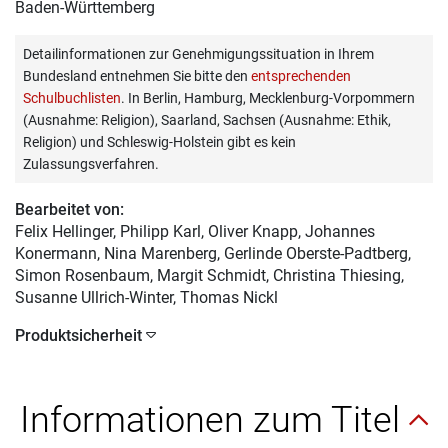
Baden-Württemberg
Detailinformationen zur Genehmigungssituation in Ihrem
Bundesland entnehmen Sie bitte den
entsprechenden
Schulbuchlisten
. In Berlin, Hamburg, Mecklenburg-Vorpommern
(Ausnahme: Religion), Saarland, Sachsen (Ausnahme: Ethik,
Religion) und Schleswig-Holstein gibt es kein
Zulassungsverfahren.
Bearbeitet von:
Felix Hellinger
, Philipp Karl, Oliver Knapp, Johannes
Konermann, Nina Marenberg, Gerlinde Oberste-Padtberg,
Simon Rosenbaum, Margit Schmidt, Christina Thiesing,
Susanne Ullrich-Winter, Thomas Nickl
Produktsicherheit
Informationen zum Titel