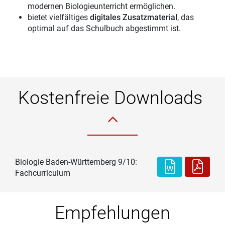
modernen Biologieunterricht ermöglichen.
bietet vielfältiges
digitales Zusatzmaterial
, das
optimal auf das Schulbuch abgestimmt ist.
Kostenfreie Downloads
Biologie Baden-Württemberg 9/10:
Fachcurriculum
Empfehlungen