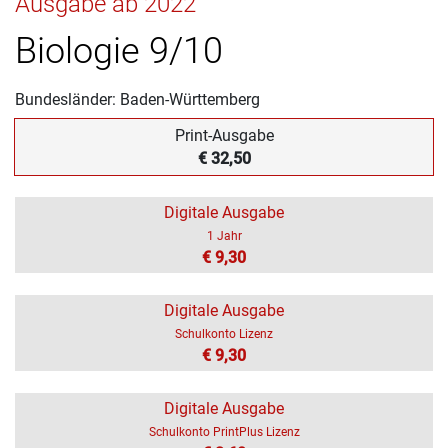
Ausgabe ab 2022
Biologie 9/10
Bundesländer: Baden-Württemberg
Print-Ausgabe
€ 32,50
Digitale Ausgabe
1 Jahr
€ 9,30
Digitale Ausgabe
Schulkonto Lizenz
€ 9,30
Digitale Ausgabe
Schulkonto PrintPlus Lizenz