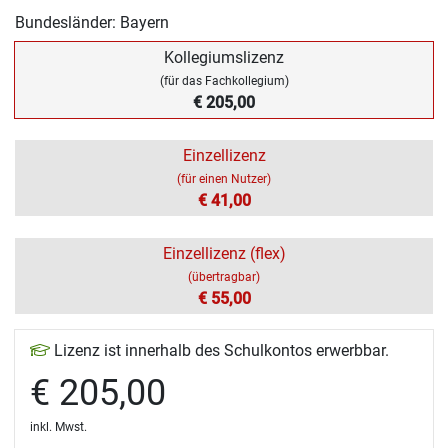
Bundesländer: Bayern
Kollegiumslizenz
(für das Fachkollegium)
€ 205,00
Einzellizenz
(für einen Nutzer)
€ 41,00
Einzellizenz (flex)
(übertragbar)
€ 55,00
Lizenz ist innerhalb des Schulkontos erwerbbar.
€ 205,00
inkl. Mwst.