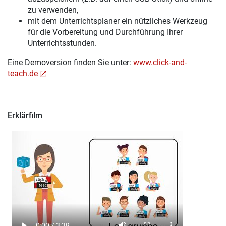
zu verwenden,
mit dem Unterrichtsplaner ein nützliches Werkzeug
für die Vorbereitung und Durchführung Ihrer
Unterrichtsstunden.
Eine Demoversion finden Sie unter:
www.click-and-
teach.de
Erklärfilm