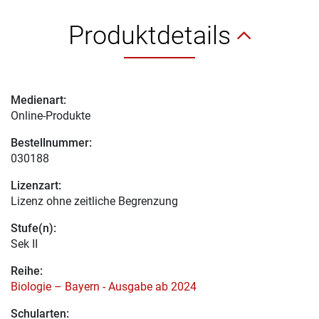
Produktdetails
Medienart:
Online-Produkte
Bestellnummer:
030188
Lizenzart:
Lizenz ohne zeitliche Begrenzung
Stufe(n):
Sek II
Reihe:
Biologie – Bayern - Ausgabe ab 2024
Schularten: