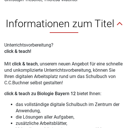
Informationen zum Titel
Unterrichtsvorbereitung?
click & teach!
Mit
click & teach
, unserem neuen Angebot für eine schnelle
und unkomplizierte Unterrichtsvorbereitung, können Sie
Ihren digitalen Arbeitsplatz rund um das Schulbuch von
C.C.Buchner selbst gestalten!
click & teach zu Biologie Bayern 12
bietet Ihnen:
das vollständige digitale Schulbuch im Zentrum der
Anwendung,
die Lösungen aller Aufgaben,
zusätzliche Arbeitsblätter,