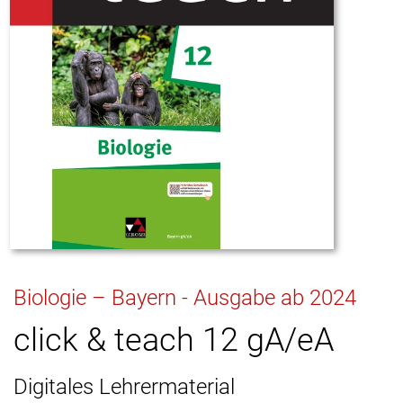
Biologie – Bayern - Ausgabe ab 2024
click & teach 12 gA/eA
Digitales Lehrermaterial