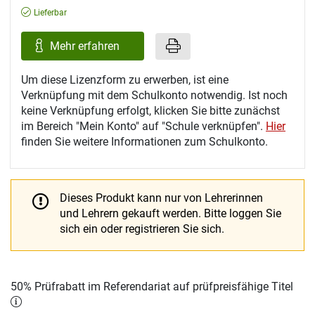
Lieferbar
Mehr erfahren
Um diese Lizenzform zu erwerben, ist eine
Verknüpfung mit dem Schulkonto notwendig. Ist noch
keine Verknüpfung erfolgt, klicken Sie bitte zunächst
im Bereich "Mein Konto" auf "Schule verknüpfen".
Hier
finden Sie weitere Informationen zum Schulkonto.
Dieses Produkt kann nur von Lehrerinnen
und Lehrern gekauft werden.
Bitte loggen Sie
sich ein oder registrieren Sie sich.
50% Prüfrabatt im Referendariat auf prüfpreisfähige Titel