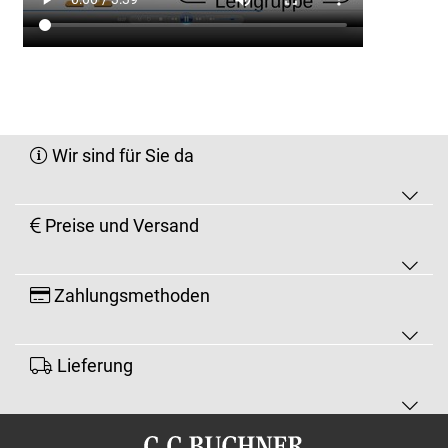
Wir sind für Sie da
Preise und Versand
Zahlungsmethoden
Lieferung