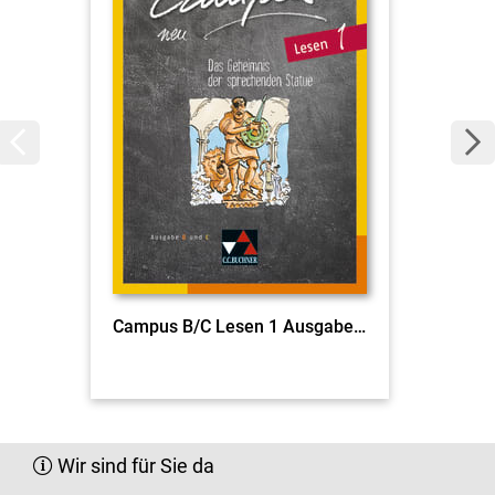
Campus B/C Lesen 1 Ausgabe ab 2017
Wir sind für Sie da