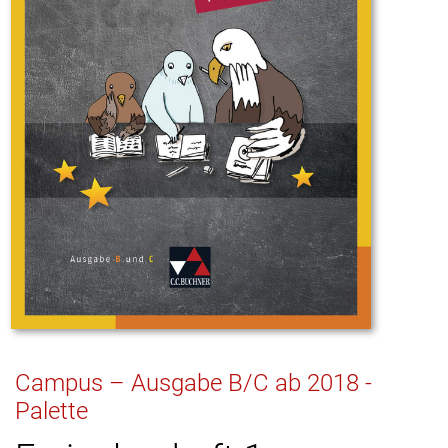
Campus – Ausgabe B/C ab 2018 -
Palette