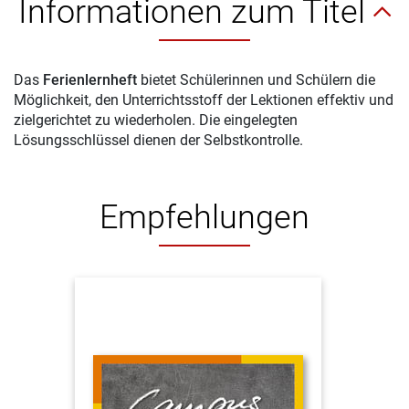
Informationen zum Titel
Das
Ferienlernheft
bietet Schülerinnen und Schülern die
Möglichkeit, den Unterrichtsstoff der Lektionen effektiv und
zielgerichtet zu wiederholen. Die eingelegten
Lösungsschlüssel dienen der Selbstkontrolle.
Empfehlungen