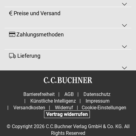
Preise und Versand
Zahlungsmethoden
Lieferung
Barrierefreiheit
|
AGB
|
Datenschutz
|
Künstliche Intelligenz
|
Impressum
|
Versandkosten
|
Widerruf
|
Cookie-Einstellungen
Vertrag widerrufen
© Copyright 2026 C.C.Buchner Verlag GmbH & Co. KG. All
Rights Reserved