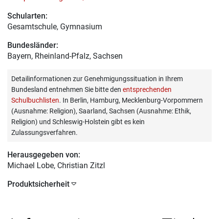
Schularten:
Gesamtschule, Gymnasium
Bundesländer:
Bayern, Rheinland-Pfalz, Sachsen
Detailinformationen zur Genehmigungssituation in Ihrem
Bundesland entnehmen Sie bitte den
entsprechenden
Schulbuchlisten
. In Berlin, Hamburg, Mecklenburg-Vorpommern
(Ausnahme: Religion), Saarland, Sachsen (Ausnahme: Ethik,
Religion) und Schleswig-Holstein gibt es kein
Zulassungsverfahren.
Herausgegeben von:
Michael Lobe
, Christian Zitzl
Produktsicherheit