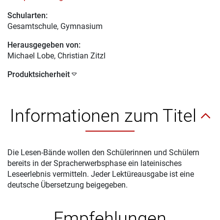
Schularten:
Gesamtschule, Gymnasium
Herausgegeben von:
Michael Lobe
, Christian Zitzl
Produktsicherheit
Informationen zum Titel
Die Lesen-Bände wollen den Schülerinnen und Schülern
bereits in der Spracherwerbsphase ein lateinisches
Leseerlebnis vermitteln. Jeder Lektüreausgabe ist eine
deutsche Übersetzung beigegeben.
Empfehlungen