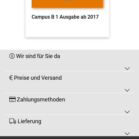
Campus B 1 Ausgabe ab 2017
Wir sind für Sie da
Preise und Versand
Zahlungsmethoden
Lieferung