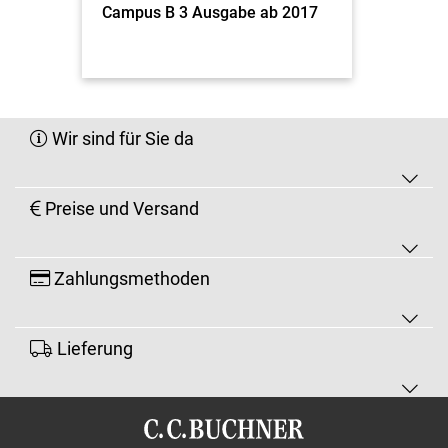
Campus B 3 Ausgabe ab 2017
Wir sind für Sie da
Preise und Versand
Zahlungsmethoden
Lieferung