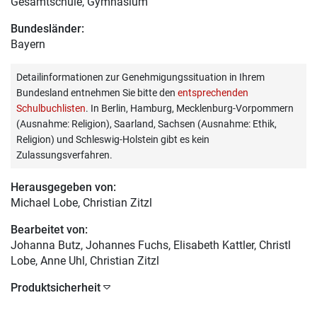
Gesamtschule, Gymnasium
Bundesländer:
Bayern
Detailinformationen zur Genehmigungssituation in Ihrem
Bundesland entnehmen Sie bitte den
entsprechenden
Schulbuchlisten
. In Berlin, Hamburg, Mecklenburg-Vorpommern
(Ausnahme: Religion), Saarland, Sachsen (Ausnahme: Ethik,
Religion) und Schleswig-Holstein gibt es kein
Zulassungsverfahren.
Herausgegeben von:
Michael Lobe
, Christian Zitzl
Bearbeitet von:
Johanna Butz
, Johannes Fuchs, Elisabeth Kattler, Christl
Lobe, Anne Uhl, Christian Zitzl
Produktsicherheit