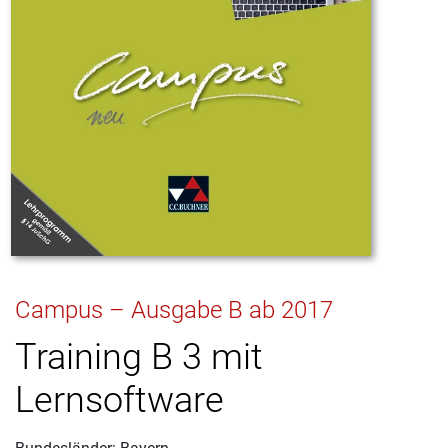
Campus – Ausgabe B ab 2017
Training B 3 mit
Lernsoftware