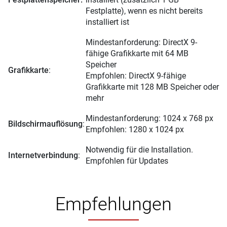
Festplatte), wenn es nicht bereits
installiert ist
Mindestanforderung: DirectX 9-
fähige Grafikkarte mit 64 MB
Speicher
Grafikkarte
:
Empfohlen: DirectX 9-fähige
Grafikkarte mit 128 MB Speicher oder
mehr
Mindestanforderung: 1024 x 768 px
Bildschirmauflösung
:
Empfohlen: 1280 x 1024 px
Notwendig für die Installation.
Internetverbindung
:
Empfohlen für Updates
Empfehlungen