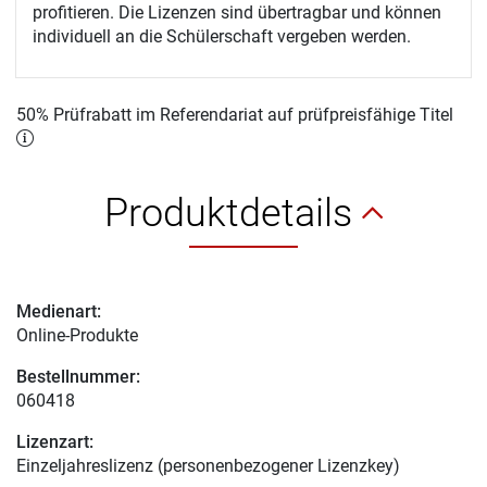
profitieren. Die Lizenzen sind übertragbar und können
individuell an die Schülerschaft vergeben werden.
50% Prüfrabatt im Referendariat auf prüfpreisfähige Titel
Produktdetails
Medienart:
Online-Produkte
Bestellnummer:
060418
Lizenzart:
Einzeljahreslizenz (personenbezogener Lizenzkey)