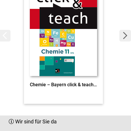
Chemie – Bayern click & teach 11 NTG EL
Wir sind für Sie da