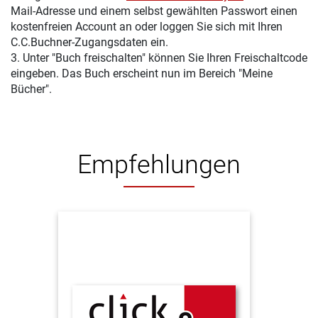
Mail-Adresse und einem selbst gewählten Passwort einen
kostenfreien Account an oder loggen Sie sich mit Ihren
C.C.Buchner-Zugangsdaten ein.
3. Unter "Buch freischalten" können Sie Ihren Freischaltcode
eingeben. Das Buch erscheint nun im Bereich "Meine
Bücher".
Empfehlungen