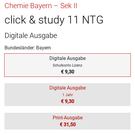
Chemie Bayern – Sek II
click & study 11 NTG
Digitale Ausgabe
Bundesländer: Bayern
Digitale Ausgabe
Schulkonto Lizenz
€ 9,30
Digitale Ausgabe
1 Jahr
€ 9,30
Print-Ausgabe
€ 31,50