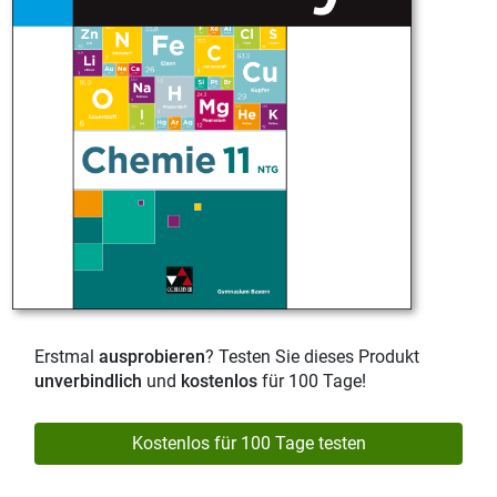
Erstmal
ausprobieren
? Testen Sie dieses Produkt
unverbindlich
und
kostenlos
für 100 Tage!
Kostenlos für 100 Tage testen