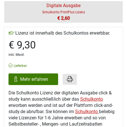
Digitale Ausgabe
Schulkonto PrintPlus Lizenz
€ 2,60
Lizenz ist innerhalb des Schulkontos erwerbbar.
€ 9,30
inkl. Mwst.
Lieferbar
Mehr erfahren
Die Schulkonto Lizenz der digitalen Ausgabe click &
study kann ausschließlich über das
Schulkonto
erworben werden und ist auf der Plattform click-and-
study.de abrufbar. Sie können im
Schulkonto
beliebig
viele Lizenzen für 1-6 Jahre erwerben und so von
Selbstbesteller- , Mengen- und Laufzeitrabatten