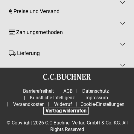
Preise und Versand
Zahlungsmethoden
Lieferung
Barrierefreiheit
|
AGB
|
Datenschutz
|
Künstliche Intelligenz
|
Impressum
|
Versandkosten
|
Widerruf
|
Cookie-Einstellungen
Vertrag widerrufen
© Copyright 2026 C.C.Buchner Verlag GmbH & Co. KG. All
Rights Reserved