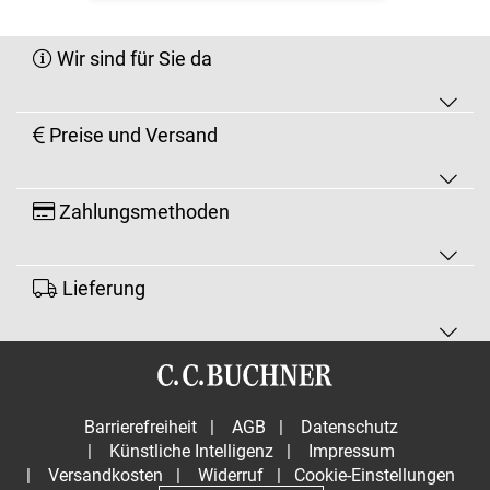
Wir sind für Sie da
Preise und Versand
Zahlungsmethoden
Lieferung
Barrierefreiheit
|
AGB
|
Datenschutz
|
Künstliche Intelligenz
|
Impressum
|
Versandkosten
|
Widerruf
|
Cookie-Einstellungen