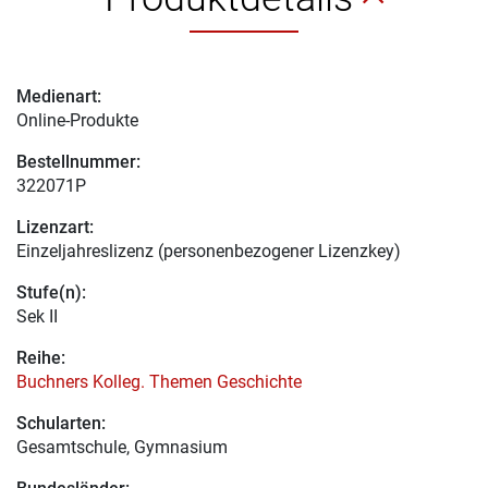
Medienart:
Online-Produkte
Bestellnummer:
322071P
Lizenzart:
Einzeljahreslizenz (personenbezogener Lizenzkey)
Stufe(n):
Sek II
Reihe:
Buchners Kolleg. Themen Geschichte
Schularten:
Gesamtschule, Gymnasium