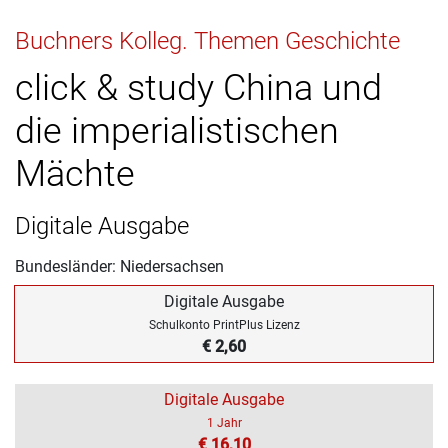
Buchners Kolleg. Themen Geschichte
click & study China und
die imperialistischen
Mächte
Digitale Ausgabe
Bundesländer: Niedersachsen
Digitale Ausgabe
Schulkonto PrintPlus Lizenz
€ 2,60
Digitale Ausgabe
1 Jahr
€ 16,10