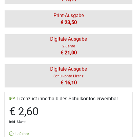
Print-Ausgabe
€ 23,50
Digitale Ausgabe
2 Jahre
€ 21,00
Digitale Ausgabe
Schulkonto Lizenz
€ 16,10
Lizenz ist innerhalb des Schulkontos erwerbbar.
€ 2,60
inkl. Mwst.
Lieferbar