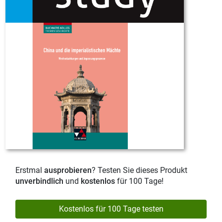
Erstmal
ausprobieren
? Testen Sie dieses Produkt
unverbindlich
und
kostenlos
für 100 Tage!
Kostenlos für 100 Tage testen