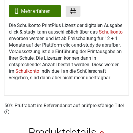
Mehr erfahren
Die Schulkonto PrintPlus Lizenz der digitalen Ausgabe
click & study kann ausschließlich über das
Schulkonto
erworben werden und ist ab Freischaltung für 12 + 1
Monate auf der Plattform click-and-study.de abrufbar.
Voraussetzung ist die Einführung der Printausgabe an
Ihrer Schule. Die Lizenzen können dann in
entsprechender Anzahl bestellt werden. Diese werden
im
Schulkonto
individuell an die Schülerschaft
vergeben, sind dann aber nicht mehr übertragbar.
50% Prüfrabatt im Referendariat auf prüfpreisfähige Titel
Produktdetails