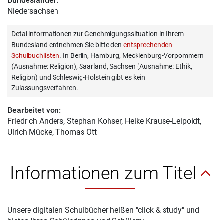
Bundesländer:
Niedersachsen
Detailinformationen zur Genehmigungssituation in Ihrem
Bundesland entnehmen Sie bitte den
entsprechenden
Schulbuchlisten
. In Berlin, Hamburg, Mecklenburg-Vorpommern
(Ausnahme: Religion), Saarland, Sachsen (Ausnahme: Ethik,
Religion) und Schleswig-Holstein gibt es kein
Zulassungsverfahren.
Bearbeitet von:
Friedrich Anders
, Stephan Kohser, Heike Krause-Leipoldt,
Ulrich Mücke, Thomas Ott
Informationen zum Titel
Unsere digitalen Schulbücher heißen "click & study" und