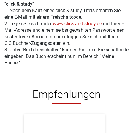
"click & study"
1. Nach dem Kauf eines click & study-Titels erhalten Sie
eine E-Mail mit einem Freischaltcode.
2. Legen Sie sich unter
www.click-and-study.de
mit Ihrer E-
Mail-Adresse und einem selbst gewählten Passwort einen
kostenfreien Account an oder loggen Sie sich mit Ihren
C.C.Buchner-Zugangsdaten ein.
3. Unter "Buch freischalten" können Sie Ihren Freischaltcode
eingeben. Das Buch erscheint nun im Bereich "Meine
Bücher".
Empfehlungen