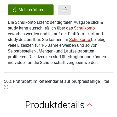
Mehr erfahren
Die Schulkonto Lizenz der digitalen Ausgabe click &
study kann ausschließlich über das
Schulkonto
erworben werden und ist auf der Plattform click-and-
study.de abrufbar. Sie können im
Schulkonto
beliebig
viele Lizenzen für 1-6 Jahre erwerben und so von
Selbstbesteller- , Mengen- und Laufzeitrabatten
profitieren. Die Lizenzen sind übertragbar und können
individuell an die Schülerschaft vergeben werden.
50% Prüfrabatt im Referendariat auf prüfpreisfähige Titel
Produktdetails