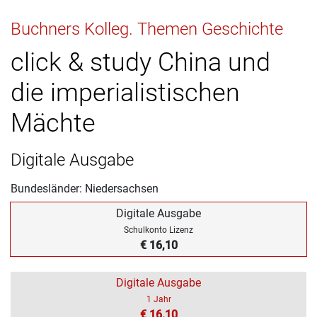
Buchners Kolleg. Themen Geschichte
click & study China und
die imperialistischen
Mächte
Digitale Ausgabe
Bundesländer: Niedersachsen
Digitale Ausgabe
Schulkonto Lizenz
€ 16,10
Digitale Ausgabe
1 Jahr
€ 16,10