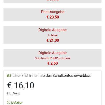
Print-Ausgabe
€ 23,50
Digitale Ausgabe
2 Jahre
€ 21,00
Digitale Ausgabe
Schulkonto PrintPlus Lizenz
€ 2,60
Lizenz ist innerhalb des Schulkontos erwerbbar.
€ 16,10
inkl. Mwst.
Lieferbar