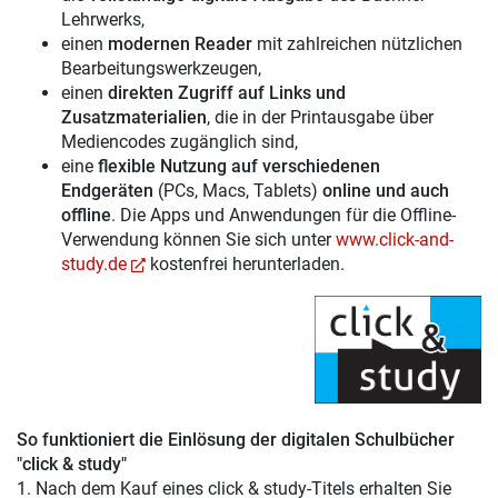
Lehrwerks,
einen
modernen Reader
mit zahlreichen nützlichen
Bearbeitungswerkzeugen,
einen
direkten Zugriff auf Links und
Zusatzmaterialien
, die in der Printausgabe über
Mediencodes zugänglich sind,
eine
flexible Nutzung auf verschiedenen
Endgeräten
(PCs, Macs, Tablets)
online und auch
offline
. Die Apps und Anwendungen für die Offline-
Verwendung können Sie sich unter
www.click-and-
study.de
kostenfrei herunterladen.
So funktioniert die Einlösung der digitalen Schulbücher
"click & study"
1. Nach dem Kauf eines click & study-Titels erhalten Sie