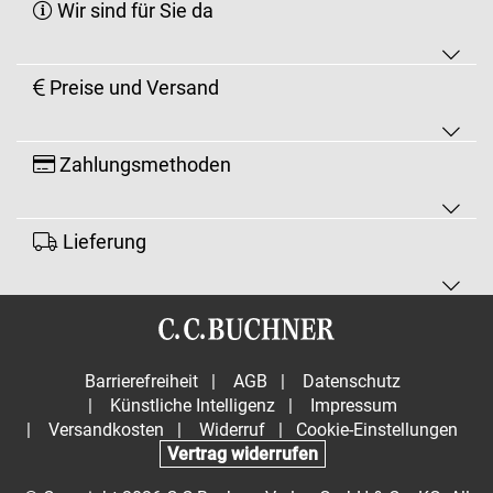
Wir sind für Sie da
Preise und Versand
Zahlungsmethoden
Lieferung
Barrierefreiheit
|
AGB
|
Datenschutz
|
Künstliche Intelligenz
|
Impressum
|
Versandkosten
|
Widerruf
|
Cookie-Einstellungen
Vertrag widerrufen