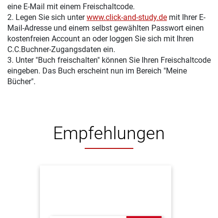
eine E-Mail mit einem Freischaltcode.
2. Legen Sie sich unter
www.click-and-study.de
mit Ihrer E-
Mail-Adresse und einem selbst gewählten Passwort einen
kostenfreien Account an oder loggen Sie sich mit Ihren
C.C.Buchner-Zugangsdaten ein.
3. Unter "Buch freischalten" können Sie Ihren Freischaltcode
eingeben. Das Buch erscheint nun im Bereich "Meine
Bücher".
Empfehlungen