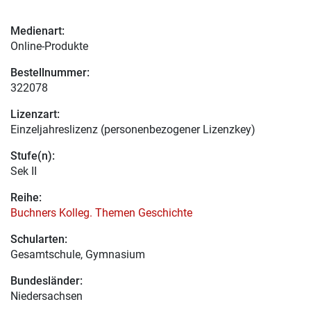
Medienart:
Online-Produkte
Bestellnummer:
322078
Lizenzart:
Einzeljahreslizenz (personenbezogener Lizenzkey)
Stufe(n):
Sek II
Reihe:
Buchners Kolleg. Themen Geschichte
Schularten:
Gesamtschule, Gymnasium
Bundesländer:
Niedersachsen