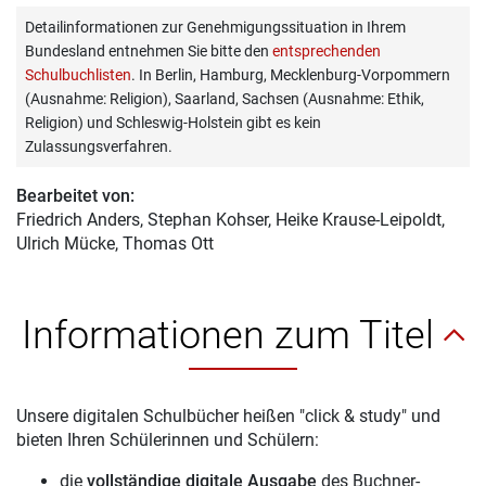
Detailinformationen zur Genehmigungssituation in Ihrem
Bundesland entnehmen Sie bitte den
entsprechenden
Schulbuchlisten
. In Berlin, Hamburg, Mecklenburg-Vorpommern
(Ausnahme: Religion), Saarland, Sachsen (Ausnahme: Ethik,
Religion) und Schleswig-Holstein gibt es kein
Zulassungsverfahren.
Bearbeitet von:
Friedrich Anders
, Stephan Kohser, Heike Krause-Leipoldt,
Ulrich Mücke, Thomas Ott
Informationen zum Titel
Unsere digitalen Schulbücher heißen "click & study" und
bieten Ihren Schülerinnen und Schülern:
die
vollständige digitale Ausgabe
des Buchner-