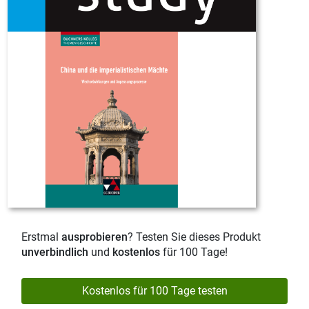
Erstmal
ausprobieren
? Testen Sie dieses Produkt
unverbindlich
und
kostenlos
für 100 Tage!
Kostenlos für 100 Tage testen