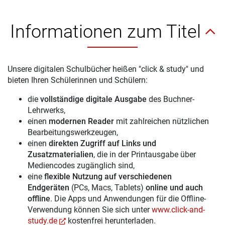
Informationen zum Titel
Unsere digitalen Schulbücher heißen "click & study" und
bieten Ihren Schülerinnen und Schülern:
die
vollständige digitale Ausgabe
des Buchner-
Lehrwerks,
einen
modernen Reader
mit zahlreichen nützlichen
Bearbeitungswerkzeugen,
einen
direkten Zugriff auf Links und
Zusatzmaterialien
, die in der Printausgabe über
Mediencodes zugänglich sind,
eine
flexible Nutzung auf verschiedenen
Endgeräten
(PCs, Macs, Tablets)
online und auch
offline
. Die Apps und Anwendungen für die Offline-
Verwendung können Sie sich unter
www.click-and-
study.de
kostenfrei herunterladen.