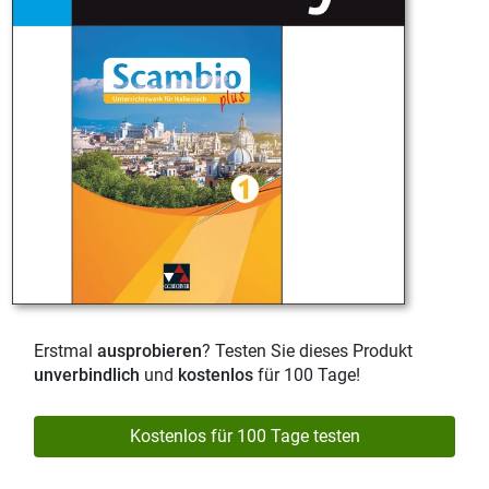
Erstmal
ausprobieren
? Testen Sie dieses Produkt
unverbindlich
und
kostenlos
für 100 Tage!
Kostenlos für 100 Tage testen