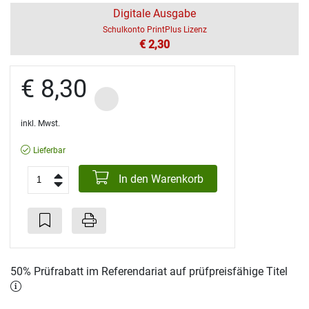
Digitale Ausgabe
Schulkonto PrintPlus Lizenz
€ 2,30
€ 8,30
inkl. Mwst.
Lieferbar
In den Warenkorb
50% Prüfrabatt im Referendariat auf prüfpreisfähige Titel