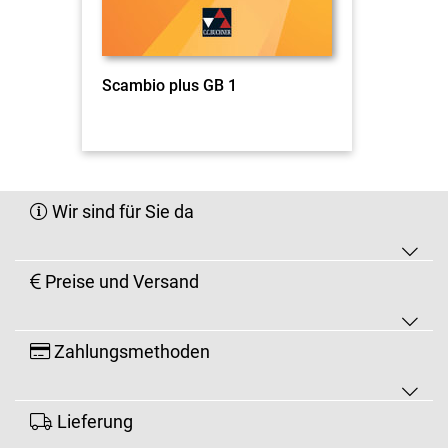
Scambio plus GB 1
Wir sind für Sie da
Preise und Versand
Zahlungsmethoden
Lieferung