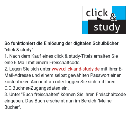
So funktioniert die Einlösung der digitalen Schulbücher
"click & study"
1. Nach dem Kauf eines click & study-Titels erhalten Sie
eine E-Mail mit einem Freischaltcode.
2. Legen Sie sich unter
www.click-and-study.de
mit Ihrer E-
Mail-Adresse und einem selbst gewählten Passwort einen
kostenfreien Account an oder loggen Sie sich mit Ihren
C.C.Buchner-Zugangsdaten ein.
3. Unter "Buch freischalten" können Sie Ihren Freischaltcode
eingeben. Das Buch erscheint nun im Bereich "Meine
Bücher".