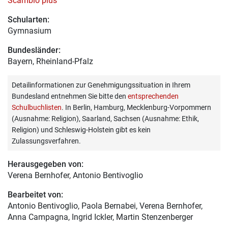
Scambio plus
Schularten:
Gymnasium
Bundesländer:
Bayern, Rheinland-Pfalz
Detailinformationen zur Genehmigungssituation in Ihrem
Bundesland entnehmen Sie bitte den
entsprechenden
Schulbuchlisten
. In Berlin, Hamburg, Mecklenburg-Vorpommern
(Ausnahme: Religion), Saarland, Sachsen (Ausnahme: Ethik,
Religion) und Schleswig-Holstein gibt es kein
Zulassungsverfahren.
Herausgegeben von:
Verena Bernhofer
, Antonio Bentivoglio
Bearbeitet von:
Antonio Bentivoglio
, Paola Bernabei, Verena Bernhofer,
Anna Campagna, Ingrid Ickler, Martin Stenzenberger