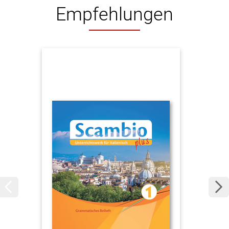
Empfehlungen