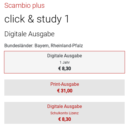
Scambio plus
click & study 1
Digitale Ausgabe
Bundesländer: Bayern, Rheinland-Pfalz
Digitale Ausgabe
1 Jahr
€ 8,30
Print-Ausgabe
€ 31,00
Digitale Ausgabe
Schulkonto Lizenz
€ 8,30