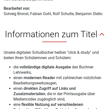
Bearbeitet von:
Solveig Bronst
, Fabian Gohl, Rolf Schulte, Benjamin Stello
Informationen zum Titel
Unsere digitalen Schulbücher heißen "click & study" und
bieten Ihren Schülerinnen und Schülern:
die
vollständige digitale Ausgabe
des Buchner-
Lehrwerks,
einen
modernen Reader
mit zahlreichen nützlichen
Bearbeitungswerkzeugen,
einen
direkten Zugriff auf Links und
Zusatzmaterialien
, die in der Printausgabe über
Mediencodes zugänglich sind,
eine
flexible Nutzung auf verschiedenen