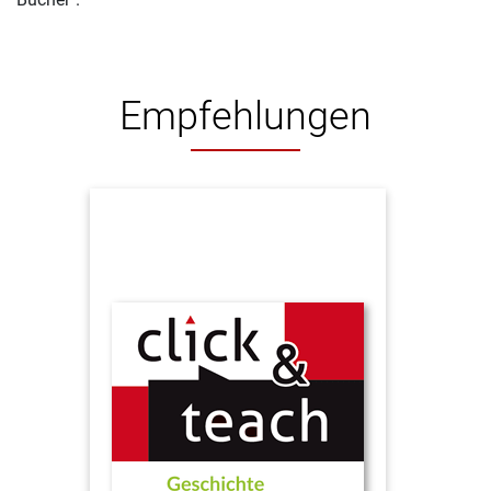
Empfehlungen