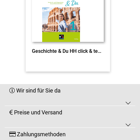
Geschichte & Du HH click & teach 1 EL
Wir sind für Sie da
Preise und Versand
Zahlungsmethoden