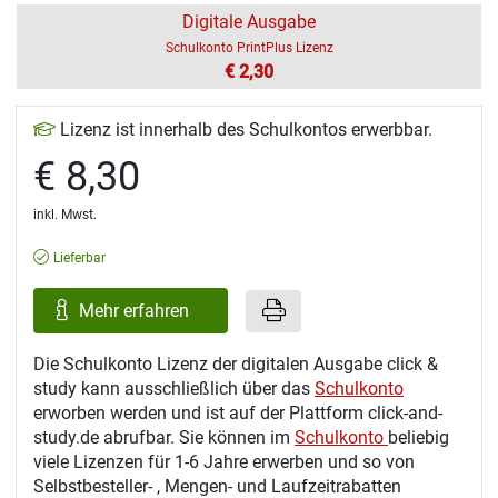
Digitale Ausgabe
Schulkonto PrintPlus Lizenz
€ 2,30
Lizenz ist innerhalb des Schulkontos erwerbbar.
€ 8,30
inkl. Mwst.
Lieferbar
Mehr erfahren
Die Schulkonto Lizenz der digitalen Ausgabe click &
study kann ausschließlich über das
Schulkonto
erworben werden und ist auf der Plattform click-and-
study.de abrufbar. Sie können im
Schulkonto
beliebig
viele Lizenzen für 1-6 Jahre erwerben und so von
Selbstbesteller- , Mengen- und Laufzeitrabatten