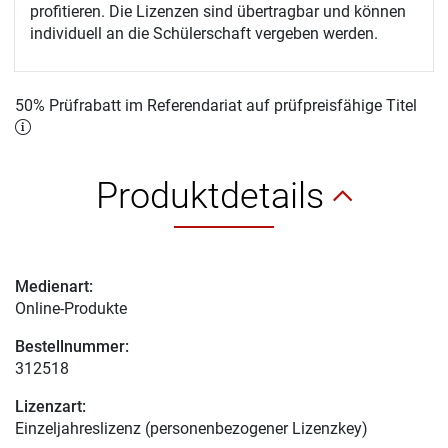
profitieren. Die Lizenzen sind übertragbar und können
individuell an die Schülerschaft vergeben werden.
50% Prüfrabatt im Referendariat auf prüfpreisfähige Titel
Produktdetails
Medienart:
Online-Produkte
Bestellnummer:
312518
Lizenzart:
Einzeljahreslizenz (personenbezogener Lizenzkey)