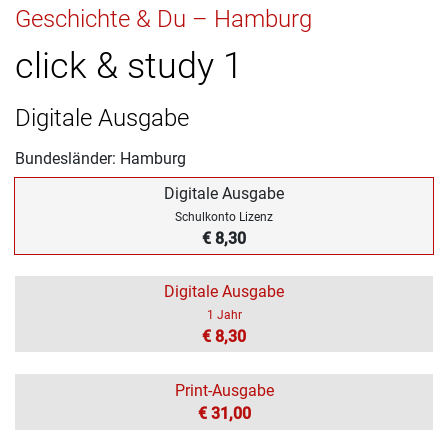
Geschichte & Du – Hamburg
click & study 1
Digitale Ausgabe
Bundesländer: Hamburg
Digitale Ausgabe
Schulkonto Lizenz
€ 8,30
Digitale Ausgabe
1 Jahr
€ 8,30
Print-Ausgabe
€ 31,00