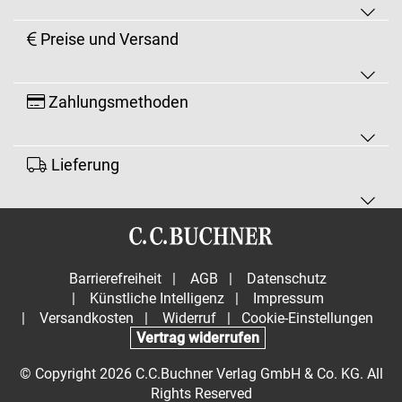
Preise und Versand
Zahlungsmethoden
Lieferung
Barrierefreiheit
|
AGB
|
Datenschutz
|
Künstliche Intelligenz
|
Impressum
|
Versandkosten
|
Widerruf
|
Cookie-Einstellungen
Vertrag widerrufen
© Copyright 2026 C.C.Buchner Verlag GmbH & Co. KG. All
Rights Reserved