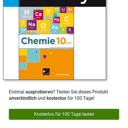
Erstmal
ausprobieren
? Testen Sie dieses Produkt
unverbindlich
und
kostenlos
für 100 Tage!
Kostenlos für 100 Tage testen