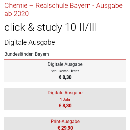
Chemie – Realschule Bayern - Ausgabe
ab 2020
click & study 10 II/III
Digitale Ausgabe
Bundesländer: Bayern
Digitale Ausgabe
Schulkonto Lizenz
€ 8,30
Digitale Ausgabe
1 Jahr
€ 8,30
Print-Ausgabe
€ 29,90