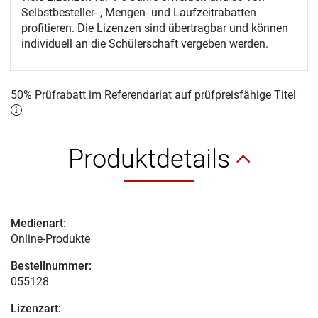
Selbstbesteller- , Mengen- und Laufzeitrabatten
profitieren. Die Lizenzen sind übertragbar und können
individuell an die Schülerschaft vergeben werden.
50% Prüfrabatt im Referendariat auf prüfpreisfähige Titel
Produktdetails
Medienart:
Online-Produkte
Bestellnummer:
055128
Lizenzart: