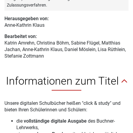
Zulassungsverfahren.
Herausgegeben von:
Anne-Kathrin Klaus
Bearbeitet von:
Katrin Amrehn
, Christina Böhm, Sabine Flügel, Matthias
Jachan, Anne-Kathrin Klaus, Daniel Möslein, Lisa Rüthlein,
Stefanie Zottmann
Informationen zum Titel
Unsere digitalen Schulbücher heißen "click & study" und
bieten Ihren Schülerinnen und Schülern:
die
vollständige digitale Ausgabe
des Buchner-
Lehrwerks,