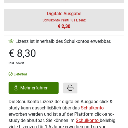
Digitale Ausgabe
Schulkonto PrintPlus Lizenz
€ 2,30
Lizenz ist innerhalb des Schulkontos erwerbbar.
€ 8,30
inkl. Mwst.
Lieferbar
Mehr erfahren
Die Schulkonto Lizenz der digitalen Ausgabe click &
study kann ausschließlich über das
Schulkonto
erworben werden und ist auf der Plattform click-and-
study.de abrufbar. Sie können im
Schulkonto
beliebig
viele Lizenzen für 1-6 Jahre erwerben und so von