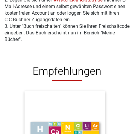
Mail-Adresse und einem selbst gewählten Passwort einen
kostenfreien Account an oder loggen Sie sich mit Ihren
C.C.Buchner-Zugangsdaten ein.
3. Unter "Buch freischalten" können Sie Ihren Freischaltcode
eingeben. Das Buch erscheint nun im Bereich "Meine
Bücher".
Empfehlungen