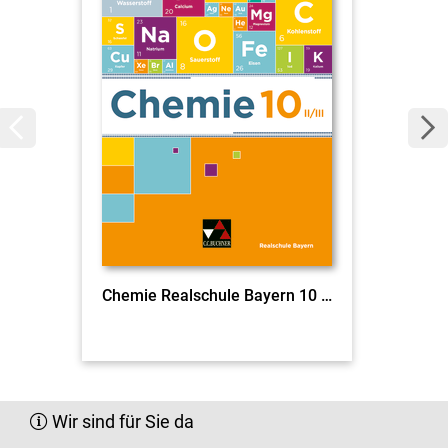
Chemie Realschule Bayern 10 II/III Ausgabe ab 2020
Wir sind für Sie da