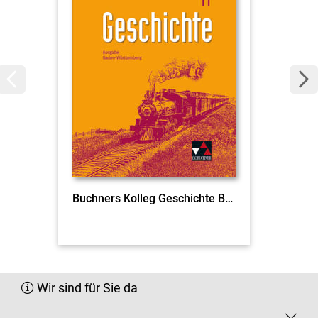
Buchners Kolleg Geschichte BW 11 Ausgabe ab 2021
Wir sind für Sie da