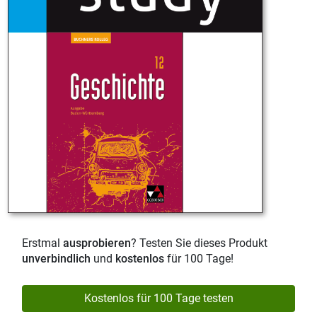
Erstmal
ausprobieren
? Testen Sie dieses Produkt
unverbindlich
und
kostenlos
für 100 Tage!
Kostenlos für 100 Tage testen