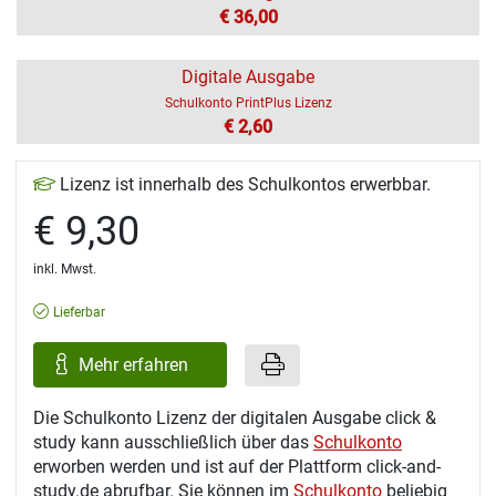
€ 36,00
Digitale Ausgabe
Schulkonto PrintPlus Lizenz
€ 2,60
Lizenz ist innerhalb des Schulkontos erwerbbar.
€ 9,30
inkl. Mwst.
Lieferbar
Mehr erfahren
Die Schulkonto Lizenz der digitalen Ausgabe click &
study kann ausschließlich über das
Schulkonto
erworben werden und ist auf der Plattform click-and-
study.de abrufbar. Sie können im
Schulkonto
beliebig