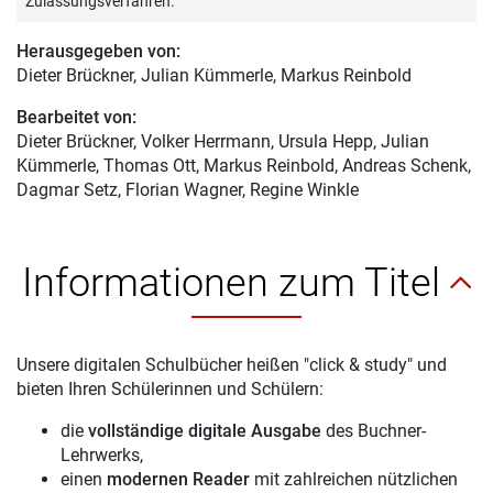
Zulassungsverfahren.
Herausgegeben von:
Dieter Brückner
, Julian Kümmerle, Markus Reinbold
Bearbeitet von:
Dieter Brückner
, Volker Herrmann, Ursula Hepp, Julian
Kümmerle, Thomas Ott, Markus Reinbold, Andreas Schenk,
Dagmar Setz, Florian Wagner, Regine Winkle
Informationen zum Titel
Unsere digitalen Schulbücher heißen "click & study" und
bieten Ihren Schülerinnen und Schülern:
die
vollständige digitale Ausgabe
des Buchner-
Lehrwerks,
einen
modernen Reader
mit zahlreichen nützlichen