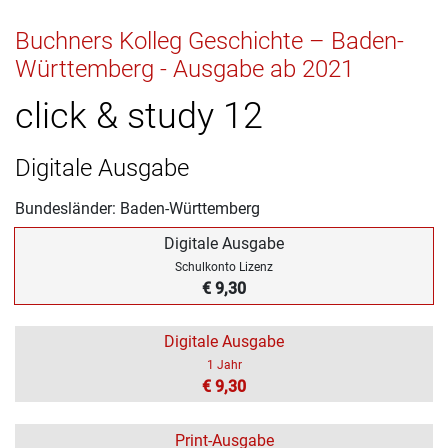
Buchners Kolleg Geschichte – Baden-
Württemberg - Ausgabe ab 2021
click & study 12
Digitale Ausgabe
Bundesländer: Baden-Württemberg
Digitale Ausgabe
Schulkonto Lizenz
€ 9,30
Digitale Ausgabe
1 Jahr
€ 9,30
Print-Ausgabe