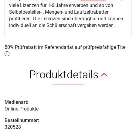
viele Lizenzen für 1-6 Jahre erwerben und so von
Selbstbesteller- , Mengen- und Laufzeitrabatten
profitieren. Die Lizenzen sind übertragbar und können
individuell an die Schülerschaft vergeben werden.
50% Prüfrabatt im Referendariat auf prüfpreisfähige Titel
Produktdetails
Medienart:
Online-Produkte
Bestellnummer:
320528