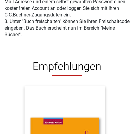
Mail-Adresse und einem selbst gewählten Passwort einen
kostenfreien Account an oder loggen Sie sich mit Ihren
C.C.Buchner-Zugangsdaten ein.
3. Unter "Buch freischalten" können Sie Ihren Freischaltcode
eingeben. Das Buch erscheint nun im Bereich "Meine
Bücher".
Empfehlungen