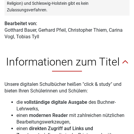
Religion) und Schleswig-Holstein gibt es kein
Zulassungsverfahren.
Bearbeitet von:
Gotthard Bauer
, Gerhard Pfeil, Christopher Thiem, Carina
Vogl, Tobias Tyll
Informationen zum Titel
Unsere digitalen Schulbücher heißen "click & study" und
bieten Ihren Schülerinnen und Schülern:
die
vollständige digitale Ausgabe
des Buchner-
Lehrwerks,
einen
modernen Reader
mit zahlreichen nützlichen
Bearbeitungswerkzeugen,
einen
direkten Zugriff auf Links und