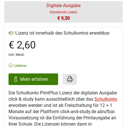
Digitale Ausgabe
Schulkonto Lizenz
€ 9,30
Lizenz ist innerhalb des Schulkontos erwerbbar.
€ 2,60
inkl. Mwst.
Lieferbar
Mehr erfahren
Die Schulkonto PrintPlus Lizenz der digitalen Ausgabe
click & study kann ausschließlich über das
Schulkonto
erworben werden und ist ab Freischaltung für 12 + 1
Monate auf der Plattform click-and-study.de abrufbar.
Voraussetzung ist die Einführung der Printausgabe an
Ihrer Schule. Die Lizenzen können dann in