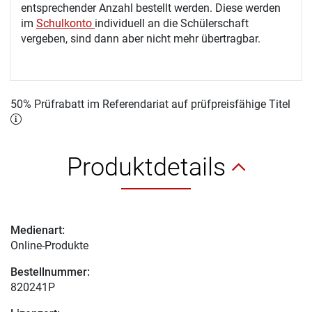
entsprechender Anzahl bestellt werden. Diese werden
im
Schulkonto
individuell an die Schülerschaft
vergeben, sind dann aber nicht mehr übertragbar.
50% Prüfrabatt im Referendariat auf prüfpreisfähige Titel
Produktdetails
Medienart:
Online-Produkte
Bestellnummer:
820241P