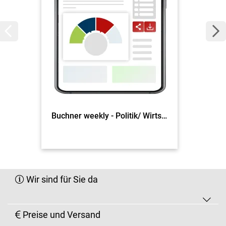
Buchner weekly - Politik/ Wirtschaft
Wir sind für Sie da
Preise und Versand