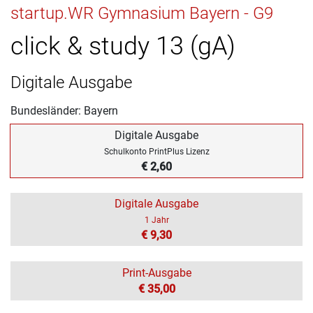
startup.WR Gymnasium Bayern - G9
click & study 13 (gA)
Digitale Ausgabe
Bundesländer: Bayern
Digitale Ausgabe
Schulkonto PrintPlus Lizenz
€ 2,60
Digitale Ausgabe
1 Jahr
€ 9,30
Print-Ausgabe
€ 35,00