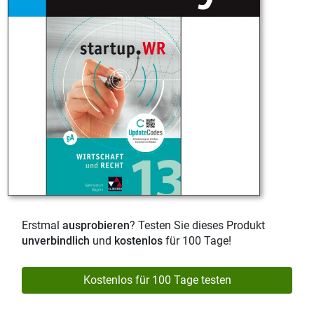
Erstmal
ausprobieren
? Testen Sie dieses Produkt
unverbindlich
und
kostenlos
für 100 Tage!
Kostenlos für 100 Tage testen