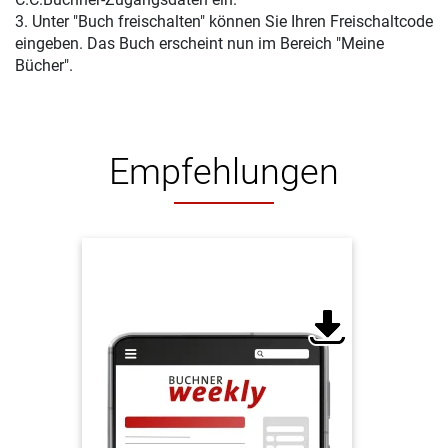
3. Unter "Buch freischalten" können Sie Ihren Freischaltcode
eingeben. Das Buch erscheint nun im Bereich "Meine
Bücher".
Empfehlungen