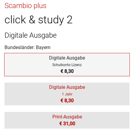
Scambio plus
click & study 2
Digitale Ausgabe
Bundesländer: Bayern
Digitale Ausgabe
Schulkonto Lizenz
€ 8,30
Digitale Ausgabe
1 Jahr
€ 8,30
Print-Ausgabe
€ 31,00