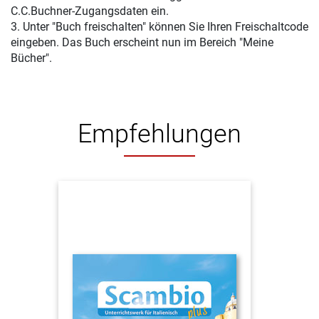
C.C.Buchner-Zugangsdaten ein.
3. Unter "Buch freischalten" können Sie Ihren Freischaltcode
eingeben. Das Buch erscheint nun im Bereich "Meine
Bücher".
Empfehlungen