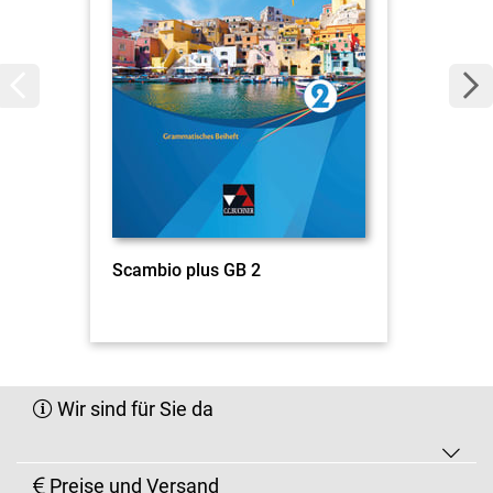
Scambio plus GB 2
Wir sind für Sie da
Preise und Versand