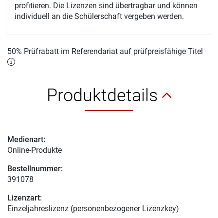
profitieren. Die Lizenzen sind übertragbar und können
individuell an die Schülerschaft vergeben werden.
50% Prüfrabatt im Referendariat auf prüfpreisfähige Titel
Produktdetails
Medienart:
Online-Produkte
Bestellnummer:
391078
Lizenzart:
Einzeljahreslizenz (personenbezogener Lizenzkey)