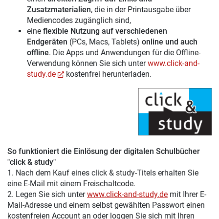
Zusatzmaterialien
, die in der Printausgabe über
Mediencodes zugänglich sind,
eine
flexible Nutzung auf verschiedenen
Endgeräten
(PCs, Macs, Tablets)
online und auch
offline
. Die Apps und Anwendungen für die Offline-
Verwendung können Sie sich unter
www.click-and-
study.de
kostenfrei herunterladen.
So funktioniert die Einlösung der digitalen Schulbücher
"click & study"
1. Nach dem Kauf eines click & study-Titels erhalten Sie
eine E-Mail mit einem Freischaltcode.
2. Legen Sie sich unter
www.click-and-study.de
mit Ihrer E-
Mail-Adresse und einem selbst gewählten Passwort einen
kostenfreien Account an oder loggen Sie sich mit Ihren