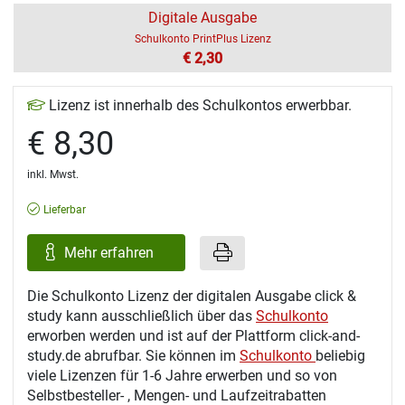
Digitale Ausgabe
Schulkonto PrintPlus Lizenz
€ 2,30
Lizenz ist innerhalb des Schulkontos erwerbbar.
€ 8,30
inkl. Mwst.
Lieferbar
Mehr erfahren
Die Schulkonto Lizenz der digitalen Ausgabe click &
study kann ausschließlich über das
Schulkonto
erworben werden und ist auf der Plattform click-and-
study.de abrufbar. Sie können im
Schulkonto
beliebig
viele Lizenzen für 1-6 Jahre erwerben und so von
Selbstbesteller- , Mengen- und Laufzeitrabatten