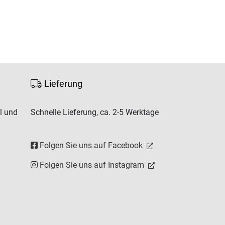
Lieferung
l und
Schnelle Lieferung, ca. 2-5 Werktage
Folgen Sie uns auf Facebook
Folgen Sie uns auf Instagram