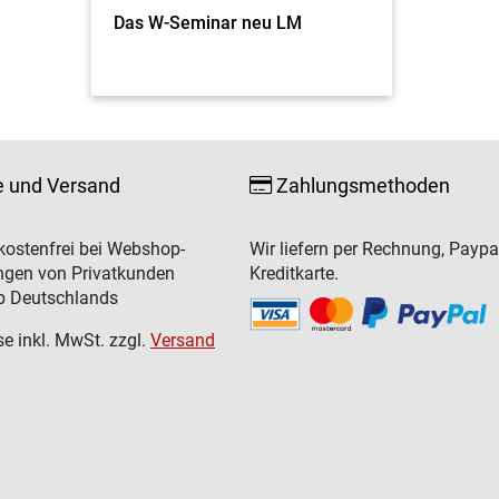
Das W-Seminar neu LM
e und Versand
Zahlungsmethoden
ostenfrei bei Webshop-
Wir liefern per Rechnung, Paypa
ngen von Privatkunden
Kreditkarte.
b Deutschlands
se inkl. MwSt. zzgl.
Versand