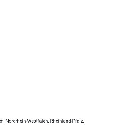
n, Nordrhein-Westfalen, Rheinland-Pfalz,