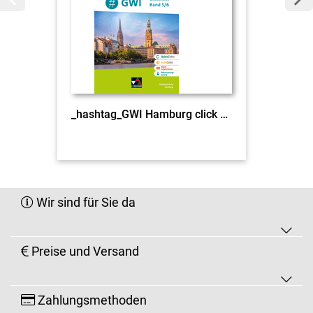
_hashtag_GWI Hamburg click & teach 5/6 EL
Wir sind für Sie da
Preise und Versand
Zahlungsmethoden