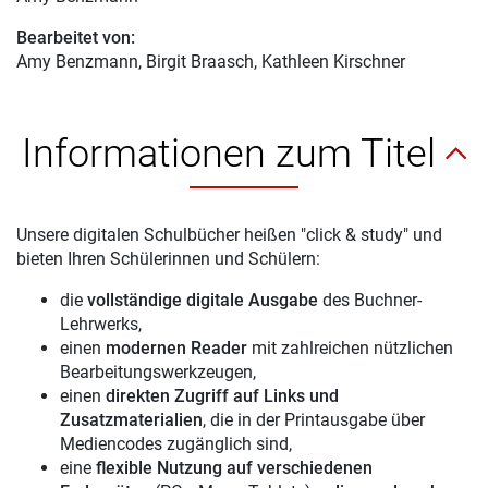
Bearbeitet von:
Amy Benzmann
, Birgit Braasch, Kathleen Kirschner
Informationen zum Titel
Unsere digitalen Schulbücher heißen "click & study" und
bieten Ihren Schülerinnen und Schülern:
die
vollständige digitale Ausgabe
des Buchner-
Lehrwerks,
einen
modernen Reader
mit zahlreichen nützlichen
Bearbeitungswerkzeugen,
einen
direkten Zugriff auf Links und
Zusatzmaterialien
, die in der Printausgabe über
Mediencodes zugänglich sind,
eine
flexible Nutzung auf verschiedenen