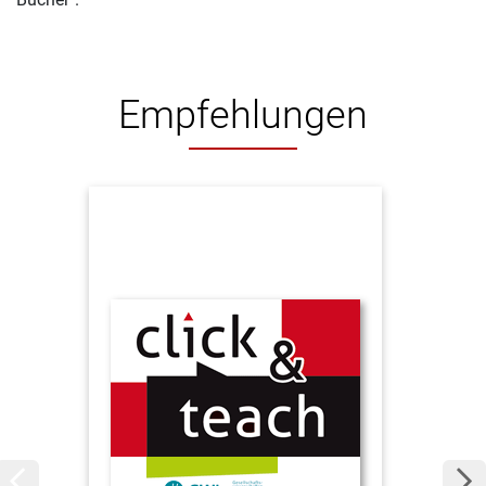
Empfehlungen