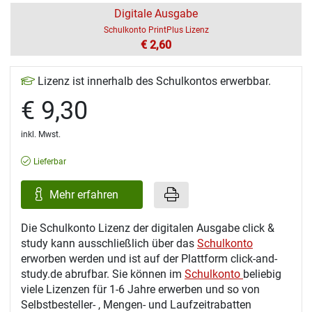
Digitale Ausgabe
Schulkonto PrintPlus Lizenz
€ 2,60
Lizenz ist innerhalb des Schulkontos erwerbbar.
€ 9,30
inkl. Mwst.
Lieferbar
Mehr erfahren
Die Schulkonto Lizenz der digitalen Ausgabe click &
study kann ausschließlich über das
Schulkonto
erworben werden und ist auf der Plattform click-and-
study.de abrufbar. Sie können im
Schulkonto
beliebig
viele Lizenzen für 1-6 Jahre erwerben und so von
Selbstbesteller- , Mengen- und Laufzeitrabatten