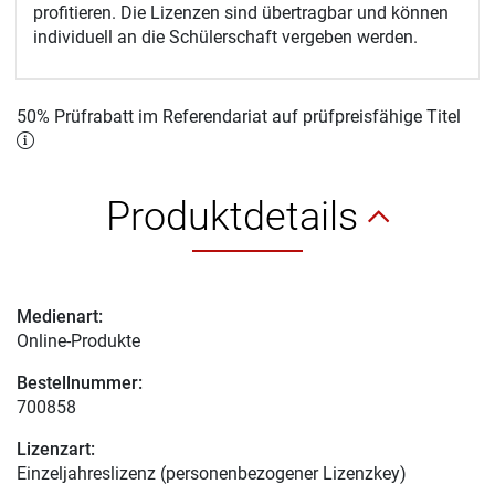
profitieren. Die Lizenzen sind übertragbar und können
individuell an die Schülerschaft vergeben werden.
50% Prüfrabatt im Referendariat auf prüfpreisfähige Titel
Produktdetails
Medienart:
Online-Produkte
Bestellnummer:
700858
Lizenzart:
Einzeljahreslizenz (personenbezogener Lizenzkey)