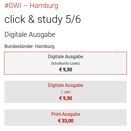
#GWI – Hamburg
click & study 5/6
Digitale Ausgabe
Bundesländer: Hamburg
Digitale Ausgabe
Schulkonto Lizenz
€ 9,30
Digitale Ausgabe
1 Jahr
€ 9,30
Print-Ausgabe
€ 33,00