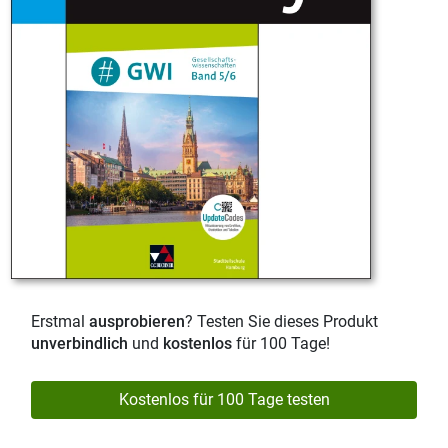
Erstmal
ausprobieren
? Testen Sie dieses Produkt
unverbindlich
und
kostenlos
für 100 Tage!
Kostenlos für 100 Tage testen