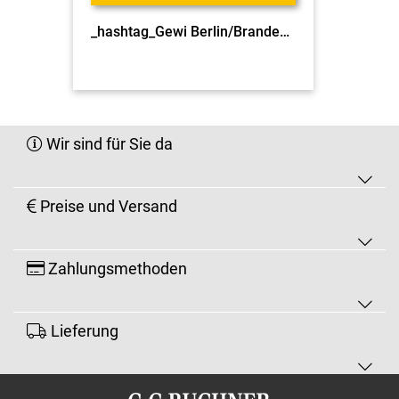
_hashtag_Gewi Berlin/Brandenburg 7/8 Differenzierungsheft
Wir sind für Sie da
Preise und Versand
Zahlungsmethoden
Lieferung