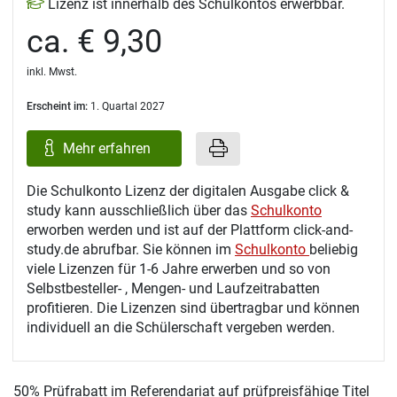
Lizenz ist innerhalb des Schulkontos erwerbbar.
ca. € 9,30
inkl. Mwst.
Erscheint im:
1. Quartal 2027
Mehr erfahren
Die Schulkonto Lizenz der digitalen Ausgabe click &
study kann ausschließlich über das
Schulkonto
erworben werden und ist auf der Plattform click-and-
study.de abrufbar. Sie können im
Schulkonto
beliebig
viele Lizenzen für 1-6 Jahre erwerben und so von
Selbstbesteller- , Mengen- und Laufzeitrabatten
profitieren. Die Lizenzen sind übertragbar und können
individuell an die Schülerschaft vergeben werden.
50% Prüfrabatt im Referendariat auf prüfpreisfähige Titel