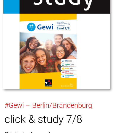
#Gewi – Berlin/Brandenburg
click & study 7/8