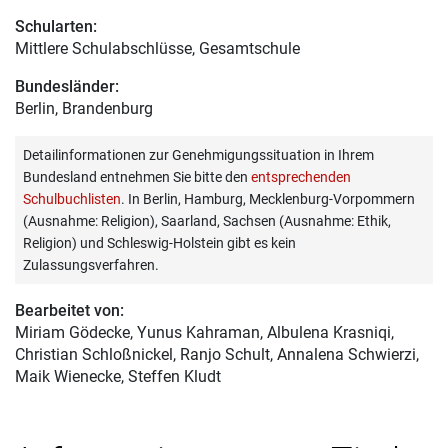
Schularten:
Mittlere Schulabschlüsse, Gesamtschule
Bundesländer:
Berlin, Brandenburg
Detailinformationen zur Genehmigungssituation in Ihrem
Bundesland entnehmen Sie bitte den
entsprechenden
Schulbuchlisten
. In Berlin, Hamburg, Mecklenburg-Vorpommern
(Ausnahme: Religion), Saarland, Sachsen (Ausnahme: Ethik,
Religion) und Schleswig-Holstein gibt es kein
Zulassungsverfahren.
Bearbeitet von:
Miriam Gödecke
, Yunus Kahraman, Albulena Krasniqi,
Christian Schloßnickel, Ranjo Schult, Annalena Schwierzi,
Maik Wienecke, Steffen Kludt