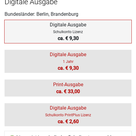
Digitale Ausgabe
Bundesländer: Berlin, Brandenburg
Digitale Ausgabe
Schulkonto Lizenz
ca. € 9,30
Digitale Ausgabe
1 Jahr
ca. € 9,30
Print-Ausgabe
ca. € 33,00
Digitale Ausgabe
Schulkonto PrintPlus Lizenz
ca. € 2,60