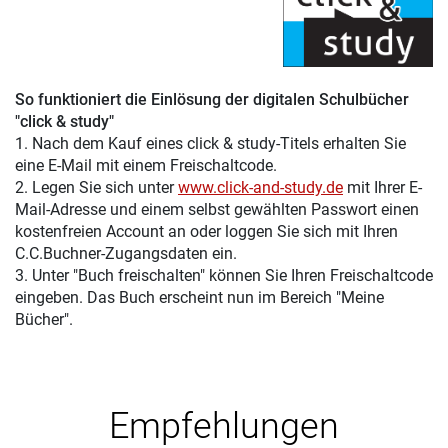
So funktioniert die Einlösung der digitalen Schulbücher
"click & study"
1. Nach dem Kauf eines click & study-Titels erhalten Sie
eine E-Mail mit einem Freischaltcode.
2. Legen Sie sich unter
www.click-and-study.de
mit Ihrer E-
Mail-Adresse und einem selbst gewählten Passwort einen
kostenfreien Account an oder loggen Sie sich mit Ihren
C.C.Buchner-Zugangsdaten ein.
3. Unter "Buch freischalten" können Sie Ihren Freischaltcode
eingeben. Das Buch erscheint nun im Bereich "Meine
Bücher".
Empfehlungen