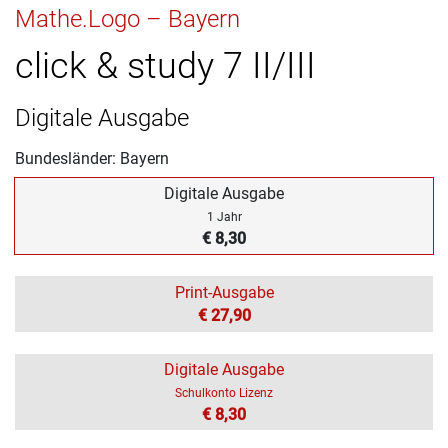
Mathe.Logo – Bayern
click & study 7 II/III
Digitale Ausgabe
Bundesländer: Bayern
Digitale Ausgabe
1 Jahr
€ 8,30
Print-Ausgabe
€ 27,90
Digitale Ausgabe
Schulkonto Lizenz
€ 8,30