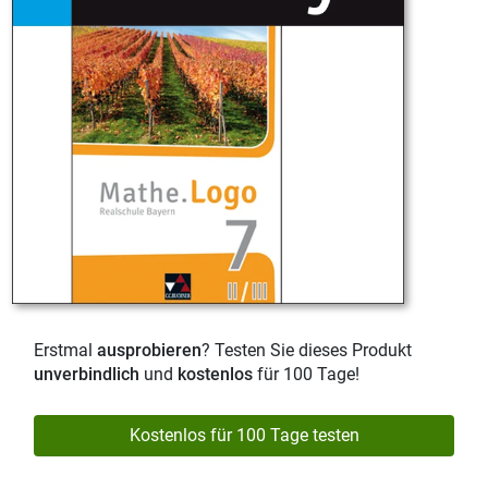
Erstmal
ausprobieren
? Testen Sie dieses Produkt
unverbindlich
und
kostenlos
für 100 Tage!
Kostenlos für 100 Tage testen