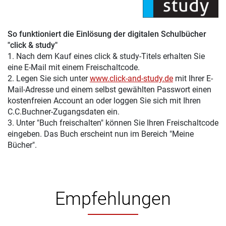
So funktioniert die Einlösung der digitalen Schulbücher
"click & study"
1. Nach dem Kauf eines click & study-Titels erhalten Sie
eine E-Mail mit einem Freischaltcode.
2. Legen Sie sich unter
www.click-and-study.de
mit Ihrer E-
Mail-Adresse und einem selbst gewählten Passwort einen
kostenfreien Account an oder loggen Sie sich mit Ihren
C.C.Buchner-Zugangsdaten ein.
3. Unter "Buch freischalten" können Sie Ihren Freischaltcode
eingeben. Das Buch erscheint nun im Bereich "Meine
Bücher".
Empfehlungen