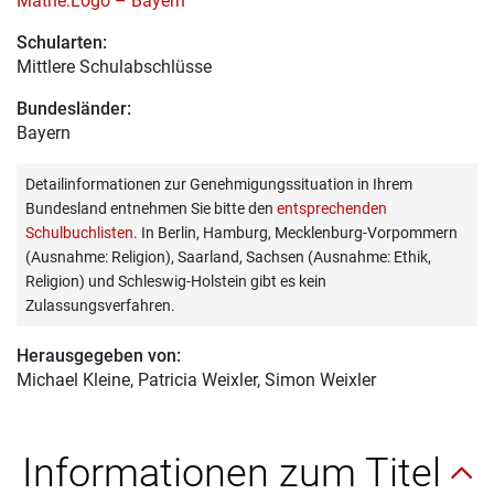
Mathe.Logo – Bayern
Schularten:
Mittlere Schulabschlüsse
Bundesländer:
Bayern
Detailinformationen zur Genehmigungssituation in Ihrem
Bundesland entnehmen Sie bitte den
entsprechenden
Schulbuchlisten
. In Berlin, Hamburg, Mecklenburg-Vorpommern
(Ausnahme: Religion), Saarland, Sachsen (Ausnahme: Ethik,
Religion) und Schleswig-Holstein gibt es kein
Zulassungsverfahren.
Herausgegeben von:
Michael Kleine
, Patricia Weixler, Simon Weixler
Informationen zum Titel