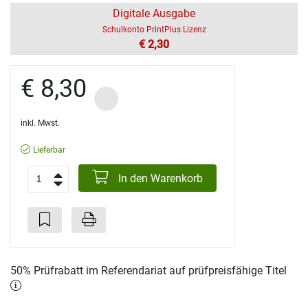
Digitale Ausgabe
Schulkonto PrintPlus Lizenz
€ 2,30
€ 8,30
inkl. Mwst.
Lieferbar
In den Warenkorb
50% Prüfrabatt im Referendariat auf prüfpreisfähige Titel