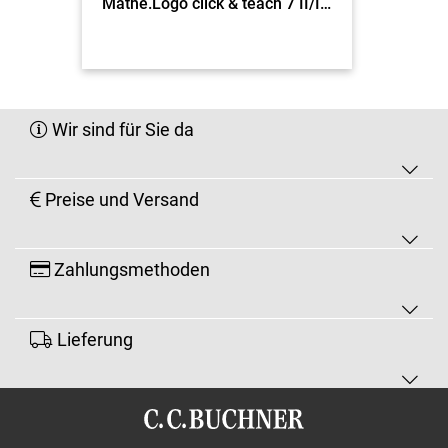
Mathe.Logo click & teach 7 II/III EL
Wir sind für Sie da
Preise und Versand
Zahlungsmethoden
Lieferung