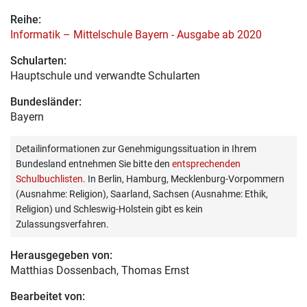
Reihe:
Informatik – Mittelschule Bayern - Ausgabe ab 2020
Schularten:
Hauptschule und verwandte Schularten
Bundesländer:
Bayern
Detailinformationen zur Genehmigungssituation in Ihrem
Bundesland entnehmen Sie bitte den
entsprechenden
Schulbuchlisten
. In Berlin, Hamburg, Mecklenburg-Vorpommern
(Ausnahme: Religion), Saarland, Sachsen (Ausnahme: Ethik,
Religion) und Schleswig-Holstein gibt es kein
Zulassungsverfahren.
Herausgegeben von:
Matthias Dossenbach
, Thomas Ernst
Bearbeitet von: