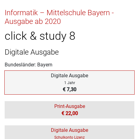
Informatik – Mittelschule Bayern -
Ausgabe ab 2020
click & study 8
Digitale Ausgabe
Bundesländer: Bayern
Digitale Ausgabe
1 Jahr
€ 7,30
Print-Ausgabe
€ 22,00
Digitale Ausgabe
Schulkonto Lizenz