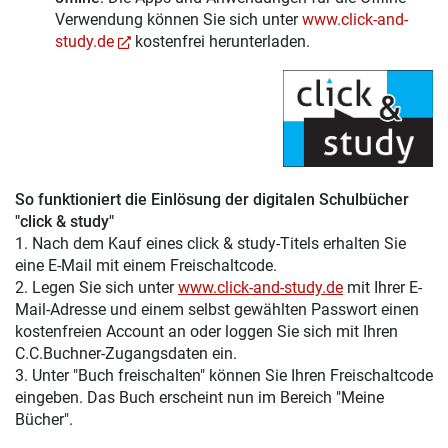
Verwendung können Sie sich unter
www.click-and-
study.de
kostenfrei herunterladen.
So funktioniert die Einlösung der digitalen Schulbücher
"click & study"
1. Nach dem Kauf eines click & study-Titels erhalten Sie
eine E-Mail mit einem Freischaltcode.
2. Legen Sie sich unter
www.click-and-study.de
mit Ihrer E-
Mail-Adresse und einem selbst gewählten Passwort einen
kostenfreien Account an oder loggen Sie sich mit Ihren
C.C.Buchner-Zugangsdaten ein.
3. Unter "Buch freischalten" können Sie Ihren Freischaltcode
eingeben. Das Buch erscheint nun im Bereich "Meine
Bücher".