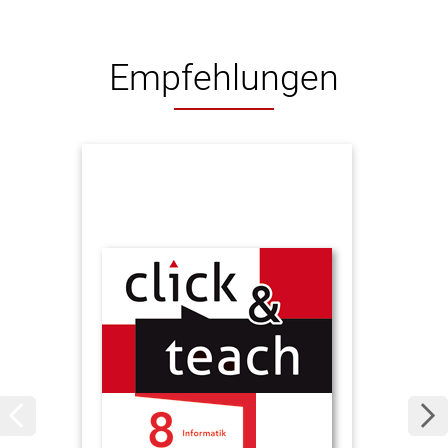
Empfehlungen