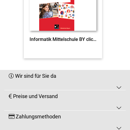
Informatik Mittelschule BY click & teach 8 EL
Wir sind für Sie da
Preise und Versand
Zahlungsmethoden