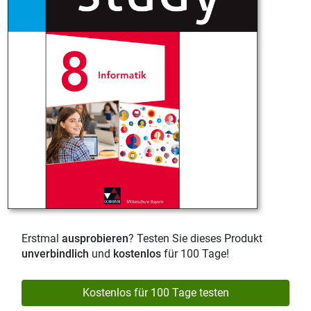
Erstmal
ausprobieren
? Testen Sie dieses Produkt
unverbindlich
und
kostenlos
für 100 Tage!
Kostenlos für 100 Tage testen