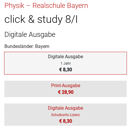
Physik – Realschule Bayern
click & study 8/I
Digitale Ausgabe
Bundesländer: Bayern
Digitale Ausgabe
1 Jahr
€ 8,30
Print-Ausgabe
€ 28,90
Digitale Ausgabe
Schulkonto Lizenz
€ 8,30