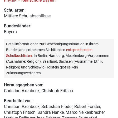
Physik – Realschule Bayern
Schularten:
Mittlere Schulabschlüsse
Bundesländer:
Bayern
Detailinformationen zur Genehmigungssituation in Ihrem
Bundesland entnehmen Sie bitte den
entsprechenden
Schulbuchlisten
. In Berlin, Hamburg, Mecklenburg-Vorpommern
(Ausnahme: Religion), Saarland, Sachsen (Ausnahme: Ethik,
Religion) und Schleswig-Holstein gibt es kein
Zulassungsverfahren.
Herausgegeben von:
Christian Axenbeck
, Christoph Fritsch
Bearbeitet von:
Christian Axenbeck
, Sebastian Floder, Robert Forster,
Christoph Fritsch, Sandra Hanke, Marco Nelkenbrecher,