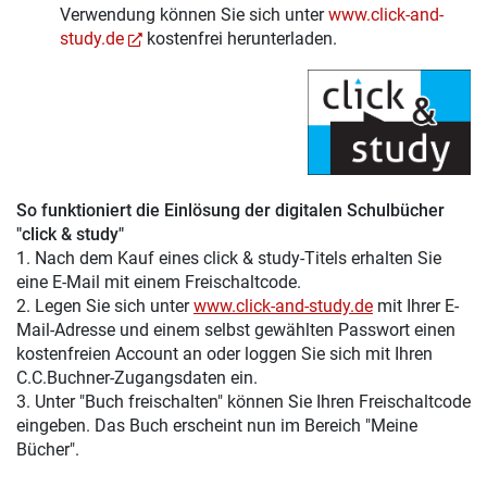
Verwendung können Sie sich unter
www.click-and-
study.de
kostenfrei herunterladen.
So funktioniert die Einlösung der digitalen Schulbücher
"click & study"
1. Nach dem Kauf eines click & study-Titels erhalten Sie
eine E-Mail mit einem Freischaltcode.
2. Legen Sie sich unter
www.click-and-study.de
mit Ihrer E-
Mail-Adresse und einem selbst gewählten Passwort einen
kostenfreien Account an oder loggen Sie sich mit Ihren
C.C.Buchner-Zugangsdaten ein.
3. Unter "Buch freischalten" können Sie Ihren Freischaltcode
eingeben. Das Buch erscheint nun im Bereich "Meine
Bücher".