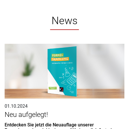
News
01.10.2024
Neu aufgelegt!
Entdecken Sie jetzt die Neuauflage unserer