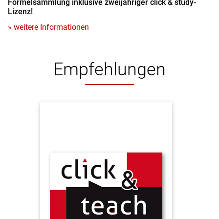
Formelsammlung inklusive zweijähriger click & study-
Lizenz!
» weitere Informationen
Empfehlungen