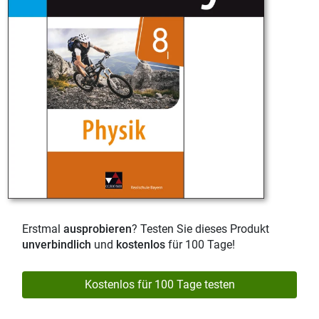
Erstmal
ausprobieren
? Testen Sie dieses Produkt
unverbindlich
und
kostenlos
für 100 Tage!
Kostenlos für 100 Tage testen