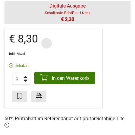
Digitale Ausgabe
Schulkonto PrintPlus Lizenz
€ 2,30
€ 8,30
inkl. Mwst.
Lieferbar
In den Warenkorb
50% Prüfrabatt im Referendariat auf prüfpreisfähige Titel