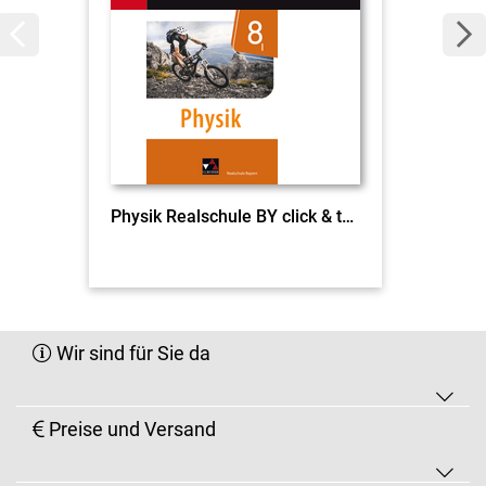
Physik Realschule BY click & teach 8 I EL
Wir sind für Sie da
Preise und Versand