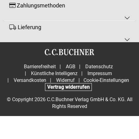
Zahlungsmethoden
Lieferung
Barrierefreiheit
|
AGB
|
Datenschutz
|
Künstliche Intelligenz
|
Impressum
|
Versandkosten
|
Widerruf
|
Cookie-Einstellungen
Vertrag widerrufen
© Copyright 2026 C.C.Buchner Verlag GmbH & Co. KG. All
Rights Reserved