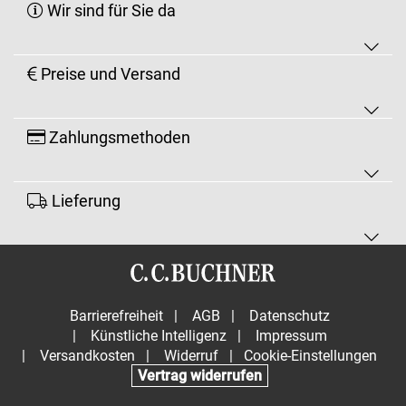
Wir sind für Sie da
Preise und Versand
Zahlungsmethoden
Lieferung
Barrierefreiheit
|
AGB
|
Datenschutz
|
Künstliche Intelligenz
|
Impressum
|
Versandkosten
|
Widerruf
|
Cookie-Einstellungen
Vertrag widerrufen