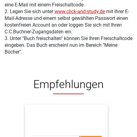
eine E-Mail mit einem Freischaltcode.
2. Legen Sie sich unter
www.click-and-study.de
mit Ihrer E-
Mail-Adresse und einem selbst gewählten Passwort einen
kostenfreien Account an oder loggen Sie sich mit Ihren
C.C.Buchner-Zugangsdaten ein.
3. Unter "Buch freischalten" können Sie Ihren Freischaltcode
eingeben. Das Buch erscheint nun im Bereich "Meine
Bücher".
Empfehlungen