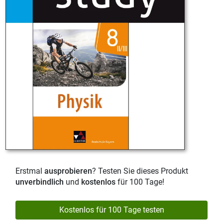
Erstmal
ausprobieren
? Testen Sie dieses Produkt
unverbindlich
und
kostenlos
für 100 Tage!
Kostenlos für 100 Tage testen