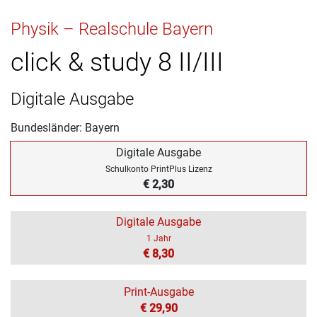
Physik – Realschule Bayern
click & study 8 II/III
Digitale Ausgabe
Bundesländer: Bayern
Digitale Ausgabe
Schulkonto PrintPlus Lizenz
€ 2,30
Digitale Ausgabe
1 Jahr
€ 8,30
Print-Ausgabe
€ 29,90