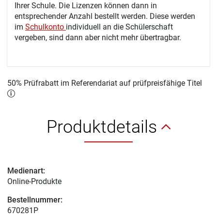
Ihrer Schule. Die Lizenzen können dann in
entsprechender Anzahl bestellt werden. Diese werden
im
Schulkonto
individuell an die Schülerschaft
vergeben, sind dann aber nicht mehr übertragbar.
50% Prüfrabatt im Referendariat auf prüfpreisfähige Titel
Produktdetails
Medienart:
Online-Produkte
Bestellnummer:
670281P