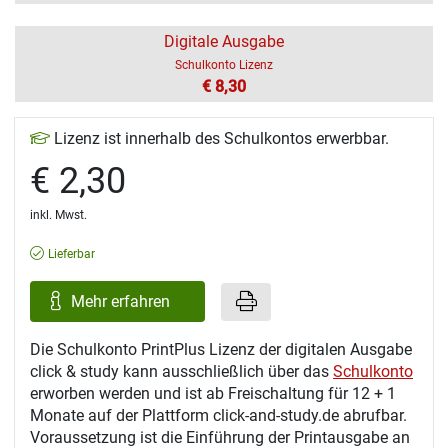
Digitale Ausgabe
Schulkonto Lizenz
€ 8,30
Lizenz ist innerhalb des Schulkontos erwerbbar.
€ 2,30
inkl. Mwst.
Lieferbar
Mehr erfahren
Die Schulkonto PrintPlus Lizenz der digitalen Ausgabe
click & study kann ausschließlich über das
Schulkonto
erworben werden und ist ab Freischaltung für 12 + 1
Monate auf der Plattform click-and-study.de abrufbar.
Voraussetzung ist die Einführung der Printausgabe an