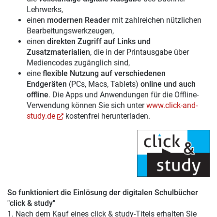
Lehrwerks,
einen
modernen Reader
mit zahlreichen nützlichen
Bearbeitungswerkzeugen,
einen
direkten Zugriff auf Links und
Zusatzmaterialien
, die in der Printausgabe über
Mediencodes zugänglich sind,
eine
flexible Nutzung auf verschiedenen
Endgeräten
(PCs, Macs, Tablets)
online und auch
offline
. Die Apps und Anwendungen für die Offline-
Verwendung können Sie sich unter
www.click-and-
study.de
kostenfrei herunterladen.
So funktioniert die Einlösung der digitalen Schulbücher
"click & study"
1. Nach dem Kauf eines click & study-Titels erhalten Sie