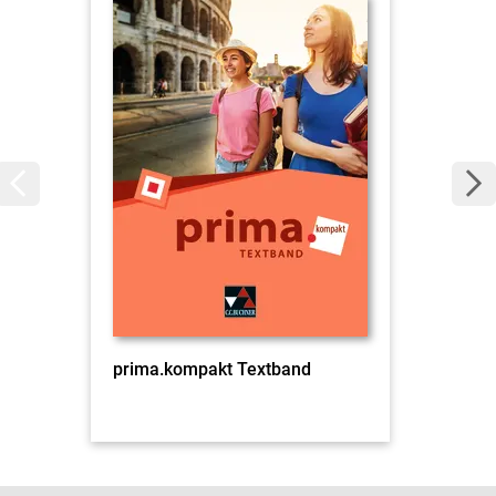
prima.kompakt Textband