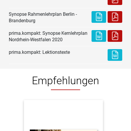
Synopse Rahmenlehrplan Berlin -
Brandenburg
prima.kompakt: Synopse Kernlehrplan
Nordrhein-Westfalen 2020
prima.kompakt: Lektionstexte
Empfehlungen