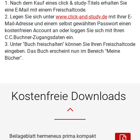
1. Nach dem Kauf eines click & study-Titels erhalten Sie
eine E-Mail mit einem Freischaltcode.
2. Legen Sie sich unter
www.click-and-study.de
mit Ihrer E-
Mail-Adresse und einem selbst gewählten Passwort einen
kostenfreien Account an oder loggen Sie sich mit Ihren
C.C.Buchner-Zugangsdaten ein.
3. Unter "Buch freischalten" können Sie Ihren Freischaltcode
eingeben. Das Buch erscheint nun im Bereich "Meine
Bücher".
Kostenfreie Downloads
Beilageblatt hermeneus prima.kompakt