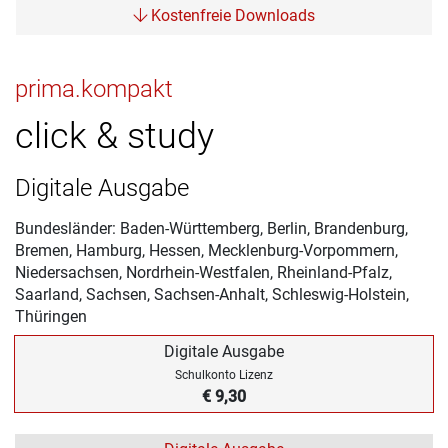
Kostenfreie Downloads
prima.kompakt
click & study
Digitale Ausgabe
Bundesländer: Baden-Württemberg, Berlin, Brandenburg,
Bremen, Hamburg, Hessen, Mecklenburg-Vorpommern,
Niedersachsen, Nordrhein-Westfalen, Rheinland-Pfalz,
Saarland, Sachsen, Sachsen-Anhalt, Schleswig-Holstein,
Thüringen
Digitale Ausgabe
Schulkonto Lizenz
€ 9,30