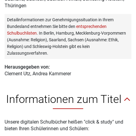
Thüringen
Detailinformationen zur Genehmigungssituation in Ihrem
Bundesland entnehmen Sie bitte den
entsprechenden
Schulbuchlisten
. In Berlin, Hamburg, Mecklenburg-Vorpommern
(Ausnahme: Religion), Saarland, Sachsen (Ausnahme: Ethik,
Religion) und Schleswig-Holstein gibt es kein
Zulassungsverfahren.
Herausgegeben von:
Clement Utz
, Andrea Kammerer
Informationen zum Titel
Unsere digitalen Schulbücher heißen "click & study" und
bieten Ihren Schülerinnen und Schülern: