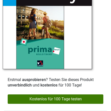
Erstmal
ausprobieren
? Testen Sie dieses Produkt
unverbindlich
und
kostenlos
für 100 Tage!
Kostenlos für 100 Tage testen