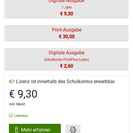
Digitale Ausgabe
1 Jahr
€ 9,30
Print-Ausgabe
€ 30,50
Digitale Ausgabe
Schulkonto PrintPlus Lizenz
€ 2,60
Lizenz ist innerhalb des Schulkontos erwerbbar.
€ 9,30
inkl. Mwst.
Lieferbar
Mehr erfahren