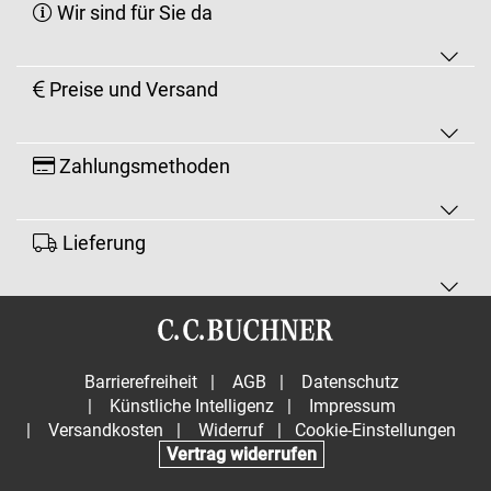
Wir sind für Sie da
Preise und Versand
Zahlungsmethoden
Lieferung
Barrierefreiheit
|
AGB
|
Datenschutz
|
Künstliche Intelligenz
|
Impressum
|
Versandkosten
|
Widerruf
|
Cookie-Einstellungen
Vertrag widerrufen