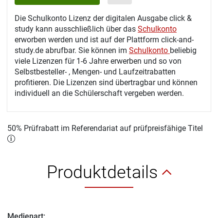
Die Schulkonto Lizenz der digitalen Ausgabe click &
study kann ausschließlich über das
Schulkonto
erworben werden und ist auf der Plattform click-and-
study.de abrufbar. Sie können im
Schulkonto
beliebig
viele Lizenzen für 1-6 Jahre erwerben und so von
Selbstbesteller- , Mengen- und Laufzeitrabatten
profitieren. Die Lizenzen sind übertragbar und können
individuell an die Schülerschaft vergeben werden.
50% Prüfrabatt im Referendariat auf prüfpreisfähige Titel
Produktdetails
Medienart: