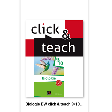
Biologie BW click & teach 9/10 EL