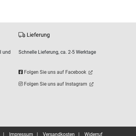
Lieferung
l und
Schnelle Lieferung, ca. 2-5 Werktage
Folgen Sie uns auf Facebook
Folgen Sie uns auf Instagram
|
Impressum
|
Versandkosten
|
Widerruf