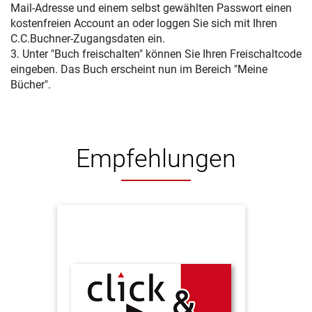
Mail-Adresse und einem selbst gewählten Passwort einen
kostenfreien Account an oder loggen Sie sich mit Ihren
C.C.Buchner-Zugangsdaten ein.
3. Unter "Buch freischalten" können Sie Ihren Freischaltcode
eingeben. Das Buch erscheint nun im Bereich "Meine
Bücher".
Empfehlungen