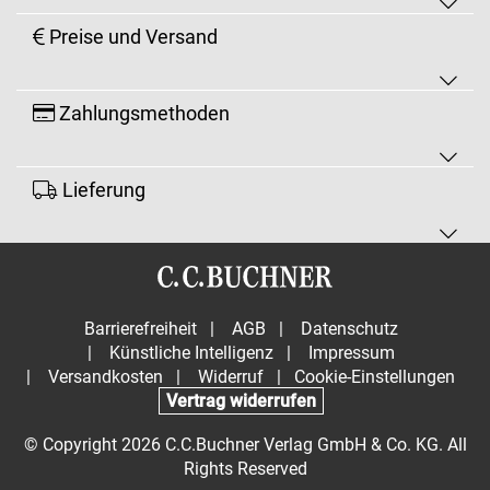
Preise und Versand
Zahlungsmethoden
Lieferung
Barrierefreiheit
|
AGB
|
Datenschutz
|
Künstliche Intelligenz
|
Impressum
|
Versandkosten
|
Widerruf
|
Cookie-Einstellungen
Vertrag widerrufen
© Copyright 2026 C.C.Buchner Verlag GmbH & Co. KG. All
Rights Reserved