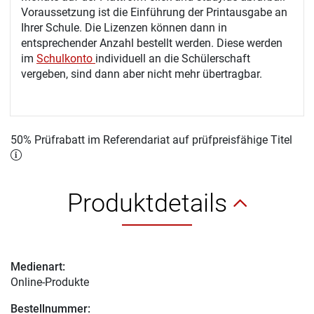
Voraussetzung ist die Einführung der Printausgabe an
Ihrer Schule. Die Lizenzen können dann in
entsprechender Anzahl bestellt werden. Diese werden
im
Schulkonto
individuell an die Schülerschaft
vergeben, sind dann aber nicht mehr übertragbar.
50% Prüfrabatt im Referendariat auf prüfpreisfähige Titel
Produktdetails
Medienart:
Online-Produkte
Bestellnummer: