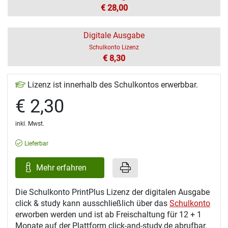
€ 28,00
Digitale Ausgabe
Schulkonto Lizenz
€ 8,30
Lizenz ist innerhalb des Schulkontos erwerbbar.
€ 2,30
inkl. Mwst.
Lieferbar
Mehr erfahren
Die Schulkonto PrintPlus Lizenz der digitalen Ausgabe
click & study kann ausschließlich über das
Schulkonto
erworben werden und ist ab Freischaltung für 12 + 1
Monate auf der Plattform click-and-study.de abrufbar.