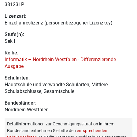
381231P
Lizenzart:
Einzeljahreslizenz (personenbezogener Lizenzkey)
Stufe(n):
Sek I
Reihe:
Informatik – Nordrhein-Westfalen - Differenzierende
Ausgabe
Schularten:
Hauptschule und verwandte Schularten, Mittlere
Schulabschlüsse, Gesamtschule
Bundesländer:
Nordrhein-Westfalen
Detailinformationen zur Genehmigungssituation in Ihrem
Bundesland entnehmen Sie bitte den
entsprechenden