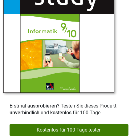
Erstmal
ausprobieren
? Testen Sie dieses Produkt
unverbindlich
und
kostenlos
für 100 Tage!
Kostenlos für 100 Tage testen