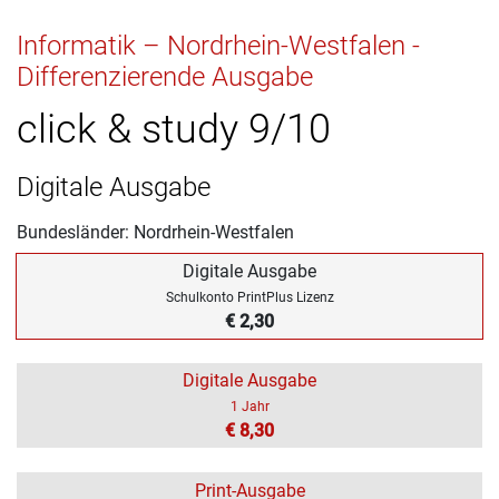
Informatik – Nordrhein-Westfalen -
Differenzierende Ausgabe
click & study 9/10
Digitale Ausgabe
Bundesländer: Nordrhein-Westfalen
Digitale Ausgabe
Schulkonto PrintPlus Lizenz
€ 2,30
Digitale Ausgabe
1 Jahr
€ 8,30
Print-Ausgabe