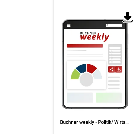
Buchner weekly - Politik/ Wirtschaft