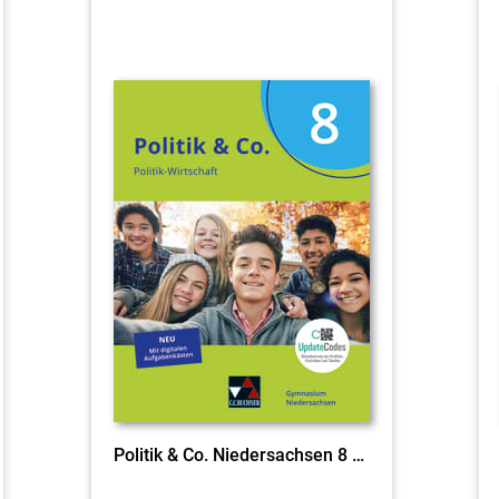
Politik & Co. Niedersachsen 8 Ausgabe ab 2024