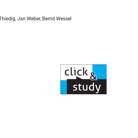
 Thiedig, Jan Weber, Bernd Wessel