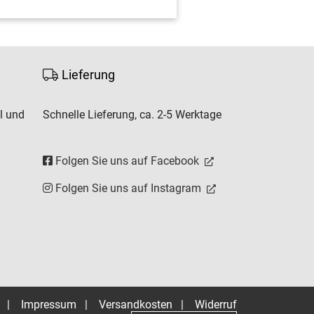
Lieferung
l und
Schnelle Lieferung, ca. 2-5 Werktage
Folgen Sie uns auf Facebook
Folgen Sie uns auf Instagram
|
Impressum
|
Versandkosten
|
Widerruf