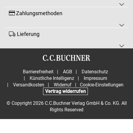
Zahlungsmethoden
Lieferung
Barrierefreiheit
|
AGB
|
Datenschutz
|
Künstliche Intelligenz
|
Impressum
|
Versandkosten
|
Widerruf
|
Cookie-Einstellungen
Vertrag widerrufen
© Copyright 2026 C.C.Buchner Verlag GmbH & Co. KG. All
Rights Reserved