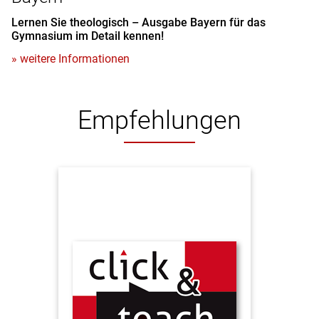
Lernen Sie theologisch – Ausgabe Bayern für das
Gymnasium im Detail kennen!
» weitere Informationen
Empfehlungen