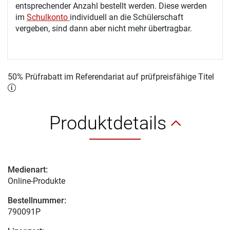
entsprechender Anzahl bestellt werden. Diese werden
im
Schulkonto
individuell an die Schülerschaft
vergeben, sind dann aber nicht mehr übertragbar.
50% Prüfrabatt im Referendariat auf prüfpreisfähige Titel
Produktdetails
Medienart:
Online-Produkte
Bestellnummer:
790091P