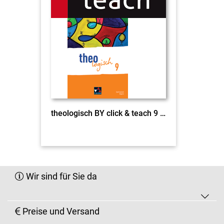
theologisch BY click & teach 9 EL
Wir sind für Sie da
Preise und Versand