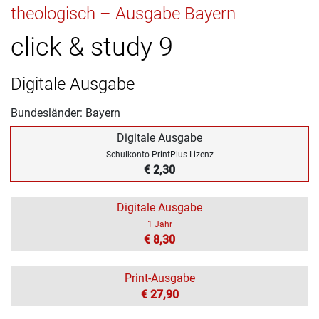
theologisch – Ausgabe Bayern
click & study 9
Digitale Ausgabe
Bundesländer: Bayern
Digitale Ausgabe
Schulkonto PrintPlus Lizenz
€ 2,30
Digitale Ausgabe
1 Jahr
€ 8,30
Print-Ausgabe
€ 27,90