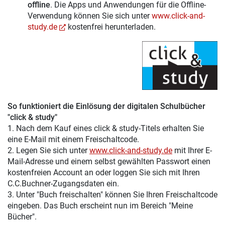
offline
. Die Apps und Anwendungen für die Offline-
Verwendung können Sie sich unter
www.click-and-
study.de
kostenfrei herunterladen.
So funktioniert die Einlösung der digitalen Schulbücher
"click & study"
1. Nach dem Kauf eines click & study-Titels erhalten Sie
eine E-Mail mit einem Freischaltcode.
2. Legen Sie sich unter
www.click-and-study.de
mit Ihrer E-
Mail-Adresse und einem selbst gewählten Passwort einen
kostenfreien Account an oder loggen Sie sich mit Ihren
C.C.Buchner-Zugangsdaten ein.
3. Unter "Buch freischalten" können Sie Ihren Freischaltcode
eingeben. Das Buch erscheint nun im Bereich "Meine
Bücher".