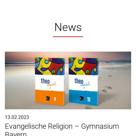
News
13.02.2023
Evangelische Religion – Gymnasium
Bayern