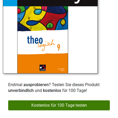
Erstmal
ausprobieren
? Testen Sie dieses Produkt
unverbindlich
und
kostenlos
für 100 Tage!
Kostenlos für 100 Tage testen