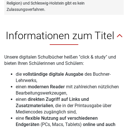
Religion) und Schleswig-Holstein gibt es kein
Zulassungsverfahren.
Informationen zum Titel
Unsere digitalen Schulbücher heißen "click & study" und
bieten Ihren Schülerinnen und Schülern:
die
vollständige digitale Ausgabe
des Buchner-
Lehrwerks,
einen
modernen Reader
mit zahlreichen nützlichen
Bearbeitungswerkzeugen,
einen
direkten Zugriff auf Links und
Zusatzmaterialien
, die in der Printausgabe über
Mediencodes zugänglich sind,
eine
flexible Nutzung auf verschiedenen
Endgeräten
(PCs, Macs, Tablets)
online und auch