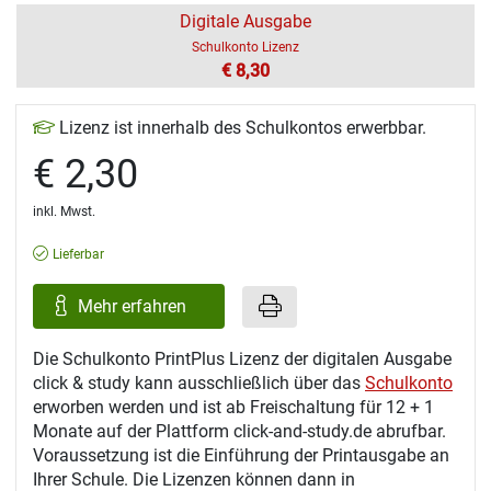
Digitale Ausgabe
Schulkonto Lizenz
€ 8,30
Lizenz ist innerhalb des Schulkontos erwerbbar.
€ 2,30
inkl. Mwst.
Lieferbar
Mehr erfahren
Die Schulkonto PrintPlus Lizenz der digitalen Ausgabe
click & study kann ausschließlich über das
Schulkonto
erworben werden und ist ab Freischaltung für 12 + 1
Monate auf der Plattform click-and-study.de abrufbar.
Voraussetzung ist die Einführung der Printausgabe an
Ihrer Schule. Die Lizenzen können dann in