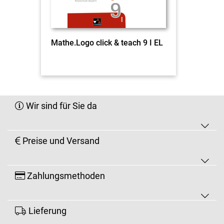
Mathe.Logo click & teach 9 I EL
Wir sind für Sie da
Preise und Versand
Zahlungsmethoden
Lieferung