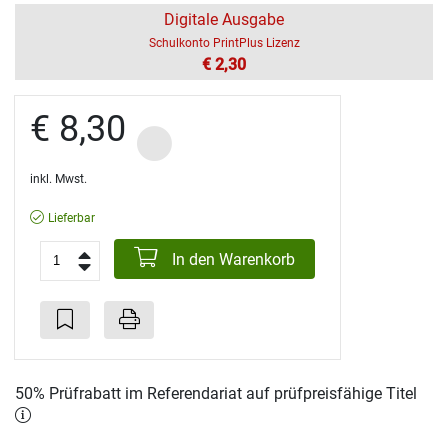
Digitale Ausgabe
Schulkonto PrintPlus Lizenz
€ 2,30
€ 8,30
inkl. Mwst.
Lieferbar
In den Warenkorb
50% Prüfrabatt im Referendariat auf prüfpreisfähige Titel