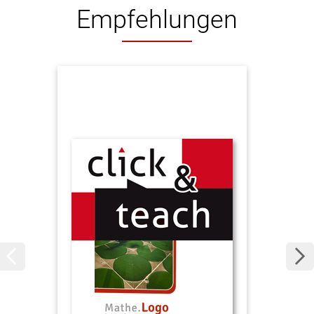
Empfehlungen