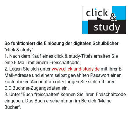
So funktioniert die Einlösung der digitalen Schulbücher
"click & study"
1. Nach dem Kauf eines click & study-Titels erhalten Sie
eine E-Mail mit einem Freischaltcode.
2. Legen Sie sich unter
www.click-and-study.de
mit Ihrer E-
Mail-Adresse und einem selbst gewählten Passwort einen
kostenfreien Account an oder loggen Sie sich mit Ihren
C.C.Buchner-Zugangsdaten ein.
3. Unter "Buch freischalten" können Sie Ihren Freischaltcode
eingeben. Das Buch erscheint nun im Bereich "Meine
Bücher".