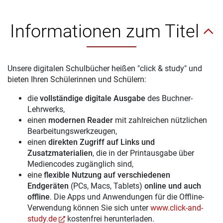
Informationen zum Titel
Unsere digitalen Schulbücher heißen "click & study" und
bieten Ihren Schülerinnen und Schülern:
die
vollständige digitale Ausgabe
des Buchner-
Lehrwerks,
einen
modernen Reader
mit zahlreichen nützlichen
Bearbeitungswerkzeugen,
einen
direkten Zugriff auf Links und
Zusatzmaterialien
, die in der Printausgabe über
Mediencodes zugänglich sind,
eine
flexible Nutzung auf verschiedenen
Endgeräten
(PCs, Macs, Tablets)
online und auch
offline
. Die Apps und Anwendungen für die Offline-
Verwendung können Sie sich unter
www.click-and-
study.de
kostenfrei herunterladen.