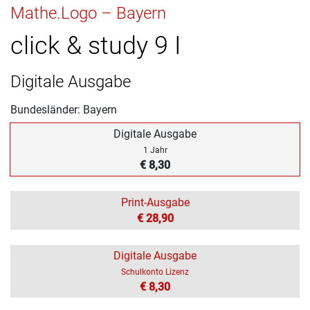
Mathe.Logo – Bayern
click & study 9 I
Digitale Ausgabe
Bundesländer: Bayern
Digitale Ausgabe
1 Jahr
€ 8,30
Print-Ausgabe
€ 28,90
Digitale Ausgabe
Schulkonto Lizenz
€ 8,30