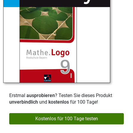
Erstmal
ausprobieren
? Testen Sie dieses Produkt
unverbindlich
und
kostenlos
für 100 Tage!
Kostenlos für 100 Tage testen