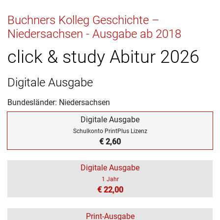
Buchners Kolleg Geschichte –
Niedersachsen - Ausgabe ab 2018
click & study Abitur 2026
Digitale Ausgabe
Bundesländer: Niedersachsen
Digitale Ausgabe
Schulkonto PrintPlus Lizenz
€ 2,60
Digitale Ausgabe
1 Jahr
€ 22,00
Print-Ausgabe