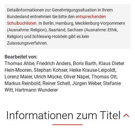
Detailinformationen zur Genehmigungssituation in Ihrem
Bundesland entnehmen Sie bitte den
entsprechenden
Schulbuchlisten
. In Berlin, Hamburg, Mecklenburg-Vorpommern
(Ausnahme: Religion), Saarland, Sachsen (Ausnahme: Ethik,
Religion) und Schleswig-Holstein gibt es kein
Zulassungsverfahren.
Bearbeitet von:
Thomas Ahbe
, Friedrich Anders, Boris Barth, Klaus Dieter
Hein-Mooren, Stephan Kohser, Heike Krause-Leipoldt,
Lorenz Maier, Ulrich Mücke, Oliver Näpel, Thomas Ott,
Markus Reinbold, Reiner Schell, Jürgen Weber, Stefanie
Witt, Hartmann Wunderer
Informationen zum Titel