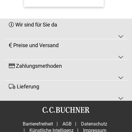
Wir sind für Sie da
Preise und Versand
Zahlungsmethoden
Lieferung
Barrierefreiheit
|
AGB
|
Datenschutz
|
Künstliche Intelligenz
|
Impressum