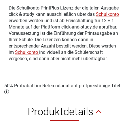
Die Schulkonto PrintPlus Lizenz der digitalen Ausgabe
click & study kann ausschließlich über das
Schulkonto
erworben werden und ist ab Freischaltung für 12 + 1
Monate auf der Plattform click-and-study.de abrufbar.
Voraussetzung ist die Einführung der Printausgabe an
Ihrer Schule. Die Lizenzen können dann in
entsprechender Anzahl bestellt werden. Diese werden
im
Schulkonto
individuell an die Schülerschaft
vergeben, sind dann aber nicht mehr übertragbar.
50% Prüfrabatt im Referendariat auf prüfpreisfähige Titel
Produktdetails