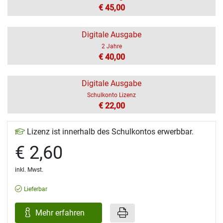
€ 45,00
Digitale Ausgabe
2 Jahre
€ 40,00
Digitale Ausgabe
Schulkonto Lizenz
€ 22,00
Lizenz ist innerhalb des Schulkontos erwerbbar.
€ 2,60
inkl. Mwst.
Lieferbar
Mehr erfahren