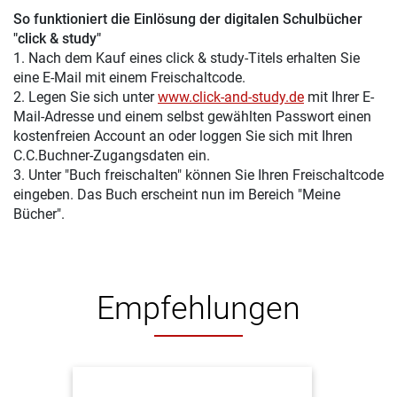
So funktioniert die Einlösung der digitalen Schulbücher
"click & study"
1. Nach dem Kauf eines click & study-Titels erhalten Sie
eine E-Mail mit einem Freischaltcode.
2. Legen Sie sich unter
www.click-and-study.de
mit Ihrer E-
Mail-Adresse und einem selbst gewählten Passwort einen
kostenfreien Account an oder loggen Sie sich mit Ihren
C.C.Buchner-Zugangsdaten ein.
3. Unter "Buch freischalten" können Sie Ihren Freischaltcode
eingeben. Das Buch erscheint nun im Bereich "Meine
Bücher".
Empfehlungen