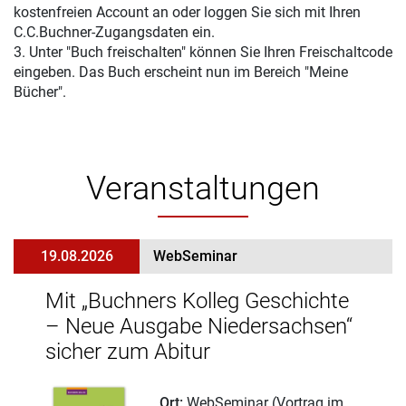
kostenfreien Account an oder loggen Sie sich mit Ihren
C.C.Buchner-Zugangsdaten ein.
3. Unter "Buch freischalten" können Sie Ihren Freischaltcode
eingeben. Das Buch erscheint nun im Bereich "Meine
Bücher".
Veranstaltungen
19.08.2026
WebSeminar
Mit „Buchners Kolleg Geschichte
– Neue Ausgabe Niedersachsen“
sicher zum Abitur
Ort:
WebSeminar (Vortrag im