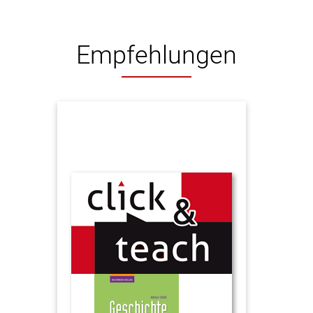
Empfehlungen