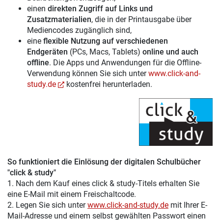
einen
direkten Zugriff auf Links und
Zusatzmaterialien
, die in der Printausgabe über
Mediencodes zugänglich sind,
eine
flexible Nutzung auf verschiedenen
Endgeräten
(PCs, Macs, Tablets)
online und auch
offline
. Die Apps und Anwendungen für die Offline-
Verwendung können Sie sich unter
www.click-and-
study.de
kostenfrei herunterladen.
So funktioniert die Einlösung der digitalen Schulbücher
"click & study"
1. Nach dem Kauf eines click & study-Titels erhalten Sie
eine E-Mail mit einem Freischaltcode.
2. Legen Sie sich unter
www.click-and-study.de
mit Ihrer E-
Mail-Adresse und einem selbst gewählten Passwort einen