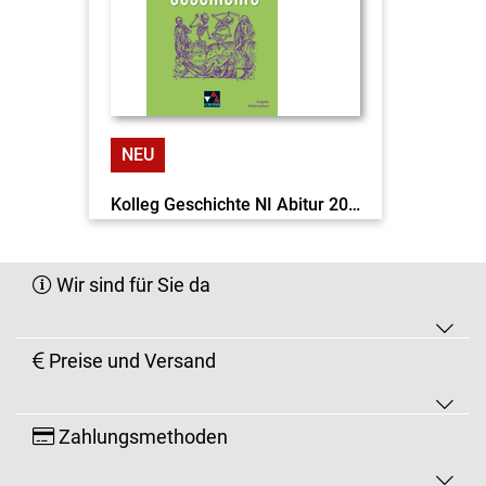
NEU
Kolleg Geschichte NI Abitur 2028 c&t EL
Wir sind für Sie da
Preise und Versand
Zahlungsmethoden