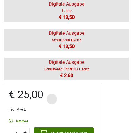
Digitale Ausgabe
1 Jahr
€ 13,50
Digitale Ausgabe
Schulkonto Lizenz
€ 13,50
Digitale Ausgabe
Schulkonto PrintPlus Lizenz
€ 2,60
€ 25,00
inkl. Mwst.
Lieferbar