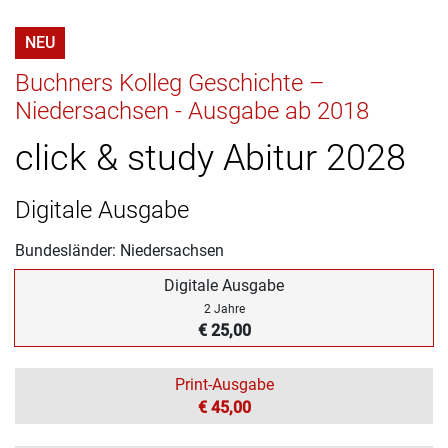
NEU
Buchners Kolleg Geschichte –
Niedersachsen - Ausgabe ab 2018
click & study Abitur 2028
Digitale Ausgabe
Bundesländer: Niedersachsen
Digitale Ausgabe
2 Jahre
€ 25,00
Print-Ausgabe
€ 45,00