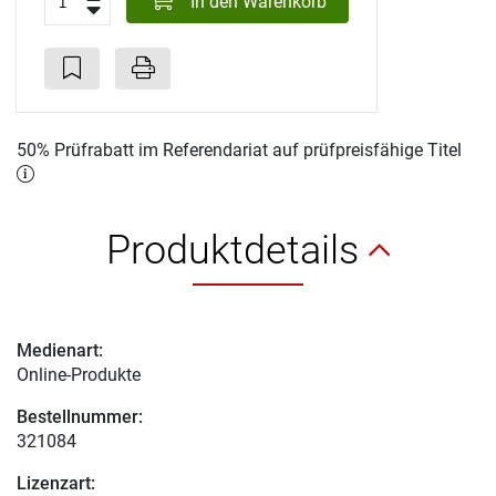
In den Warenkorb
50% Prüfrabatt im Referendariat auf prüfpreisfähige Titel
Produktdetails
Medienart:
Online-Produkte
Bestellnummer:
321084
Lizenzart: