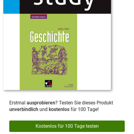
Erstmal
ausprobieren
? Testen Sie dieses Produkt
unverbindlich
und
kostenlos
für 100 Tage!
Kostenlos für 100 Tage testen