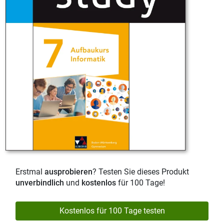
Erstmal
ausprobieren
? Testen Sie dieses Produkt
unverbindlich
und
kostenlos
für 100 Tage!
Kostenlos für 100 Tage testen