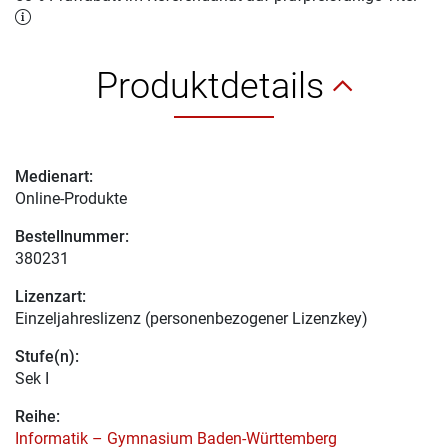
Produktdetails
Medienart:
Online-Produkte
Bestellnummer:
380231
Lizenzart:
Einzeljahreslizenz (personenbezogener Lizenzkey)
Stufe(n):
Sek I
Reihe:
Informatik – Gymnasium Baden-Württemberg