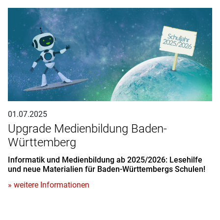
01.07.2025
Upgrade Medienbildung Baden-
Württemberg
Informatik und Medienbildung ab 2025/2026: Lesehilfe
und neue Materialien für Baden-Württembergs Schulen!
» weitere Informationen