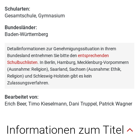
Schularten:
Gesamtschule, Gymnasium
Bundesländer:
Baden-Württemberg
Detailinformationen zur Genehmigungssituation in Ihrem
Bundesland entnehmen Sie bitte den
entsprechenden
Schulbuchlisten
. In Berlin, Hamburg, Mecklenburg-Vorpommern
(Ausnahme: Religion), Saarland, Sachsen (Ausnahme: Ethik,
Religion) und Schleswig-Holstein gibt es kein
Zulassungsverfahren.
Bearbeitet von:
Erich Beer
, Timo Kieselmann, Dani Truppel, Patrick Wagner
Informationen zum Titel