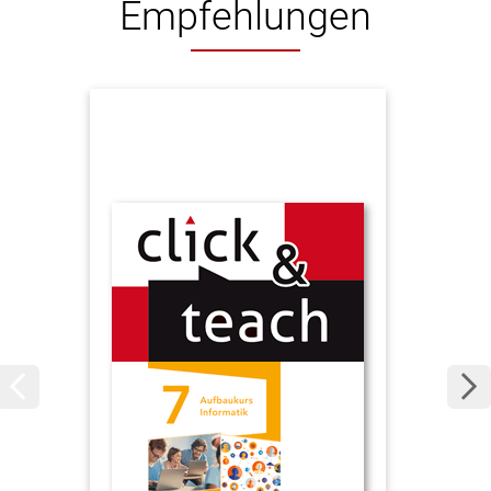
Empfehlungen