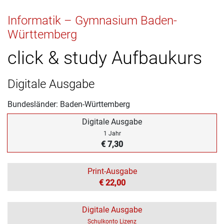
Informatik – Gymnasium Baden-
Württemberg
click & study Aufbaukurs
Digitale Ausgabe
Bundesländer: Baden-Württemberg
Digitale Ausgabe
1 Jahr
€ 7,30
Print-Ausgabe
€ 22,00
Digitale Ausgabe
Schulkonto Lizenz