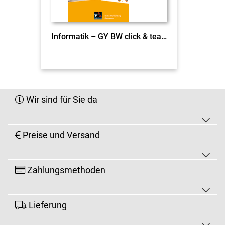
Informatik – GY BW click & teach Aufbaukurs EL
Wir sind für Sie da
Preise und Versand
Zahlungsmethoden
Lieferung