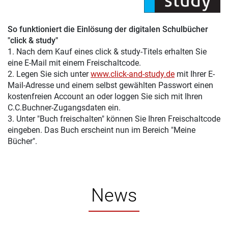
So funktioniert die Einlösung der digitalen Schulbücher
"click & study"
1. Nach dem Kauf eines click & study-Titels erhalten Sie
eine E-Mail mit einem Freischaltcode.
2. Legen Sie sich unter
www.click-and-study.de
mit Ihrer E-
Mail-Adresse und einem selbst gewählten Passwort einen
kostenfreien Account an oder loggen Sie sich mit Ihren
C.C.Buchner-Zugangsdaten ein.
3. Unter "Buch freischalten" können Sie Ihren Freischaltcode
eingeben. Das Buch erscheint nun im Bereich "Meine
Bücher".
News