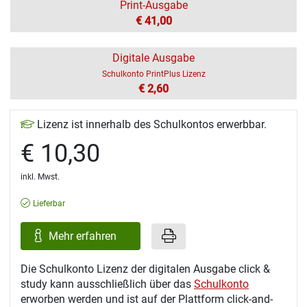
Print-Ausgabe
€ 41,00
Digitale Ausgabe
Schulkonto PrintPlus Lizenz
€ 2,60
Lizenz ist innerhalb des Schulkontos erwerbbar.
€ 10,30
inkl. Mwst.
Lieferbar
Mehr erfahren
Die Schulkonto Lizenz der digitalen Ausgabe click &
study kann ausschließlich über das
Schulkonto
erworben werden und ist auf der Plattform click-and-