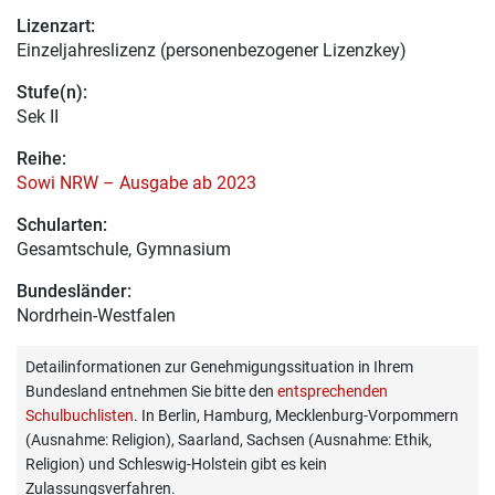
Lizenzart:
Einzeljahreslizenz (personenbezogener Lizenzkey)
Stufe(n):
Sek II
Reihe:
Sowi NRW – Ausgabe ab 2023
Schularten:
Gesamtschule, Gymnasium
Bundesländer:
Nordrhein-Westfalen
Detailinformationen zur Genehmigungssituation in Ihrem
Bundesland entnehmen Sie bitte den
entsprechenden
Schulbuchlisten
. In Berlin, Hamburg, Mecklenburg-Vorpommern
(Ausnahme: Religion), Saarland, Sachsen (Ausnahme: Ethik,
Religion) und Schleswig-Holstein gibt es kein
Zulassungsverfahren.