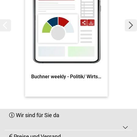
Buchner weekly - Politik/ Wirtschaft
Wir sind für Sie da
Preise und Versand