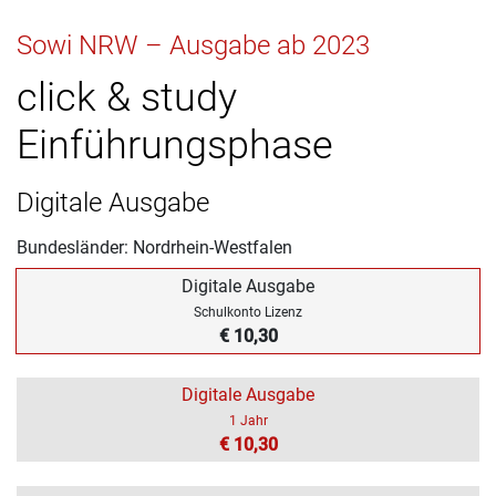
Sowi NRW – Ausgabe ab 2023
click & study
Einführungsphase
Digitale Ausgabe
Bundesländer: Nordrhein-Westfalen
Digitale Ausgabe
Schulkonto Lizenz
€ 10,30
Digitale Ausgabe
1 Jahr
€ 10,30