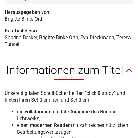
Herausgegeben von:
Brigitte Binke-Orth
Bearbeitet von:
Sabrina Becker
, Brigitte Binke-Orth, Eva Dieckmann, Teresa
Tuncel
Informationen zum Titel
Unsere digitalen Schulbücher heißen "click & study" und
bieten Ihren Schülerinnen und Schülern:
die
vollständige digitale Ausgabe
des Buchner-
Lehrwerks,
einen
modernen Reader
mit zahlreichen nützlichen
Bearbeitungswerkzeugen,