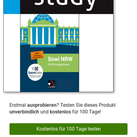
Erstmal
ausprobieren
? Testen Sie dieses Produkt
unverbindlich
und
kostenlos
für 100 Tage!
Kostenlos für 100 Tage testen