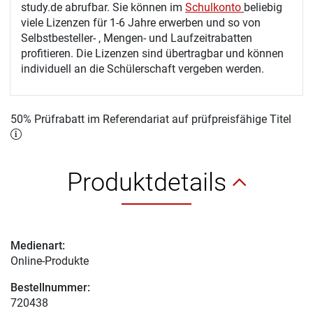
study.de abrufbar. Sie können im
Schulkonto
beliebig
viele Lizenzen für 1-6 Jahre erwerben und so von
Selbstbesteller- , Mengen- und Laufzeitrabatten
profitieren. Die Lizenzen sind übertragbar und können
individuell an die Schülerschaft vergeben werden.
50% Prüfrabatt im Referendariat auf prüfpreisfähige Titel
Produktdetails
Medienart:
Online-Produkte
Bestellnummer:
720438