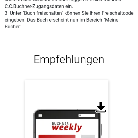
C.C.Buchner-Zugangsdaten ein.
3. Unter "Buch freischalten" können Sie Ihren Freischaltcode
eingeben. Das Buch erscheint nun im Bereich "Meine
Bücher".
Empfehlungen