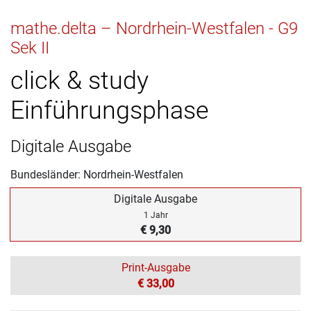
mathe.delta – Nordrhein-Westfalen - G9
Sek II
click & study
Einführungsphase
Digitale Ausgabe
Bundesländer: Nordrhein-Westfalen
Digitale Ausgabe
1 Jahr
€ 9,30
Print-Ausgabe
€ 33,00