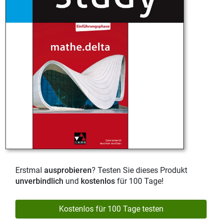
Erstmal
ausprobieren
? Testen Sie dieses Produkt
unverbindlich
und
kostenlos
für 100 Tage!
Kostenlos für 100 Tage testen