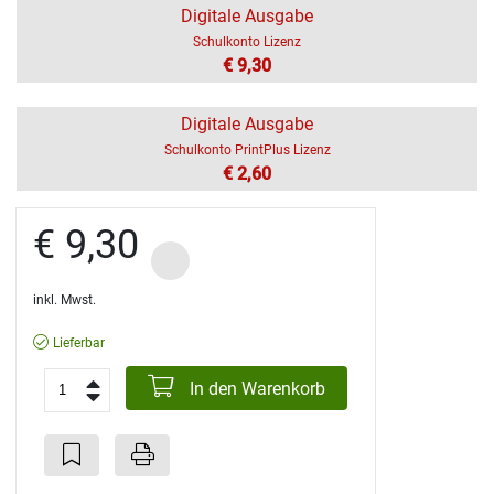
Digitale Ausgabe
Schulkonto Lizenz
€ 9,30
Digitale Ausgabe
Schulkonto PrintPlus Lizenz
€ 2,60
€ 9,30
inkl. Mwst.
Lieferbar
In den Warenkorb