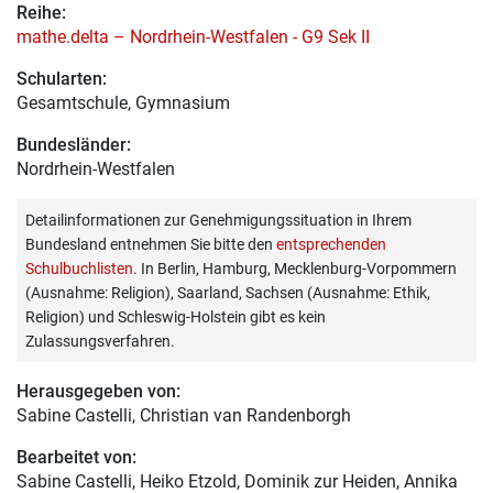
Reihe:
mathe.delta – Nordrhein-Westfalen - G9 Sek II
Schularten:
Gesamtschule, Gymnasium
Bundesländer:
Nordrhein-Westfalen
Detailinformationen zur Genehmigungssituation in Ihrem
Bundesland entnehmen Sie bitte den
entsprechenden
Schulbuchlisten
. In Berlin, Hamburg, Mecklenburg-Vorpommern
(Ausnahme: Religion), Saarland, Sachsen (Ausnahme: Ethik,
Religion) und Schleswig-Holstein gibt es kein
Zulassungsverfahren.
Herausgegeben von:
Sabine Castelli
, Christian van Randenborgh
Bearbeitet von:
Sabine Castelli
, Heiko Etzold, Dominik zur Heiden, Annika