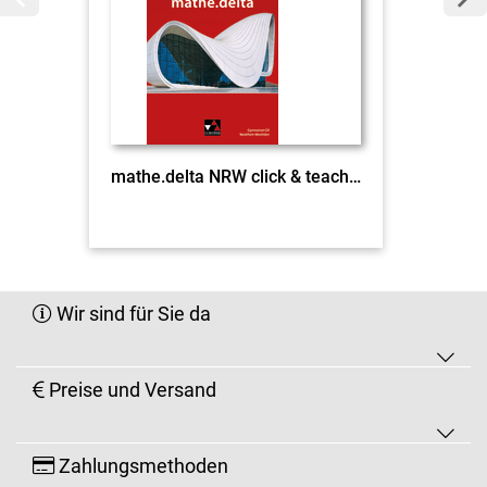
mathe.delta NRW click & teach Einführungsphase EL
Wir sind für Sie da
Preise und Versand
Zahlungsmethoden