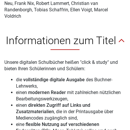
Neu, Frank Nix, Robert Lammert, Christian van
Randenborgh, Tobias Schaffrin, Ellen Voigt, Marcel
Voldrich
Informationen zum Titel
Unsere digitalen Schulbücher heißen "click & study" und
bieten Ihren Schülerinnen und Schülern:
die
vollständige digitale Ausgabe
des Buchner-
Lehrwerks,
einen
modernen Reader
mit zahlreichen nützlichen
Bearbeitungswerkzeugen,
einen
direkten Zugriff auf Links und
Zusatzmaterialien
, die in der Printausgabe über
Mediencodes zugänglich sind,
eine
flexible Nutzung auf verschiedenen