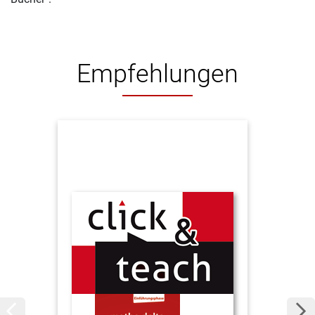
Empfehlungen