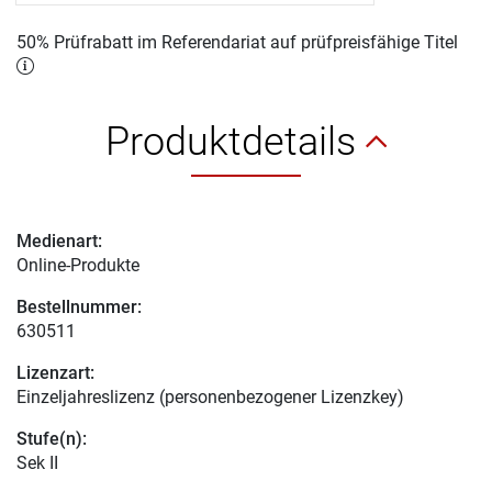
50% Prüfrabatt im Referendariat auf prüfpreisfähige Titel
Produktdetails
Medienart:
Online-Produkte
Bestellnummer:
630511
Lizenzart:
Einzeljahreslizenz (personenbezogener Lizenzkey)
Stufe(n):
Sek II