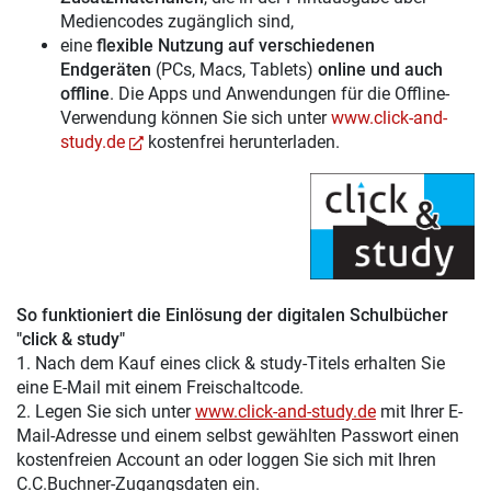
Mediencodes zugänglich sind,
eine
flexible Nutzung auf verschiedenen
Endgeräten
(PCs, Macs, Tablets)
online und auch
offline
. Die Apps und Anwendungen für die Offline-
Verwendung können Sie sich unter
www.click-and-
study.de
kostenfrei herunterladen.
So funktioniert die Einlösung der digitalen Schulbücher
"click & study"
1. Nach dem Kauf eines click & study-Titels erhalten Sie
eine E-Mail mit einem Freischaltcode.
2. Legen Sie sich unter
www.click-and-study.de
mit Ihrer E-
Mail-Adresse und einem selbst gewählten Passwort einen
kostenfreien Account an oder loggen Sie sich mit Ihren
C.C.Buchner-Zugangsdaten ein.