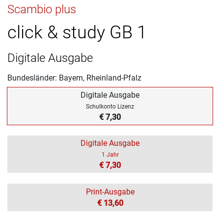
Scambio plus
click & study GB 1
Digitale Ausgabe
Bundesländer: Bayern, Rheinland-Pfalz
Digitale Ausgabe
Schulkonto Lizenz
€ 7,30
Digitale Ausgabe
1 Jahr
€ 7,30
Print-Ausgabe
€ 13,60