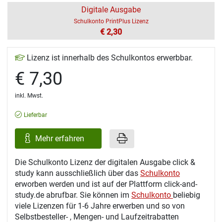
Digitale Ausgabe
Schulkonto PrintPlus Lizenz
€ 2,30
Lizenz ist innerhalb des Schulkontos erwerbbar.
€ 7,30
inkl. Mwst.
Lieferbar
Mehr erfahren
Die Schulkonto Lizenz der digitalen Ausgabe click &
study kann ausschließlich über das
Schulkonto
erworben werden und ist auf der Plattform click-and-
study.de abrufbar. Sie können im
Schulkonto
beliebig
viele Lizenzen für 1-6 Jahre erwerben und so von
Selbstbesteller- , Mengen- und Laufzeitrabatten