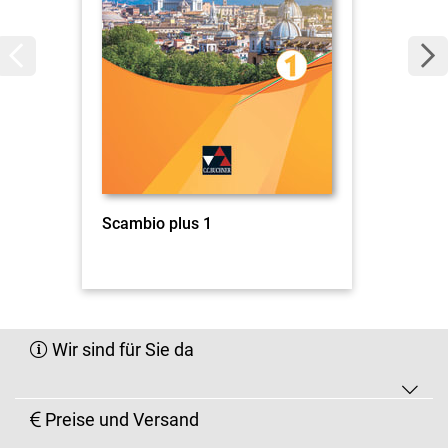
Scambio plus 1
Wir sind für Sie da
Preise und Versand