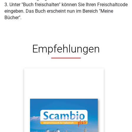
3. Unter "Buch freischalten" können Sie Ihren Freischaltcode
eingeben. Das Buch erscheint nun im Bereich "Meine
Bücher".
Empfehlungen