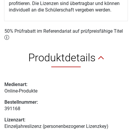
profitieren. Die Lizenzen sind übertragbar und können
individuell an die Schülerschaft vergeben werden.
50% Prüfrabatt im Referendariat auf prüfpreisfähige Titel
Produktdetails
Medienart:
Online-Produkte
Bestellnummer:
391168
Lizenzart:
Einzeljahreslizenz (personenbezogener Lizenzkey)