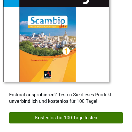
Erstmal
ausprobieren
? Testen Sie dieses Produkt
unverbindlich
und
kostenlos
für 100 Tage!
Kostenlos für 100 Tage testen